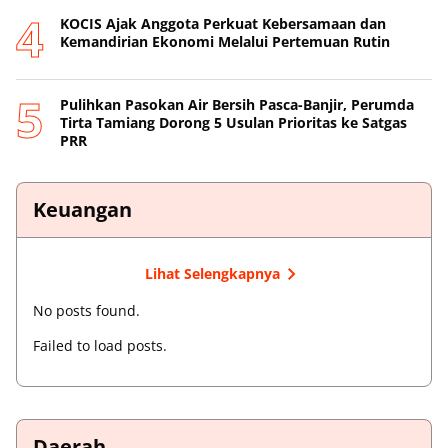
KOCIS Ajak Anggota Perkuat Kebersamaan dan
Kemandirian Ekonomi Melalui Pertemuan Rutin
Pulihkan Pasokan Air Bersih Pasca-Banjir, Perumda
Tirta Tamiang Dorong 5 Usulan Prioritas ke Satgas
PRR
Keuangan
Lihat Selengkapnya
No posts found.
Failed to load posts.
Daerah