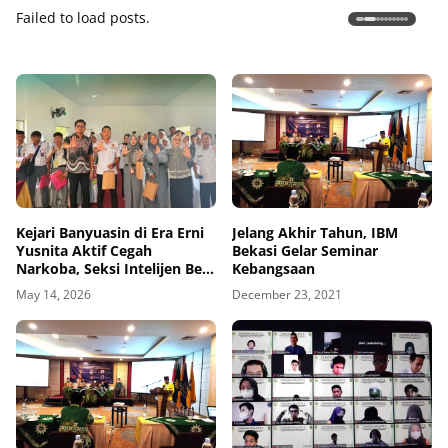
Failed to load posts.
Kejari Banyuasin di Era Erni
Jelang Akhir Tahun, IBM
Yusnita Aktif Cegah
Bekasi Gelar Seminar
Narkoba, Seksi Intelijen Beri
Kebangsaan
Penyuluhan P4GN
May 14, 2026
December 23, 2021