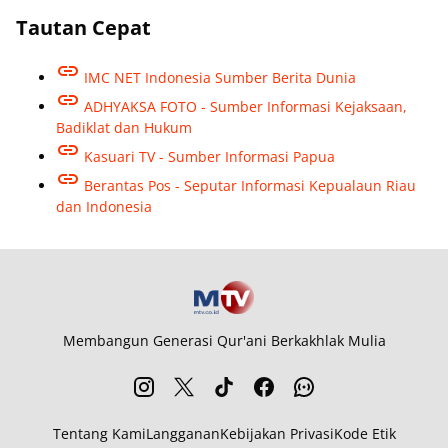
Tautan Cepat
IMC NET Indonesia Sumber Berita Dunia
ADHYAKSA FOTO - Sumber Informasi Kejaksaan,
Badiklat dan Hukum
Kasuari TV - Sumber Informasi Papua
Berantas Pos - Seputar Informasi Kepualaun Riau
dan Indonesia
Membangun Generasi Qur'ani Berkakhlak Mulia
Tentang Kami
Langganan
Kebijakan Privasi
Kode Etik