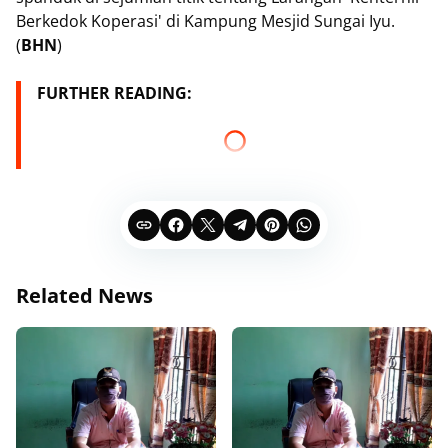
Berkedok Koperasi' di Kampung Mesjid Sungai Iyu.
(
BHN
)
FURTHER READING:
Related News