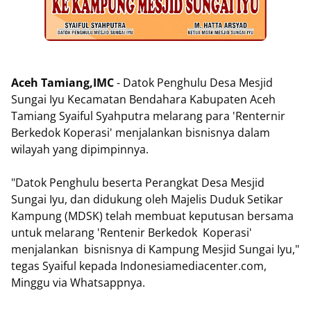
Aceh Tamiang,IMC
- Datok Penghulu Desa Mesjid
Sungai Iyu Kecamatan Bendahara Kabupaten Aceh
Tamiang Syaiful Syahputra melarang para 'Renternir
Berkedok Koperasi' menjalankan bisnisnya dalam
wilayah yang dipimpinnya.
"Datok Penghulu beserta Perangkat Desa Mesjid
Sungai Iyu, dan didukung oleh Majelis Duduk Setikar
Kampung (MDSK) telah membuat keputusan bersama
untuk melarang 'Rentenir Berkedok Koperasi'
menjalankan bisnisnya di Kampung Mesjid Sungai Iyu,"
tegas Syaiful kepada Indonesiamediacenter.com,
Minggu via Whatsappnya.