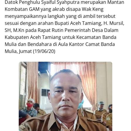
Datok Penghulu Syaiful Syahputra merupakan Mantan
Kombatan GAM yang akrab disapa Wak Keng
menyampaikannya langkah yang di ambil tersebut
sesuai dengan arahan Bupati Aceh Tamiang, H. Mursil,
SH, M.Kn pada Rapat Rutin Pemerintah Desa Dalam
Kabupaten Aceh Tamiang untuk Kecamatan Banda
Mulia dan Bendahara di Aula Kantor Camat Banda
Mulia, Jumat (19/06/20)