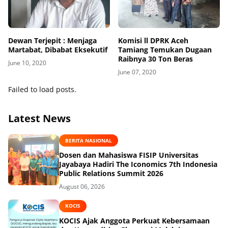
Dewan Terjepit : Menjaga
Komisi ll DPRK Aceh
Martabat, Dibabat Eksekutif
Tamiang Temukan Dugaan
Raibnya 30 Ton Beras
June 10, 2020
June 07, 2020
Failed to load posts.
Latest News
BERITA NASIONAL
Dosen dan Mahasiswa FISIP Universitas
Jayabaya Hadiri The Iconomics 7th Indonesia
Public Relations Summit 2026
August 06, 2026
KOCIS
KOCIS Ajak Anggota Perkuat Kebersamaan