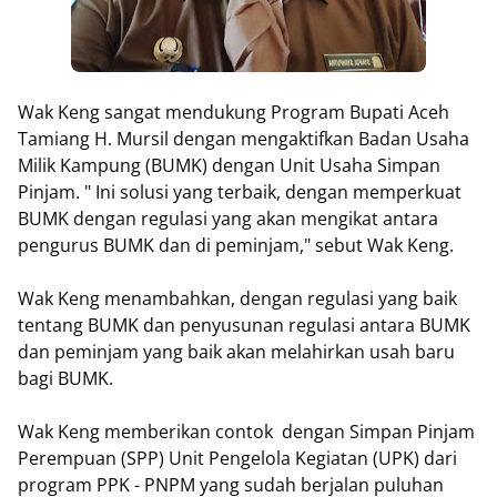
Wak Keng sangat mendukung Program Bupati Aceh
Tamiang H. Mursil dengan mengaktifkan Badan Usaha
Milik Kampung (BUMK) dengan Unit Usaha Simpan
Pinjam. " Ini solusi yang terbaik, dengan memperkuat
BUMK dengan regulasi yang akan mengikat antara
pengurus BUMK dan di peminjam," sebut Wak Keng.
Wak Keng menambahkan, dengan regulasi yang baik
tentang BUMK dan penyusunan regulasi antara BUMK
dan peminjam yang baik akan melahirkan usah baru
bagi BUMK.
Wak Keng memberikan contok dengan Simpan Pinjam
Perempuan (SPP) Unit Pengelola Kegiatan (UPK) dari
program PPK - PNPM yang sudah berjalan puluhan