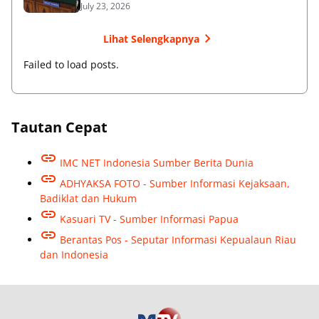
July 23, 2026
Lihat Selengkapnya
Failed to load posts.
Tautan Cepat
IMC NET Indonesia Sumber Berita Dunia
ADHYAKSA FOTO - Sumber Informasi Kejaksaan,
Badiklat dan Hukum
Kasuari TV - Sumber Informasi Papua
Berantas Pos - Seputar Informasi Kepualaun Riau
dan Indonesia