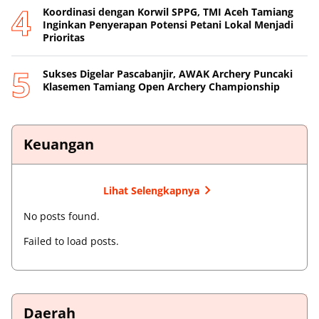
Koordinasi dengan Korwil SPPG, TMI Aceh Tamiang
Inginkan Penyerapan Potensi Petani Lokal Menjadi
Prioritas
Sukses Digelar Pascabanjir, AWAK Archery Puncaki
Klasemen Tamiang Open Archery Championship
Keuangan
Lihat Selengkapnya
No posts found.
Failed to load posts.
Daerah