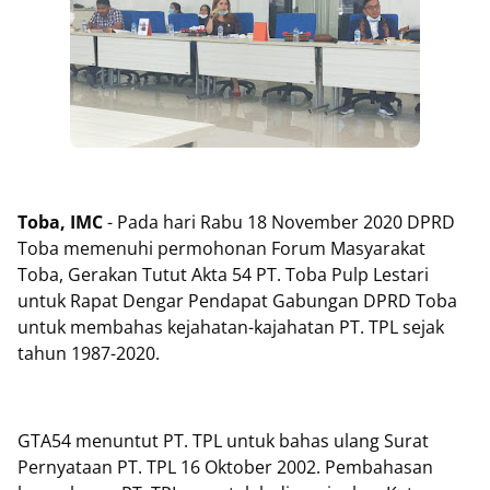
Toba, IMC
- Pada hari Rabu 18 November 2020 DPRD
Toba memenuhi permohonan Forum Masyarakat
Toba, Gerakan Tutut Akta 54 PT. Toba Pulp Lestari
untuk Rapat Dengar Pendapat Gabungan DPRD Toba
untuk membahas kejahatan-kajahatan PT. TPL sejak
tahun 1987-2020.
GTA54 menuntut PT. TPL untuk bahas ulang Surat
Pernyataan PT. TPL 16 Oktober 2002. Pembahasan