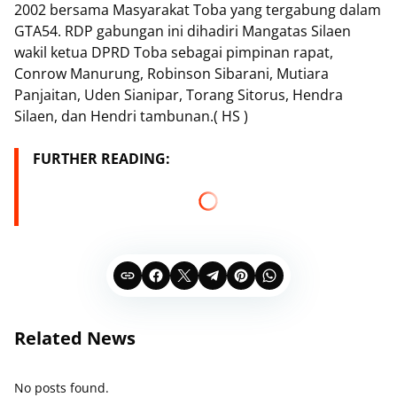
2002 bersama Masyarakat Toba yang tergabung dalam
GTA54. RDP gabungan ini dihadiri Mangatas Silaen
wakil ketua DPRD Toba sebagai pimpinan rapat,
Conrow Manurung, Robinson Sibarani, Mutiara
Panjaitan, Uden Sianipar, Torang Sitorus, Hendra
Silaen, dan Hendri tambunan.( HS )
FURTHER READING:
Related News
No posts found.