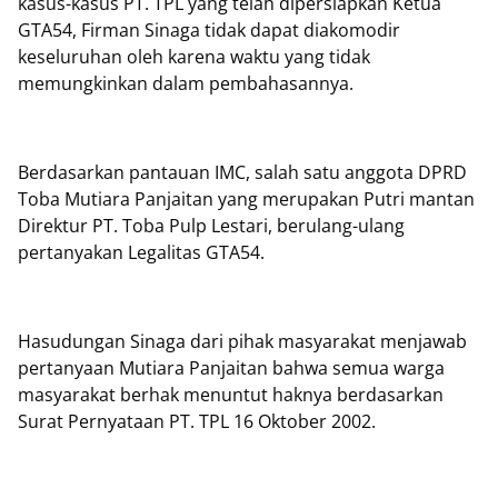
kasus-kasus PT. TPL yang telah dipersiapkan Ketua
GTA54, Firman Sinaga tidak dapat diakomodir
keseluruhan oleh karena waktu yang tidak
memungkinkan dalam pembahasannya.
Berdasarkan pantauan IMC, salah satu anggota DPRD
Toba Mutiara Panjaitan yang merupakan Putri mantan
Direktur PT. Toba Pulp Lestari, berulang-ulang
pertanyakan Legalitas GTA54.
Hasudungan Sinaga dari pihak masyarakat menjawab
pertanyaan Mutiara Panjaitan bahwa semua warga
masyarakat berhak menuntut haknya berdasarkan
Surat Pernyataan PT. TPL 16 Oktober 2002.