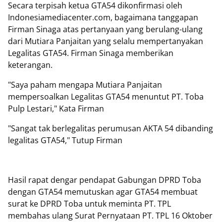
Secara terpisah ketua GTA54 dikonfirmasi oleh
Indonesiamediacenter.com, bagaimana tanggapan
Firman Sinaga atas pertanyaan yang berulang-ulang
dari Mutiara Panjaitan yang selalu mempertanyakan
Legalitas GTA54. Firman Sinaga memberikan
keterangan.
"Saya paham mengapa Mutiara Panjaitan
mempersoalkan Legalitas GTA54 menuntut PT. Toba
Pulp Lestari," Kata Firman
"Sangat tak berlegalitas perumusan AKTA 54 dibanding
legalitas GTA54," Tutup Firman
Hasil rapat dengar pendapat Gabungan DPRD Toba
dengan GTA54 memutuskan agar GTA54 membuat
surat ke DPRD Toba untuk meminta PT. TPL
membahas ulang Surat Pernyataan PT. TPL 16 Oktober