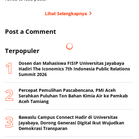
Lihat Selengkapnya
Post a Comment
Terpopuler
Dosen dan Mahasiswa FISIP Universitas Jayabaya
Hadiri The Iconomics 7th Indonesia Public Relations
Summit 2026
Percepat Pemulihan Pascabencana, PMI Aceh
Serahkan Puluhan Ton Bahan Kimia Air ke Pemkab
Aceh Tamiang
Bawaslu Campus Connect Hadir di Universitas
Jayabaya, Dorong Generasi Digital ikut Wujudkan
Demokrasi Transparan