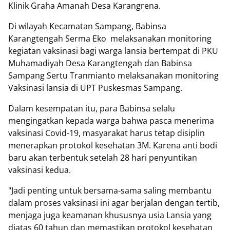
Klinik Graha Amanah Desa Karangrena.
Di wilayah Kecamatan Sampang, Babinsa
Karangtengah Serma Eko melaksanakan monitoring
kegiatan vaksinasi bagi warga lansia bertempat di PKU
Muhamadiyah Desa Karangtengah dan Babinsa
Sampang Sertu Tranmianto melaksanakan monitoring
Vaksinasi lansia di UPT Puskesmas Sampang.
Dalam kesempatan itu, para Babinsa selalu
mengingatkan kepada warga bahwa pasca menerima
vaksinasi Covid-19, masyarakat harus tetap disiplin
menerapkan protokol kesehatan 3M. Karena anti bodi
baru akan terbentuk setelah 28 hari penyuntikan
vaksinasi kedua.
"Jadi penting untuk bersama-sama saling membantu
dalam proses vaksinasi ini agar berjalan dengan tertib,
menjaga juga keamanan khususnya usia Lansia yang
diatas 60 tahun dan memastikan protokol kesehatan