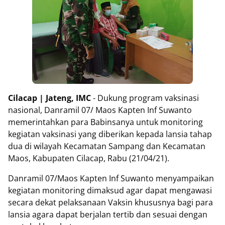
Cilacap | Jateng, IMC
- Dukung program vaksinasi
nasional, Danramil 07/ Maos Kapten Inf Suwanto
memerintahkan para Babinsanya untuk monitoring
kegiatan vaksinasi yang diberikan kepada lansia tahap
dua di wilayah Kecamatan Sampang dan Kecamatan
Maos, Kabupaten Cilacap, Rabu (21/04/21).
Danramil 07/Maos Kapten Inf Suwanto menyampaikan
kegiatan monitoring dimaksud agar dapat mengawasi
secara dekat pelaksanaan Vaksin khususnya bagi para
lansia agara dapat berjalan tertib dan sesuai dengan