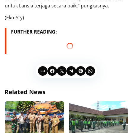
untuk Lansia terjaga secara baik," pungkasnya.
(Eko-Sty)
FURTHER READING:
Related News