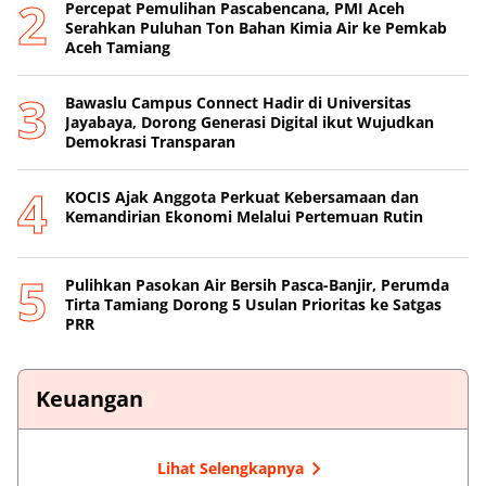
Percepat Pemulihan Pascabencana, PMI Aceh
Serahkan Puluhan Ton Bahan Kimia Air ke Pemkab
Aceh Tamiang
Bawaslu Campus Connect Hadir di Universitas
Jayabaya, Dorong Generasi Digital ikut Wujudkan
Demokrasi Transparan
KOCIS Ajak Anggota Perkuat Kebersamaan dan
Kemandirian Ekonomi Melalui Pertemuan Rutin
Pulihkan Pasokan Air Bersih Pasca-Banjir, Perumda
Tirta Tamiang Dorong 5 Usulan Prioritas ke Satgas
PRR
Keuangan
Lihat Selengkapnya