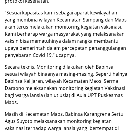
protokol kesehatan.
"Sesuai kapasitas kami sebagai aparat kewilayahan
yang membina wilayah Kecamatan Sampang dan Maos
akan terus melakukan monitoring kegiatan vaksinasi.
Kami berharap warga masyarakat yang melaksanakan
vaksin bisa mematuhinya dalam rangka membantu
upaya pemerintah dalam percepatan penanggulangan
penyebaran Covid 19," ucapnya.
Secara teknis, Monitoring dilakukan oleh Babinsa
sesuai wilayah binaanya masing-masing. Seperti halnya
Babinsa Kalijaran, wilayah Kecamatan Maos, Serma
Darsono melaksanakan monitoring kegiatan Vaksinasi
bagi warga lansia (lanjut usia) di Aula UPT Puskesmas
Maos.
Masih di Kecamatan Maos, Babinsa Karangrena Sertu
Agus Suyoto melaksanakan monitoring kegiatan
vaksinasi terhadap warga lansia yang bertempat di