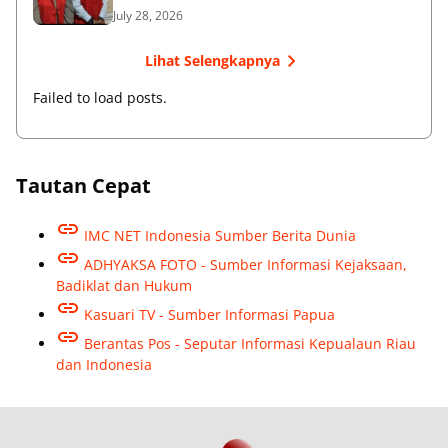
July 28, 2026
Lihat Selengkapnya
Failed to load posts.
Tautan Cepat
IMC NET Indonesia Sumber Berita Dunia
ADHYAKSA FOTO - Sumber Informasi Kejaksaan,
Badiklat dan Hukum
Kasuari TV - Sumber Informasi Papua
Berantas Pos - Seputar Informasi Kepualaun Riau
dan Indonesia