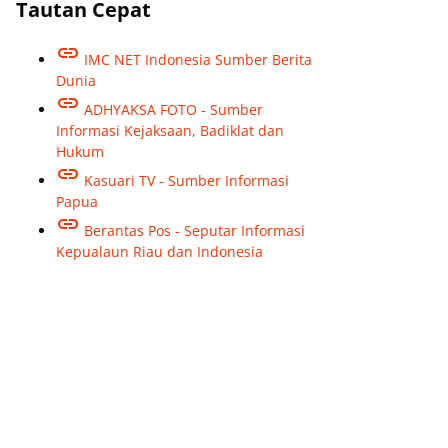
Tautan Cepat
IMC NET Indonesia Sumber Berita
Dunia
ADHYAKSA FOTO - Sumber
Informasi Kejaksaan, Badiklat dan
Hukum
Kasuari TV - Sumber Informasi
Papua
Berantas Pos - Seputar Informasi
Kepualaun Riau dan Indonesia