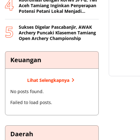
Aceh Tamiang Inginkan Penyerapan
Potensi Petani Lokal Menjadi
Prioritas
Sukses Digelar Pascabanjir, AWAK
Archery Puncaki Klasemen Tamiang
Open Archery Championship
Keuangan
Lihat Selengkapnya
No posts found.
Failed to load posts.
Daerah