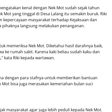
h mengatakan kenal dengan Nek Mot sudah sejak tahun
 Mot yang tinggal di Desa Lalang itu semakin buruk. Riki
 kepercayaan masyarakat terhadap Kejaksaan dan
a pihaknya langsung melakukan penanganan.
uk memeriksa Nek Mot. Diketahui hasil darahnya baik,
 ke rumah sakit. Karena kaki beliau sudah kaku dan
" kata Riki kepada wartawan.
ma dengan para stafnya untuk memberikan bantuan
ek Mot bisa juga merasakan kemeriahan bulan suci
jak masyarakat agar juga lebih peduli kepada Nek Mot.