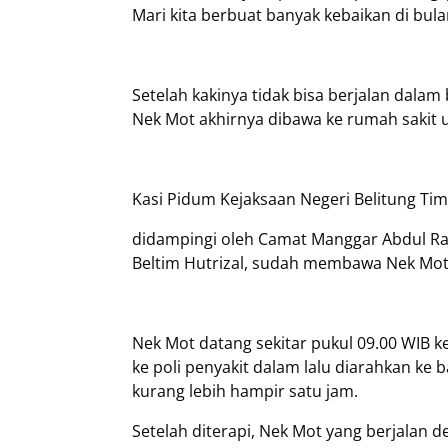
Mari kita berbuat banyak kebaikan di bulan
Setelah kakinya tidak bisa berjalan dal
Nek Mot akhirnya dibawa ke rumah sakit u
Kasi Pidum Kejaksaan Negeri Belitung Tim
didampingi oleh Camat Manggar Abdul Ra
Beltim Hutrizal, sudah membawa Nek Mot
Nek Mot datang sekitar pukul 09.00 WIB k
ke poli penyakit dalam lalu diarahkan ke 
kurang lebih hampir satu jam.
Setelah diterapi, Nek Mot yang berjalan d