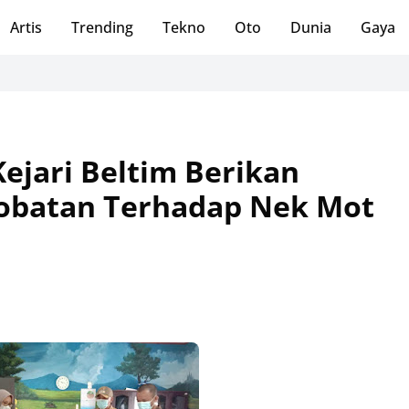
Artis
Trending
Tekno
Oto
Dunia
Gaya
ejari Beltim Berikan
obatan Terhadap Nek Mot