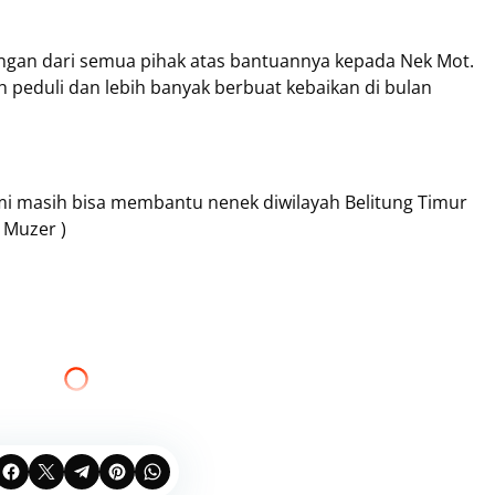
ngan dari semua pihak atas bantuannya kepada Nek Mot.
h peduli dan lebih banyak berbuat kebaikan di bulan
ami masih bisa membantu nenek diwilayah Belitung Timur
 Muzer )