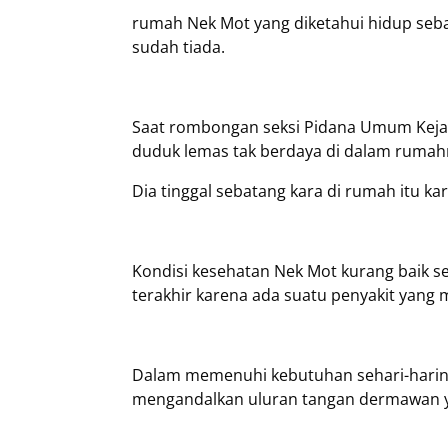
rumah Nek Mot yang diketahui hidup seba
sudah tiada.
Saat rombongan seksi Pidana Umum Kejak
duduk lemas tak berdaya di dalam rumah
Dia tinggal sebatang kara di rumah itu k
Kondisi kesehatan Nek Mot kurang baik se
terakhir karena ada suatu penyakit yang
Dalam memenuhi kebutuhan sehari-harin
mengandalkan uluran tangan dermawan ya