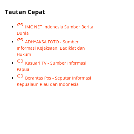
Tautan Cepat
IMC NET Indonesia Sumber Berita
Dunia
ADHYAKSA FOTO - Sumber
Informasi Kejaksaan, Badiklat dan
Hukum
Kasuari TV - Sumber Informasi
Papua
Berantas Pos - Seputar Informasi
Kepualaun Riau dan Indonesia