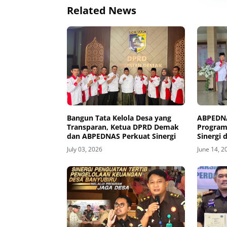
Related News
Bangun Tata Kelola Desa yang
ABPEDNA
Transparan, Ketua DPRD Demak
Program
dan ABPEDNAS Perkuat Sinergi
Sinergi 
Demak
July 03, 2026
June 14, 2