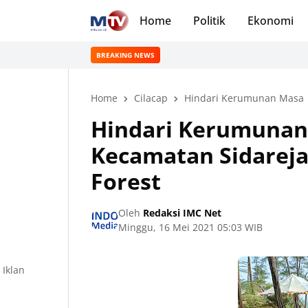
Home
Politik
Ekonomi
BREAKING NEWS
Home
Cilacap
Hindari Kerumunan Masa
Hindari Kerumunan 
Kecamatan Sidareja
Forest
Oleh
Redaksi IMC Net
Minggu, 16 Mei 2021 05:03 WIB
Iklan