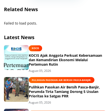
Related News
Failed to load posts.
Latest News
KOCIS
KOCIS Ajak Anggota Perkuat Kebersamaan
dan Kemandirian Ekonomi Melalui
Pertemuan Rutin
August 05, 2026
PULIHKAN PASOKAN AIR BERSIH PASCA-BANJIR.
Pulihkan Pasokan Air Bersih Pasca-Banjir,
Perumda Tirta Tamiang Dorong 5 Usulan
Prioritas ke Satgas PRR
August 05, 2026