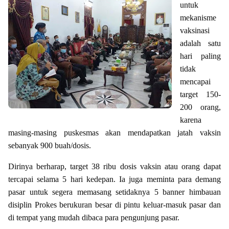
untuk
mekanisme
vaksinasi
adalah satu
hari paling
tidak
mencapai
target 150-
200 orang,
karena
masing-masing puskesmas akan mendapatkan jatah vaksin
sebanyak 900 buah/dosis.
Dirinya berharap, target 38 ribu dosis vaksin atau orang dapat
tercapai selama 5 hari kedepan. Ia juga meminta para demang
pasar untuk segera memasang setidaknya 5 banner himbauan
disiplin Prokes berukuran besar di pintu keluar-masuk pasar dan
di tempat yang mudah dibaca para pengunjung pasar.