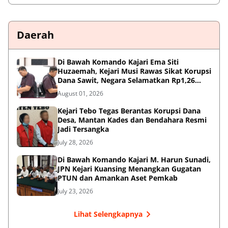
Daerah
Di Bawah Komando Kajari Ema Siti
Huzaemah, Kejari Musi Rawas Sikat Korupsi
Dana Sawit, Negara Selamatkan Rp1,26
Miliar
August 01, 2026
Kejari Tebo Tegas Berantas Korupsi Dana
Desa, Mantan Kades dan Bendahara Resmi
Jadi Tersangka
July 28, 2026
Di Bawah Komando Kajari M. Harun Sunadi,
JPN Kejari Kuansing Menangkan Gugatan
PTUN dan Amankan Aset Pemkab
July 23, 2026
Lihat Selengkapnya