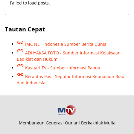
Failed to load posts.
Tautan Cepat
IMC NET Indonesia Sumber Berita Dunia
ADHYAKSA FOTO - Sumber Informasi Kejaksaan,
Badiklat dan Hukum
Kasuari TV - Sumber Informasi Papua
Berantas Pos - Seputar Informasi Kepualaun Riau
dan Indonesia
Membangun Generasi Qur'ani Berkakhlak Mulia