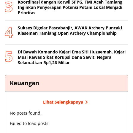
Koordinasi dengan Korwil SPPG, TMI Aceh Tamiang
Inginkan Penyerapan Potensi Petani Lokal Menjadi
Prioritas
Sukses Digelar Pascabanjir, AWAK Archery Puncaki
Klasemen Tamiang Open Archery Championship
Di Bawah Komando Kajari Ema Siti Huzaemah, Kejari
Musi Rawas Sikat Korupsi Dana Sawit, Negara
Selamatkan Rp1,26 Miliar
Keuangan
Lihat Selengkapnya
No posts found.
Failed to load posts.