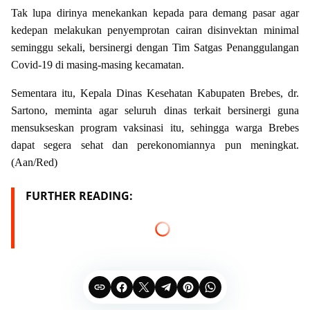
Tak lupa dirinya menekankan kepada para demang pasar agar
kedepan melakukan penyemprotan cairan disinvektan minimal
seminggu sekali, bersinergi dengan Tim Satgas Penanggulangan
Covid-19 di masing-masing kecamatan.
Sementara itu, Kepala Dinas Kesehatan Kabupaten Brebes, dr.
Sartono, meminta agar seluruh dinas terkait bersinergi guna
mensukseskan program vaksinasi itu, sehingga warga Brebes
dapat segera sehat dan perekonomiannya pun meningkat.
(Aan/Red)
FURTHER READING: