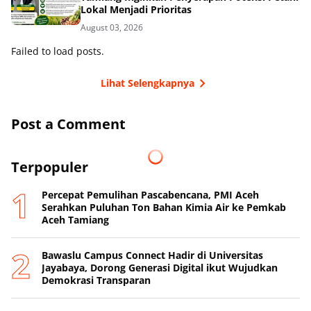
Lokal Menjadi Prioritas
August 03, 2026
Failed to load posts.
Lihat Selengkapnya
Post a Comment
Terpopuler
Percepat Pemulihan Pascabencana, PMI Aceh
Serahkan Puluhan Ton Bahan Kimia Air ke Pemkab
Aceh Tamiang
Bawaslu Campus Connect Hadir di Universitas
Jayabaya, Dorong Generasi Digital ikut Wujudkan
Demokrasi Transparan