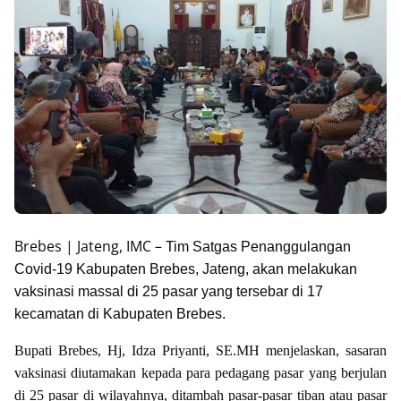
Brebes | Jateng, IMC –
Tim Satgas Penanggulangan
Covid-19 Kabupaten Brebes, Jateng, akan melakukan
vaksinasi massal di 25 pasar yang tersebar di 17
kecamatan di Kabupaten Brebes.
Bupati Brebes, Hj, Idza Priyanti, SE.MH menjelaskan, sasaran
vaksinasi diutamakan kepada para pedagang pasar yang berjulan
di 25 pasar di wilayahnya, ditambah pasar-pasar tiban atau pasar