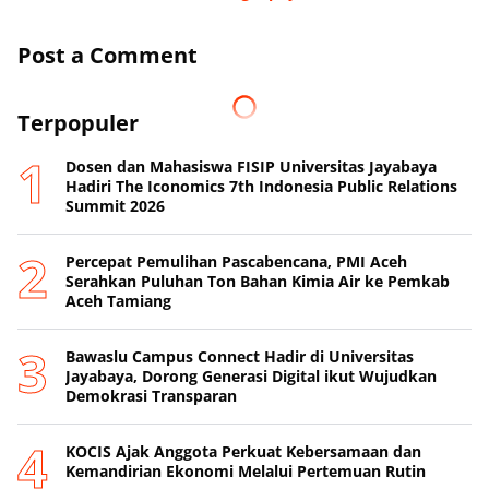
Post a Comment
Terpopuler
Dosen dan Mahasiswa FISIP Universitas Jayabaya
Hadiri The Iconomics 7th Indonesia Public Relations
Summit 2026
Percepat Pemulihan Pascabencana, PMI Aceh
Serahkan Puluhan Ton Bahan Kimia Air ke Pemkab
Aceh Tamiang
Bawaslu Campus Connect Hadir di Universitas
Jayabaya, Dorong Generasi Digital ikut Wujudkan
Demokrasi Transparan
KOCIS Ajak Anggota Perkuat Kebersamaan dan
Kemandirian Ekonomi Melalui Pertemuan Rutin