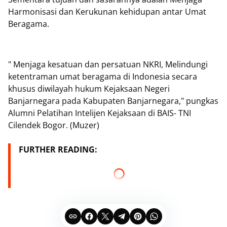
Harmonisasi dan Kerukunan kehidupan antar Umat
Beragama.
" Menjaga kesatuan dan persatuan NKRI, Melindungi
ketentraman umat beragama di Indonesia secara
khusus diwilayah hukum Kejaksaan Negeri
Banjarnegara pada Kabupaten Banjarnegara," pungkas
Alumni Pelatihan Intelijen Kejaksaan di BAIS- TNI
Cilendek Bogor. (Muzer)
FURTHER READING: