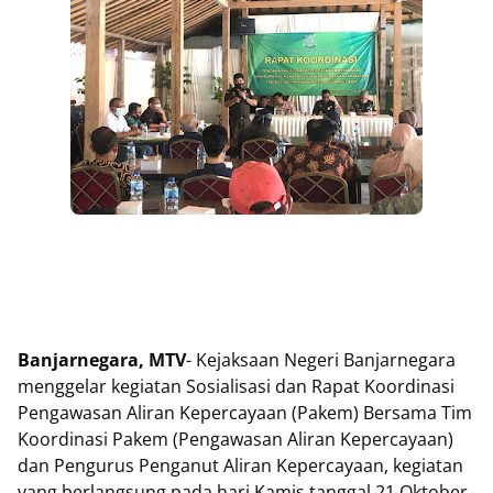
Banjarnegara, MTV
- Kejaksaan Negeri Banjarnegara
menggelar kegiatan Sosialisasi dan Rapat Koordinasi
Pengawasan Aliran Kepercayaan (Pakem) Bersama Tim
Koordinasi Pakem (Pengawasan Aliran Kepercayaan)
dan Pengurus Penganut Aliran Kepercayaan, kegiatan
yang berlangsung pada hari Kamis tanggal 21 Oktober