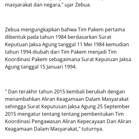
masyarakat dan negara," ujar Zebua.
Zebua mengungkapkan bahwa Tim Pakem pertama
dibentuk pada tahun 1984 berdasarkan Surat
Keputuan Jaksa Agung tanggal 11 Mei 1984 kemudian
tahun 1994 diubah dari Tim Pakem menjadi Tim
Koordinasi Pakem sebagaimana Surat Keputuan Jaksa
Agung tanggal 15 Januari 1994.
" Dan terakhir tahun 2015 kembali berubah dengan
menambahkan Aliran Keagamaan Dalam Masyarakat
sehingga Surat Keputusan Jaksa Agung 25 September
2015 mengatur tentang tentang pembentukan Tim
Koordinasi Pengawasan Aliran Kepecayaan Dan Aliran
Keagamaan Dalam Masyarakat," tuturnya.