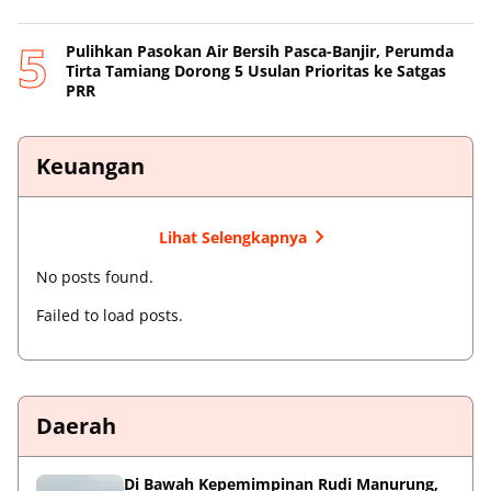
Pulihkan Pasokan Air Bersih Pasca-Banjir, Perumda
Tirta Tamiang Dorong 5 Usulan Prioritas ke Satgas
PRR
Keuangan
Lihat Selengkapnya
No posts found.
Failed to load posts.
Daerah
Di Bawah Kepemimpinan Rudi Manurung,