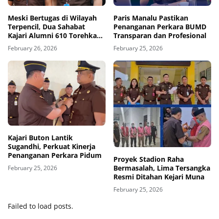
Meski Bertugas di Wilayah
Paris Manalu Pastikan
Terpencil, Dua Sahabat
Penanganan Perkara BUMD
Kajari Alumni 610 Torehkan
Transparan dan Profesional
Prestasi
February 26, 2026
February 25, 2026
Kajari Buton Lantik
Sugandhi, Perkuat Kinerja
Penanganan Perkara Pidum
Proyek Stadion Raha
Bermasalah, Lima Tersangka
February 25, 2026
Resmi Ditahan Kejari Muna
February 25, 2026
Failed to load posts.