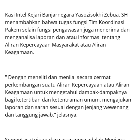
Kasi Intel Kejari Banjarnegara Yasozisokhi Zebua, SH
menambahkan bahwa tugas fungsi Tim Koordinasi
Pakem selain fungsi pengawasan juga menerima dan
menganalisa laporan dan atau informasi tentang
Aliran Kepercayaan Masyarakat atau Aliran
Keagamaan.
" Dengan meneliti dan menilai secara cermat
perkembangan suatu Aliran Kepercayaan atau Aliran
Keagamaan untuk mengetahui dampak-dampaknya
bagi ketertiban dan ketentraman umum, mengajukan
laporan dan saran sesuai dengan jenjang wewenang
dan tanggung jawab," jelasnya.
Sementara tujuan dan sasarannya adalah Menjaga