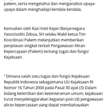
pakem, serta mengetahui dan menganalisis upaya-
upaya dalam menghadapi kendala kendala.
Kemudian oleh Kasi Intel Kejari Banjarnegara
Yasozisokhi Zebua, SH selaku Wakil ketua Tim
Koordinasi Pakem melanjutkan memberikan
penjelasan singkat terkait Pengawasan Aliran
Kepercayaan (Pakem) tentang tugas dan fungsi
Kejaksaan.
" Dimana salah satu tugas dan fungsi Kejaksaan
Republik Indonesia sebagaimana UU Kejaksaan RI
Nomor 16 Tahun 2004 pada Pasal 30 ayat (3) Dalam
bidang ketertiban dan ketenteraman umum, kejaksaan
turut menyelenggarakan kegiatan poin (d) pengawasan
aliran kepercayaan yang dapat membahayakan