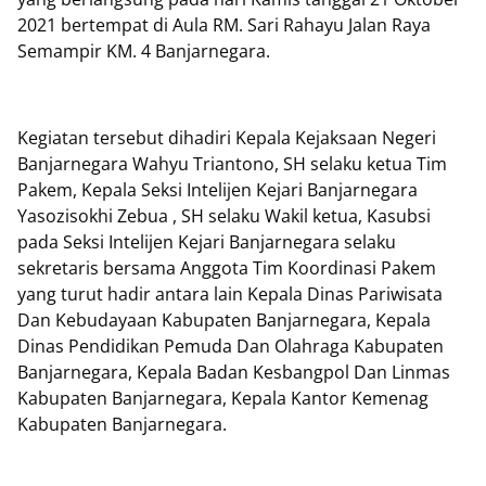
2021 bertempat di Aula RM. Sari Rahayu Jalan Raya
Semampir KM. 4 Banjarnegara.
Kegiatan tersebut dihadiri Kepala Kejaksaan Negeri
Banjarnegara Wahyu Triantono, SH selaku ketua Tim
Pakem, Kepala Seksi Intelijen Kejari Banjarnegara
Yasozisokhi Zebua , SH selaku Wakil ketua, Kasubsi
pada Seksi Intelijen Kejari Banjarnegara selaku
sekretaris bersama Anggota Tim Koordinasi Pakem
yang turut hadir antara lain Kepala Dinas Pariwisata
Dan Kebudayaan Kabupaten Banjarnegara, Kepala
Dinas Pendidikan Pemuda Dan Olahraga Kabupaten
Banjarnegara, Kepala Badan Kesbangpol Dan Linmas
Kabupaten Banjarnegara, Kepala Kantor Kemenag
Kabupaten Banjarnegara.