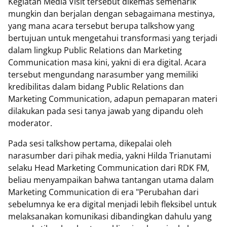
Kegiatan Media Visit tersebut dikemas semenarik
mungkin dan berjalan dengan sebagaimana mestinya,
yang mana acara tersebut berupa talkshow yang
bertujuan untuk mengetahui transformasi yang terjadi
dalam lingkup Public Relations dan Marketing
Communication masa kini, yakni di era digital. Acara
tersebut mengundang narasumber yang memiliki
kredibilitas dalam bidang Public Relations dan
Marketing Communication, adapun pemaparan materi
dilakukan pada sesi tanya jawab yang dipandu oleh
moderator.
Pada sesi talkshow pertama, dikepalai oleh
narasumber dari pihak media, yakni Hilda Trianutami
selaku Head Marketing Communication dari RDK FM,
beliau menyampaikan bahwa tantangan utama dalam
Marketing Communication di era "Perubahan dari
sebelumnya ke era digital menjadi lebih fleksibel untuk
melaksanakan komunikasi dibandingkan dahulu yang