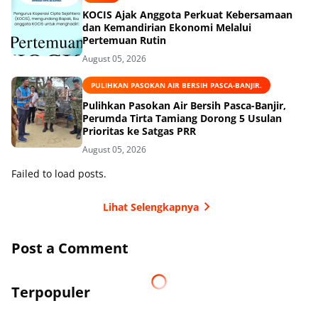
KOCIS Ajak Anggota Perkuat Kebersamaan
dan Kemandirian Ekonomi Melalui
Pertemuan Rutin
August 05, 2026
PULIHKAN PASOKAN AIR BERSIH PASCA-BANJIR.
Pulihkan Pasokan Air Bersih Pasca-Banjir,
Perumda Tirta Tamiang Dorong 5 Usulan
Prioritas ke Satgas PRR
August 05, 2026
Failed to load posts.
Lihat Selengkapnya
Post a Comment
Terpopuler