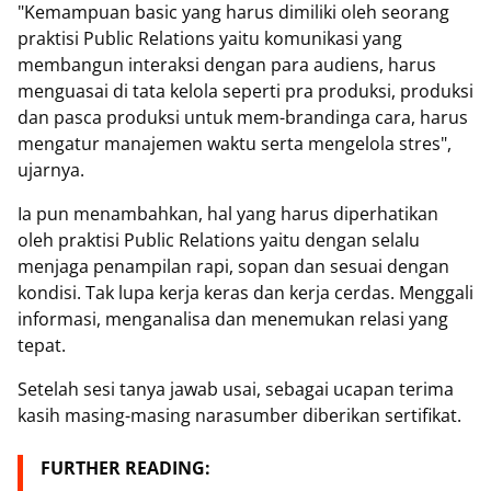
"Kemampuan basic yang harus dimiliki oleh seorang
praktisi Public Relations yaitu komunikasi yang
membangun interaksi dengan para audiens, harus
menguasai di tata kelola seperti pra produksi, produksi
dan pasca produksi untuk mem-brandinga cara, harus
mengatur manajemen waktu serta mengelola stres",
ujarnya.
Ia pun menambahkan, hal yang harus diperhatikan
oleh praktisi Public Relations yaitu dengan selalu
menjaga penampilan rapi, sopan dan sesuai dengan
kondisi. Tak lupa kerja keras dan kerja cerdas. Menggali
informasi, menganalisa dan menemukan relasi yang
tepat.
Setelah sesi tanya jawab usai, sebagai ucapan terima
kasih masing-masing narasumber diberikan sertifikat.
FURTHER READING: