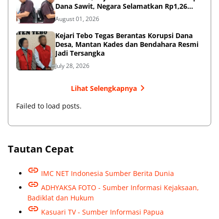
Dana Sawit, Negara Selamatkan Rp1,26
Miliar
August 01, 2026
Kejari Tebo Tegas Berantas Korupsi Dana
Desa, Mantan Kades dan Bendahara Resmi
Jadi Tersangka
July 28, 2026
Lihat Selengkapnya
Failed to load posts.
Tautan Cepat
IMC NET Indonesia Sumber Berita Dunia
ADHYAKSA FOTO - Sumber Informasi Kejaksaan,
Badiklat dan Hukum
Kasuari TV - Sumber Informasi Papua