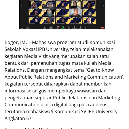
Bogor, IMC - Mahasiswa program studi Komunikasi
Sekolah Vokasi IPB University, telah melaksanakan
kegiatan Media Visit yang merupakan salah satu
bentuk dari pemenuhan tugas mata kuliah Media
Relations. Dengan mengangkat tema 'Get to Know
About Public Relations and Marketing Communication',
kegiatan tersebut diharapkan dapat memberikan
informasi sekaligus memperkaya wawasan dan
pengetahuan seputar Public Relations dan Marketing
Communication di era digital bagi para audiens,
terutama mahasiswa/i Komunikasi SV IPB University
Angkatan 57.