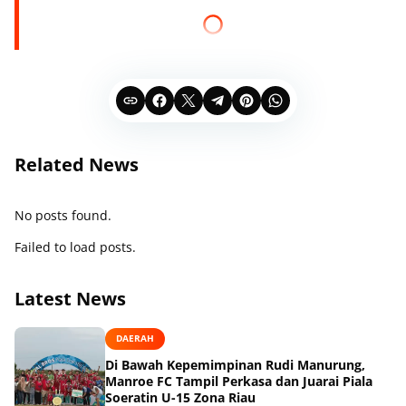
Related News
No posts found.
Failed to load posts.
Latest News
DAERAH
Di Bawah Kepemimpinan Rudi Manurung,
Manroe FC Tampil Perkasa dan Juarai Piala
Soeratin U-15 Zona Riau