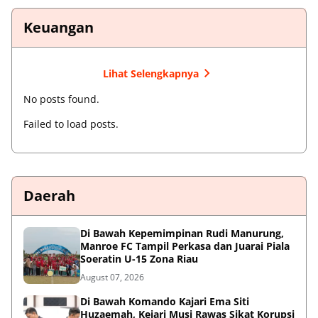
Keuangan
Lihat Selengkapnya
No posts found.
Failed to load posts.
Daerah
Di Bawah Kepemimpinan Rudi Manurung,
Manroe FC Tampil Perkasa dan Juarai Piala
Soeratin U-15 Zona Riau
August 07, 2026
Di Bawah Komando Kajari Ema Siti
Huzaemah, Kejari Musi Rawas Sikat Korupsi