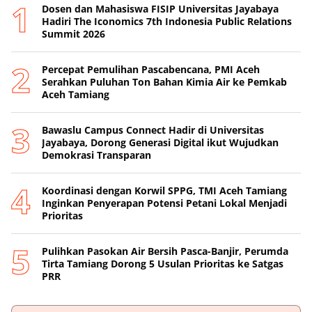
Dosen dan Mahasiswa FISIP Universitas Jayabaya
Hadiri The Iconomics 7th Indonesia Public Relations
Summit 2026
Percepat Pemulihan Pascabencana, PMI Aceh
Serahkan Puluhan Ton Bahan Kimia Air ke Pemkab
Aceh Tamiang
Bawaslu Campus Connect Hadir di Universitas
Jayabaya, Dorong Generasi Digital ikut Wujudkan
Demokrasi Transparan
Koordinasi dengan Korwil SPPG, TMI Aceh Tamiang
Inginkan Penyerapan Potensi Petani Lokal Menjadi
Prioritas
Pulihkan Pasokan Air Bersih Pasca-Banjir, Perumda
Tirta Tamiang Dorong 5 Usulan Prioritas ke Satgas
PRR