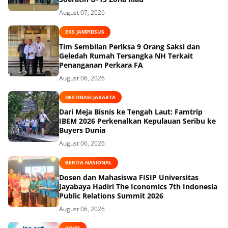
August 07, 2026
EKS JAMPIDSUS
Tim Sembilan Periksa 9 Orang Saksi dan
Geledah Rumah Tersangka NH Terkait
Penanganan Perkara FA
August 06, 2026
DESTINASI JAKARTA
Dari Meja Bisnis ke Tengah Laut: Famtrip
IBEM 2026 Perkenalkan Kepulauan Seribu ke
Buyers Dunia
August 06, 2026
BERITA NASIONAL
Dosen dan Mahasiswa FISIP Universitas
Jayabaya Hadiri The Iconomics 7th Indonesia
Public Relations Summit 2026
August 06, 2026
KOCIS