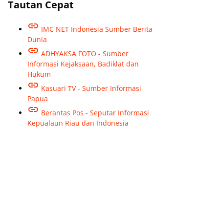
Tautan Cepat
IMC NET Indonesia Sumber Berita
Dunia
ADHYAKSA FOTO - Sumber
Informasi Kejaksaan, Badiklat dan
Hukum
Kasuari TV - Sumber Informasi
Papua
Berantas Pos - Seputar Informasi
Kepualaun Riau dan Indonesia