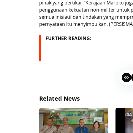
pihak yang bertikai. "Kerajaan Maroko 
penggunaan kekuatan non-militer untuk 
semua inisiatif dan tindakan yang mempr
pernyataan itu menyimpulkan. (PERSISMA
FURTHER READING:
Related News