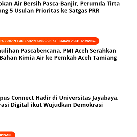
okan Air Bersih Pasca-Banjir, Perumda Tirta
ng 5 Usulan Prioritas ke Satgas PRR
 PULUHAN TON BAHAN KIMIA AIR KE PEMKAB ACEH TAMIANG.
ulihan Pascabencana, PMI Aceh Serahkan
Bahan Kimia Air ke Pemkab Aceh Tamiang
us Connect Hadir di Universitas Jayabaya,
asi Digital ikut Wujudkan Demokrasi
MPINAN.