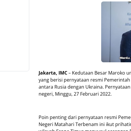
Jakarta, IMC
– Kedutaan Besar Maroko unt
yang berisi pernyataan resmi Pemerintah
antara Rusia dengan Ukraina. Pernyataan 
negeri, Minggu, 27 Februari 2022.
Poin penting dari pernyataan resmi Peme
Negeri Matahari Terbenam ini ikut prih