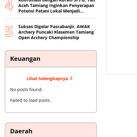
Aceh Tamiang Inginkan Penyerapan
Potensi Petani Lokal Menjadi
Prioritas
Sukses Digelar Pascabanjir, AWAK
Archery Puncaki Klasemen Tamiang
Open Archery Championship
Keuangan
Lihat Selengkapnya
No posts found.
Failed to load posts.
Daerah