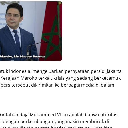
uk Indonesia, mengeluarkan pernyataan pers di Jakarta
 Kerajaan Maroko terkait krisis yang sedang berkecamuk
pers tersebut dikirimkan ke berbagai media di dalam
rintahan Raja Mohammed VI itu adalah bahwa otoritas
atin dengan perkembangan yang makin memburuk di