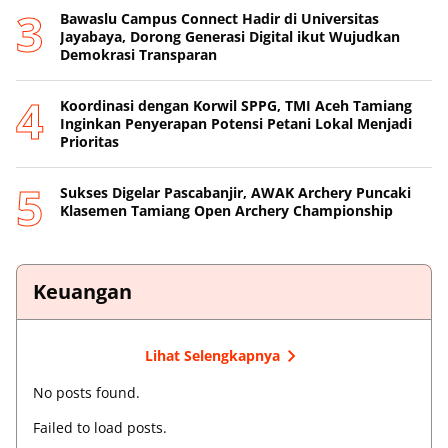
Bawaslu Campus Connect Hadir di Universitas
Jayabaya, Dorong Generasi Digital ikut Wujudkan
Demokrasi Transparan
Koordinasi dengan Korwil SPPG, TMI Aceh Tamiang
Inginkan Penyerapan Potensi Petani Lokal Menjadi
Prioritas
Sukses Digelar Pascabanjir, AWAK Archery Puncaki
Klasemen Tamiang Open Archery Championship
Keuangan
Lihat Selengkapnya
No posts found.
Failed to load posts.