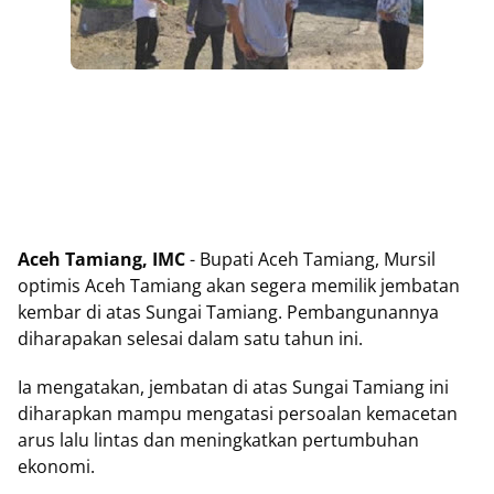
Aceh Tamiang, IMC
-
Bupati Aceh Tamiang, Mursil
optimis Aceh Tamiang akan segera memilik jembatan
kembar di atas Sungai Tamiang. Pembangunannya
diharapakan selesai dalam satu tahun ini.
Ia mengatakan, jembatan di atas Sungai Tamiang ini
diharapkan mampu mengatasi persoalan kemacetan
arus lalu lintas dan meningkatkan pertumbuhan
ekonomi.