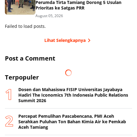
Perumda Tirta Tamiang Dorong 5 Usulan
Prioritas ke Satgas PRR
August 05, 2026
Failed to load posts.
Lihat Selengkapnya
Post a Comment
Terpopuler
Dosen dan Mahasiswa FISIP Universitas Jayabaya
Hadiri The Iconomics 7th Indonesia Public Relations
Summit 2026
Percepat Pemulihan Pascabencana, PMI Aceh
Serahkan Puluhan Ton Bahan Kimia Air ke Pemkab
Aceh Tamiang