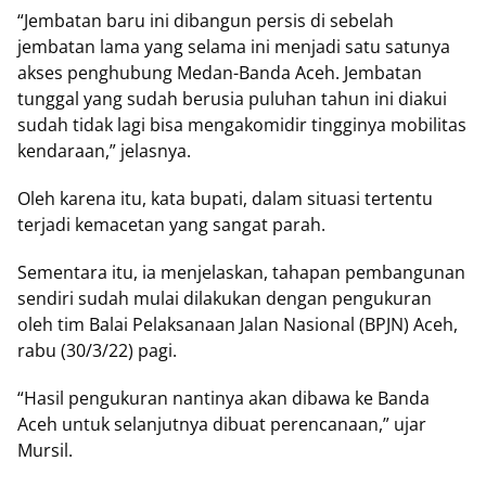
“Jembatan baru ini dibangun persis di sebelah
jembatan lama yang selama ini menjadi satu satunya
akses penghubung Medan-Banda Aceh. Jembatan
tunggal yang sudah berusia puluhan tahun ini diakui
sudah tidak lagi bisa mengakomidir tingginya mobilitas
kendaraan,” jelasnya.
Oleh karena itu, kata bupati, dalam situasi tertentu
terjadi kemacetan yang sangat parah.
Sementara itu, ia menjelaskan, tahapan pembangunan
sendiri sudah mulai dilakukan dengan pengukuran
oleh tim Balai Pelaksanaan Jalan Nasional (BPJN) Aceh,
rabu (30/3/22) pagi.
“Hasil pengukuran nantinya akan dibawa ke Banda
Aceh untuk selanjutnya dibuat perencanaan,” ujar
Mursil.