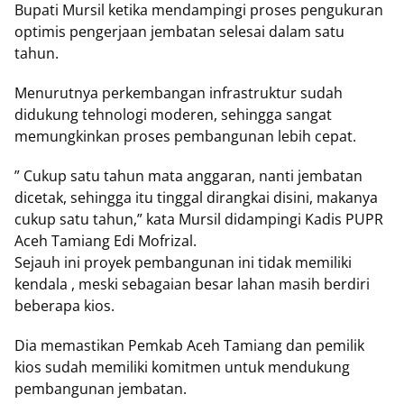
Bupati Mursil ketika mendampingi proses pengukuran
optimis pengerjaan jembatan selesai dalam satu
tahun.
Menurutnya perkembangan infrastruktur sudah
didukung tehnologi moderen, sehingga sangat
memungkinkan proses pembangunan lebih cepat.
” Cukup satu tahun mata anggaran, nanti jembatan
dicetak, sehingga itu tinggal dirangkai disini, makanya
cukup satu tahun,” kata Mursil didampingi Kadis PUPR
Aceh Tamiang Edi Mofrizal.
Sejauh ini proyek pembangunan ini tidak memiliki
kendala , meski sebagaian besar lahan masih berdiri
beberapa kios.
Dia memastikan Pemkab Aceh Tamiang dan pemilik
kios sudah memiliki komitmen untuk mendukung
pembangunan jembatan.