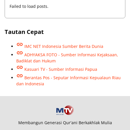
Failed to load posts.
Tautan Cepat
IMC NET Indonesia Sumber Berita Dunia
ADHYAKSA FOTO - Sumber Informasi Kejaksaan,
Badiklat dan Hukum
Kasuari TV - Sumber Informasi Papua
Berantas Pos - Seputar Informasi Kepualaun Riau
dan Indonesia
Membangun Generasi Qur'ani Berkakhlak Mulia