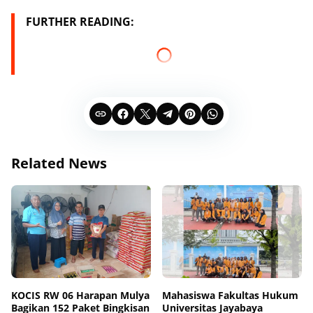
FURTHER READING:
Related News
KOCIS RW 06 Harapan Mulya
Mahasiswa Fakultas Hukum
Bagikan 152 Paket Bingkisan
Universitas Jayabaya