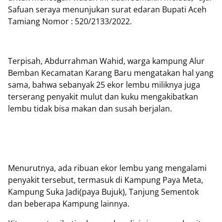
Safuan seraya menunjukan surat edaran Bupati Aceh
Tamiang Nomor : 520/2133/2022.
Terpisah, Abdurrahman Wahid, warga kampung Alur
Bemban Kecamatan Karang Baru mengatakan hal yang
sama, bahwa sebanyak 25 ekor lembu miliknya juga
terserang penyakit mulut dan kuku mengakibatkan
lembu tidak bisa makan dan susah berjalan.
Menurutnya, ada ribuan ekor lembu yang mengalami
penyakit tersebut, termasuk di Kampung Paya Meta,
Kampung Suka Jadi(paya Bujuk), Tanjung Sementok
dan beberapa Kampung lainnya.