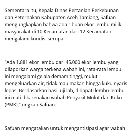
Sementara itu, Kepala Dinas Pertanian Perkebunan
dan Peternakan Kabupaten Aceh Tamiang, Safuan
mengungkapkan bahwa ada ribuan ekor lembu milik
masyarakat di 10 Kecamatan dari 12 Kecamatan
mengalami kondisi serupa.
"Ada 1.881 ekor lembu dari 45.000 ekor lembu yang
dilaporkan warga terkena wabah ini, rata-rata lembu
ini mengalami gejala demam tinggi, mulut
mengeluarkan air, tidak mau makan hingga kuku nyaris
lepas. Berdasarkan hasil uji lab, didapati lembu-lembu
ini mati dikarenakan wabah Penyakit Mulut dan Kuku
(PMK)," ungkap Safuan.
Safuan mengatakan untuk mengantisipasi agar wabah