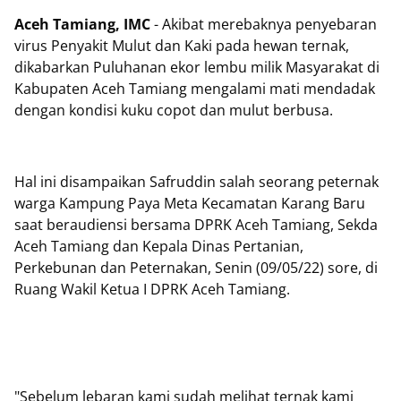
Aceh Tamiang, IMC
- Akibat merebaknya penyebaran
virus Penyakit Mulut dan Kaki pada hewan ternak,
dikabarkan Puluhanan ekor lembu milik Masyarakat di
Kabupaten Aceh Tamiang mengalami mati mendadak
dengan kondisi kuku copot dan mulut berbusa.
Hal ini disampaikan Safruddin salah seorang peternak
warga Kampung Paya Meta Kecamatan Karang Baru
saat beraudiensi bersama DPRK Aceh Tamiang, Sekda
Aceh Tamiang dan Kepala Dinas Pertanian,
Perkebunan dan Peternakan, Senin (09/05/22) sore, di
Ruang Wakil Ketua I DPRK Aceh Tamiang.
"Sebelum lebaran kami sudah melihat ternak kami