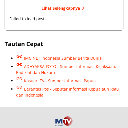
Lihat Selengkapnya
Failed to load posts.
Tautan Cepat
IMC NET Indonesia Sumber Berita Dunia
ADHYAKSA FOTO - Sumber Informasi Kejaksaan,
Badiklat dan Hukum
Kasuari TV - Sumber Informasi Papua
Berantas Pos - Seputar Informasi Kepualaun Riau
dan Indonesia