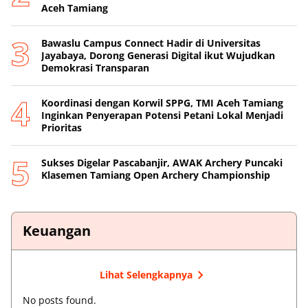
Aceh Tamiang
Bawaslu Campus Connect Hadir di Universitas
Jayabaya, Dorong Generasi Digital ikut Wujudkan
Demokrasi Transparan
Koordinasi dengan Korwil SPPG, TMI Aceh Tamiang
Inginkan Penyerapan Potensi Petani Lokal Menjadi
Prioritas
Sukses Digelar Pascabanjir, AWAK Archery Puncaki
Klasemen Tamiang Open Archery Championship
Keuangan
Lihat Selengkapnya
No posts found.