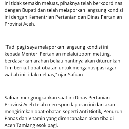
ini tidak semakin meluas, pihaknya telah berkoordinasi
dengan Bupati dan telah melaporkan langsung kondisi
ini dengan Kementrian Pertanian dan Dinas Pertanian
Provinsi Aceh.
"Tadi pagi saya melaporkan langsung kondisi ini
kepada Menteri Pertanian melalui zoom metting,
berdasarkan arahan beliau nantinya akan diturunkan
Tim berikut obat-obatan untuk mengantisipasi agar
wabah ini tidak meluas," ujar Safuan.
Safuan mengungkapkan saat ini Dinas Pertanian
Provinsi Aceh telah merespon laporan ini dan akan
mengirimkan obat-obatan seperti Anti Biotik, Penurun
Panas dan Vitamin yang direncanakan akan tiba di
Aceh Tamiang esok pagi.