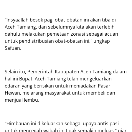
"Insyaallah besok pagi obat-obatan ini akan tiba di
Aceh Tamiang, dan sebelumnya kita akan terlebih
dahulu melakukan pemetaan zonasi sebagai acuan
untuk pendistribusian obat-obatan ini," ungkap
Safuan.
Selain itu, Pemerintah Kabupaten Aceh Tamiang dalam
hal ini Bupati Aceh Tamiang telah mengeluarkan
edaran yang berisikan untuk meniadakan Pasar
Hewan, melarang masyarakat untuk membeli dan
menjual lembu.
"Himbauan ini dikeluarkan sebagai upaya antisipasi
untuk mencegah wabah ini tidak semakin meluas," ujar