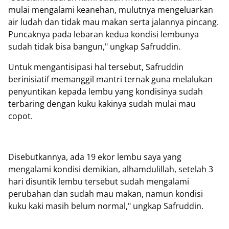
mulai mengalami keanehan, mulutnya mengeluarkan
air ludah dan tidak mau makan serta jalannya pincang.
Puncaknya pada lebaran kedua kondisi lembunya
sudah tidak bisa bangun," ungkap Safruddin.
Untuk mengantisipasi hal tersebut, Safruddin
berinisiatif memanggil mantri ternak guna melalukan
penyuntikan kepada lembu yang kondisinya sudah
terbaring dengan kuku kakinya sudah mulai mau
copot.
Disebutkannya, ada 19 ekor lembu saya yang
mengalami kondisi demikian, alhamdulillah, setelah 3
hari disuntik lembu tersebut sudah mengalami
perubahan dan sudah mau makan, namun kondisi
kuku kaki masih belum normal," ungkap Safruddin.