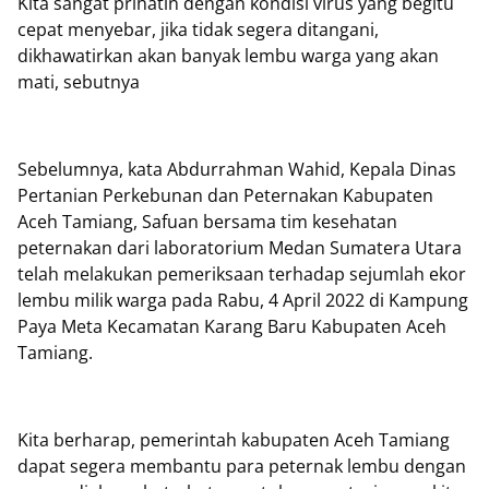
Kita sangat prihatin dengan kondisi virus yang begitu
cepat menyebar, jika tidak segera ditangani,
dikhawatirkan akan banyak lembu warga yang akan
mati, sebutnya
Sebelumnya, kata Abdurrahman Wahid, Kepala Dinas
Pertanian Perkebunan dan Peternakan Kabupaten
Aceh Tamiang, Safuan bersama tim kesehatan
peternakan dari laboratorium Medan Sumatera Utara
telah melakukan pemeriksaan terhadap sejumlah ekor
lembu milik warga pada Rabu, 4 April 2022 di Kampung
Paya Meta Kecamatan Karang Baru Kabupaten Aceh
Tamiang.
Kita berharap, pemerintah kabupaten Aceh Tamiang
dapat segera membantu para peternak lembu dengan