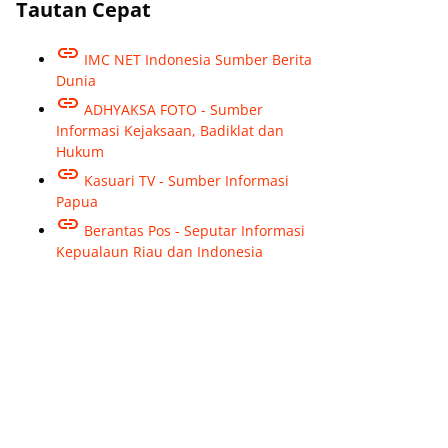
Tautan Cepat
IMC NET Indonesia Sumber Berita
Dunia
ADHYAKSA FOTO - Sumber
Informasi Kejaksaan, Badiklat dan
Hukum
Kasuari TV - Sumber Informasi
Papua
Berantas Pos - Seputar Informasi
Kepualaun Riau dan Indonesia