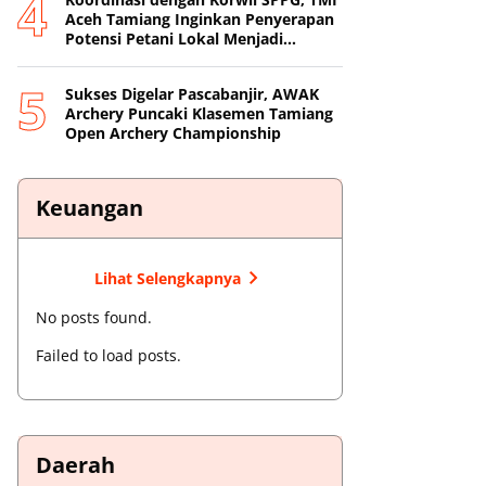
Aceh Tamiang Inginkan Penyerapan
Potensi Petani Lokal Menjadi
Prioritas
Sukses Digelar Pascabanjir, AWAK
Archery Puncaki Klasemen Tamiang
Open Archery Championship
Keuangan
Lihat Selengkapnya
No posts found.
Failed to load posts.
Daerah