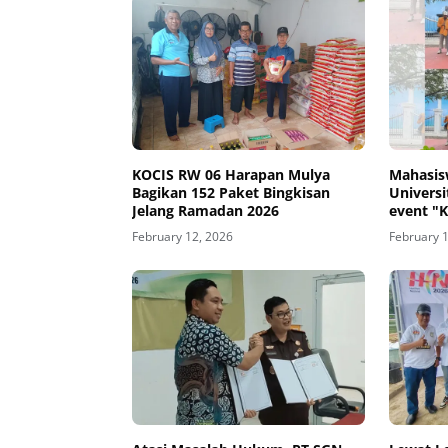
KOCIS RW 06 Harapan Mulya
Mahasis
Bagikan 152 Paket Bingkisan
Universi
Jelang Ramadan 2026
event "
February 12, 2026
February 