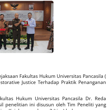
Kejaksaan Fakultas Hukum Universitas Pancasila (
Restorative Justice Terhadap Praktik Penanganan
kultas Hukum Universitas Pancasila Dr. Reda
 penelitian ini disusun oleh Tim Peneliti yang