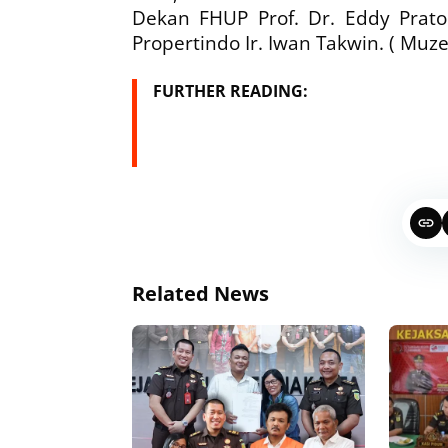
Dekan FHUP Prof. Dr. Eddy Prato
Propertindo Ir. Iwan Takwin. ( Muze
FURTHER READING:
Related News