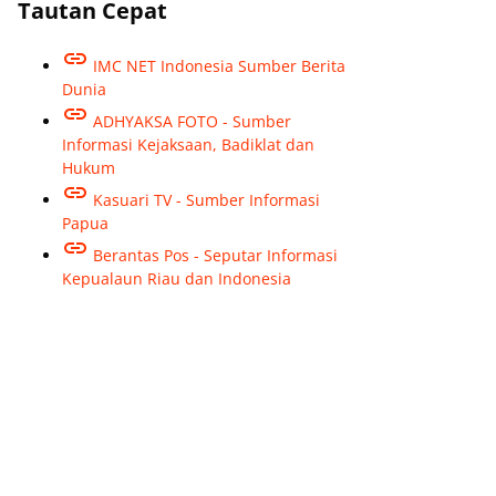
Tautan Cepat
IMC NET Indonesia Sumber Berita
Dunia
ADHYAKSA FOTO - Sumber
Informasi Kejaksaan, Badiklat dan
Hukum
Kasuari TV - Sumber Informasi
Papua
Berantas Pos - Seputar Informasi
Kepualaun Riau dan Indonesia