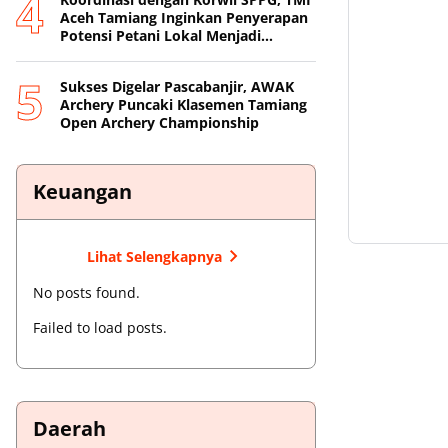
Aceh Tamiang Inginkan Penyerapan
Potensi Petani Lokal Menjadi
Prioritas
Sukses Digelar Pascabanjir, AWAK
Archery Puncaki Klasemen Tamiang
Open Archery Championship
Keuangan
Lihat Selengkapnya
No posts found.
Failed to load posts.
Daerah