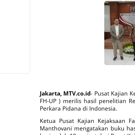
Jakarta, MTV.co.id
- Pusat Kajian 
FH-UP ) merilis hasil penelitian 
Perkara Pidana di Indonesia.
Ketua Pusat Kajian Kejaksaan Fa
Manthovani mengatakan buku hasil