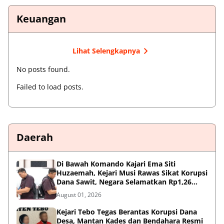
Keuangan
Lihat Selengkapnya
No posts found.
Failed to load posts.
Daerah
Di Bawah Komando Kajari Ema Siti
Huzaemah, Kejari Musi Rawas Sikat Korupsi
Dana Sawit, Negara Selamatkan Rp1,26
Miliar
August 01, 2026
Kejari Tebo Tegas Berantas Korupsi Dana
Desa, Mantan Kades dan Bendahara Resmi