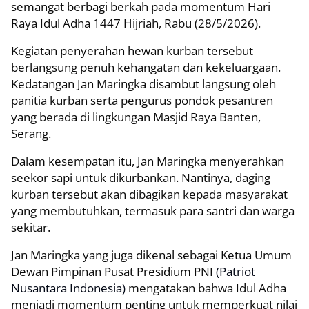
semangat berbagi berkah pada momentum Hari
Raya Idul Adha 1447 Hijriah, Rabu (28/5/2026).
Kegiatan penyerahan hewan kurban tersebut
berlangsung penuh kehangatan dan kekeluargaan.
Kedatangan Jan Maringka disambut langsung oleh
panitia kurban serta pengurus pondok pesantren
yang berada di lingkungan Masjid Raya Banten,
Serang.
Dalam kesempatan itu, Jan Maringka menyerahkan
seekor sapi untuk dikurbankan. Nantinya, daging
kurban tersebut akan dibagikan kepada masyarakat
yang membutuhkan, termasuk para santri dan warga
sekitar.
Jan Maringka yang juga dikenal sebagai Ketua Umum
Dewan Pimpinan Pusat Presidium PNI
(Patriot
Nusantara Indonesia)
mengatakan bahwa Idul Adha
menjadi momentum penting untuk memperkuat nilai