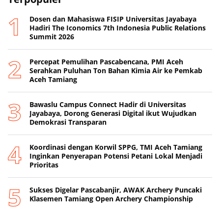
Dosen dan Mahasiswa FISIP Universitas Jayabaya
Hadiri The Iconomics 7th Indonesia Public Relations
Summit 2026
Percepat Pemulihan Pascabencana, PMI Aceh
Serahkan Puluhan Ton Bahan Kimia Air ke Pemkab
Aceh Tamiang
Bawaslu Campus Connect Hadir di Universitas
Jayabaya, Dorong Generasi Digital ikut Wujudkan
Demokrasi Transparan
Koordinasi dengan Korwil SPPG, TMI Aceh Tamiang
Inginkan Penyerapan Potensi Petani Lokal Menjadi
Prioritas
Sukses Digelar Pascabanjir, AWAK Archery Puncaki
Klasemen Tamiang Open Archery Championship