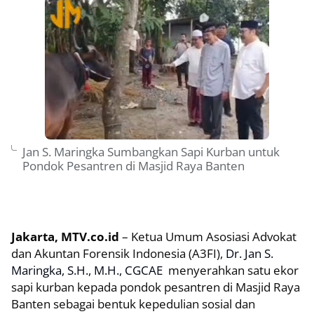
Jan S. Maringka Sumbangkan Sapi Kurban untuk
Pondok Pesantren di Masjid Raya Banten
Jakarta, MTV.co.id
– Ketua Umum Asosiasi Advokat
dan Akuntan Forensik Indonesia (A3FI),
Dr. Jan S.
Maringka, S.H., M.H., CGCAE
menyerahkan satu ekor
sapi kurban kepada pondok pesantren di Masjid Raya
Banten sebagai bentuk kepedulian sosial dan