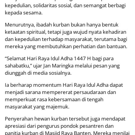
kepedulian, solidaritas sosial, dan semangat berbagi
kepada sesama.
Menurutnya, ibadah kurban bukan hanya bentuk
ketaatan spiritual, tetapi juga wujud nyata kehadiran
dan kepedulian terhadap masyarakat, terutama bagi
mereka yang membutuhkan perhatian dan bantuan.
“Selamat Hari Raya Idul Adha 1447 H bagi para
sahabatku,” ujar Jan Maringka melalui pesan yang
diunggah di media sosialnya.
Ia berharap momentum Hari Raya Idul Adha dapat
menjadi sarana mempererat persaudaraan dan
memperkuat rasa kebersamaan di tengah
masyarakat yang majemuk.
Penyerahan hewan kurban tersebut juga mendapat
apresiasi dari pengurus pondok pesantren dan
panitia kurban di Masjid Raya Banten. Mereka menilai