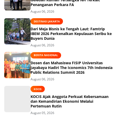
Penanganan Perkara FA
August 06, 2026
DESTINASI JAKARTA
Dari Meja Bisnis ke Tengah Laut: Famtrip
IBEM 2026 Perkenalkan Kepulauan Seribu ke
Buyers Dunia
August 06, 2026
BERITA NASIONAL
Dosen dan Mahasiswa FISIP Universitas
Jayabaya Hadiri The Iconomics 7th Indonesia
Public Relations Summit 2026
August 06, 2026
KOCIS
KOCIS Ajak Anggota Perkuat Kebersamaan
dan Kemandirian Ekonomi Melalui
Pertemuan Rutin
August 05, 2026