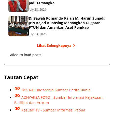
Jadi Tersangka
July 28, 2026
Di Bawah Komando Kajari M. Harun Sunadi,
JPN Kejari Kuansing Menangkan Gugatan
PTUN dan Amankan Aset Pemkab
July 23, 2026
Lihat Selengkapnya
Failed to load posts.
Tautan Cepat
IMC NET Indonesia Sumber Berita Dunia
ADHYAKSA FOTO - Sumber Informasi Kejaksaan,
Badiklat dan Hukum
Kasuari TV - Sumber Informasi Papua