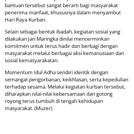
bantuan tersebut sangat berarti bagi masyarakat
penerima manfaat, khususnya dalam menyambut
Hari Raya Kurban.
Selain sebagai bentuk ibadah, kegiatan sosial yang
dilakukan Jan Maringka dinilai mencerminkan
komitmen untuk terus hadir dan berbagi dengan
masyarakat melalui berbagai aksi kemanusiaan dan
sosial kemasyarakatan.
Momentum Idul Adha sendiri identik dengan
semangat pengorbanan, keikhlasan, serta kepedulian
terhadap sesama. Melalui kegiatan kurban tersebut,
diharapkan nilai-nilai kebersamaan dan gotong
royong terus tumbuh di tengah kehidupan
masyarakat. (Muzer)