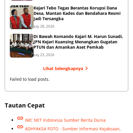
Kejari Tebo Tegas Berantas Korupsi Dana
Desa, Mantan Kades dan Bendahara Resmi
Jadi Tersangka
July 28, 2026
Di Bawah Komando Kajari M. Harun Sunadi,
JPN Kejari Kuansing Menangkan Gugatan
PTUN dan Amankan Aset Pemkab
July 23, 2026
Lihat Selengkapnya
Failed to load posts.
Tautan Cepat
IMC NET Indonesia Sumber Berita Dunia
ADHYAKSA FOTO - Sumber Informasi Kejaksaan,