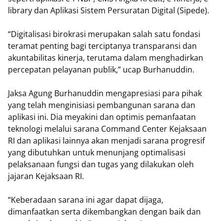
library dan Aplikasi Sistem Persuratan Digital (Sipede).
“Digitalisasi birokrasi merupakan salah satu fondasi
teramat penting bagi terciptanya transparansi dan
akuntabilitas kinerja, terutama dalam menghadirkan
percepatan pelayanan publik,” ucap Burhanuddin.
Jaksa Agung Burhanuddin mengapresiasi para pihak
yang telah menginisiasi pembangunan sarana dan
aplikasi ini. Dia meyakini dan optimis pemanfaatan
teknologi melalui sarana Command Center Kejaksaan
RI dan aplikasi lainnya akan menjadi sarana progresif
yang dibutuhkan untuk menunjang optimalisasi
pelaksanaan fungsi dan tugas yang dilakukan oleh
jajaran Kejaksaan RI.
“Keberadaan sarana ini agar dapat dijaga,
dimanfaatkan serta dikembangkan dengan baik dan