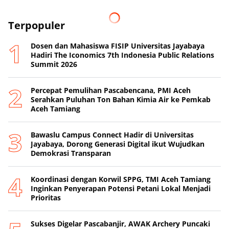
Terpopuler
Dosen dan Mahasiswa FISIP Universitas Jayabaya
Hadiri The Iconomics 7th Indonesia Public Relations
Summit 2026
Percepat Pemulihan Pascabencana, PMI Aceh
Serahkan Puluhan Ton Bahan Kimia Air ke Pemkab
Aceh Tamiang
Bawaslu Campus Connect Hadir di Universitas
Jayabaya, Dorong Generasi Digital ikut Wujudkan
Demokrasi Transparan
Koordinasi dengan Korwil SPPG, TMI Aceh Tamiang
Inginkan Penyerapan Potensi Petani Lokal Menjadi
Prioritas
Sukses Digelar Pascabanjir, AWAK Archery Puncaki