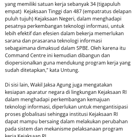
yang memiliki satuan kerja sebanyak 34 (tigapuluh
empat) Kejaksaan Tinggi dan 487 (empatratus delapan
puluh tujuh) Kejaksaan Negeri, dalam menghadapi
pesatnya perkembangan teknologi informasi, untuk
lebih efektif dan efesien dalam bekerja memerlukan
sarana dan prasarana teknologi informasi
sebagaimana dimaksud dalam SPBE. Oleh karena itu
Command Centre ini kemudian dibangun dan
diopersionalkan guna mendukung program kerja yang
sudah ditetapkan,” kata Untung.
Di sisi lain, Wakil Jaksa Agung juga mengatakan
kesiapan aparatur negara di lingkungan Kejaksaan RI
dalam menghadapi perkembangan kemajuan
teknologi informasi, diperlukan untuk mengantisipasi
proses globalisasi sehingga institusi Kejaksaan RI
dapat mampu bersaing dalam melakukan perubahan
pada sistem dan mekanisme pelaksanaan program
kerja Kejaksaan RI.