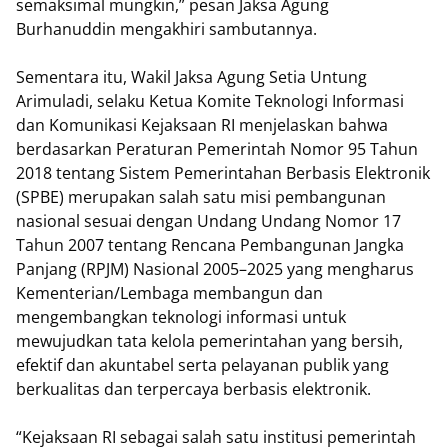
semaksimal mungkin,” pesan Jaksa Agung
Burhanuddin mengakhiri sambutannya.
Sementara itu, Wakil Jaksa Agung Setia Untung
Arimuladi, selaku Ketua Komite Teknologi Informasi
dan Komunikasi Kejaksaan RI menjelaskan bahwa
berdasarkan Peraturan Pemerintah Nomor 95 Tahun
2018 tentang Sistem Pemerintahan Berbasis Elektronik
(SPBE) merupakan salah satu misi pembangunan
nasional sesuai dengan Undang Undang Nomor 17
Tahun 2007 tentang Rencana Pembangunan Jangka
Panjang (RPJM) Nasional 2005–2025 yang mengharus
Kementerian/Lembaga membangun dan
mengembangkan teknologi informasi untuk
mewujudkan tata kelola pemerintahan yang bersih,
efektif dan akuntabel serta pelayanan publik yang
berkualitas dan terpercaya berbasis elektronik.
“Kejaksaan RI sebagai salah satu institusi pemerintah