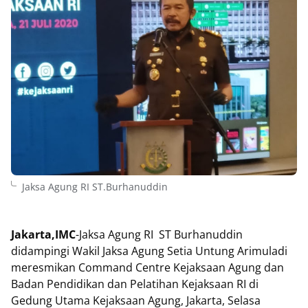
Jaksa Agung RI ST.Burhanuddin
Jakarta,IMC
-Jaksa Agung RI ST Burhanuddin
didampingi Wakil Jaksa Agung Setia Untung Arimuladi
meresmikan Command Centre Kejaksaan Agung dan
Badan Pendidikan dan Pelatihan Kejaksaan RI di
Gedung Utama Kejaksaan Agung, Jakarta, Selasa