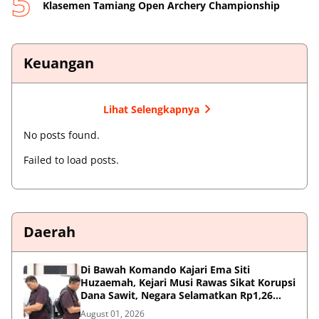
Klasemen Tamiang Open Archery Championship
Keuangan
Lihat Selengkapnya
No posts found.
Failed to load posts.
Daerah
Di Bawah Komando Kajari Ema Siti
Huzaemah, Kejari Musi Rawas Sikat Korupsi
Dana Sawit, Negara Selamatkan Rp1,26
Miliar
August 01, 2026