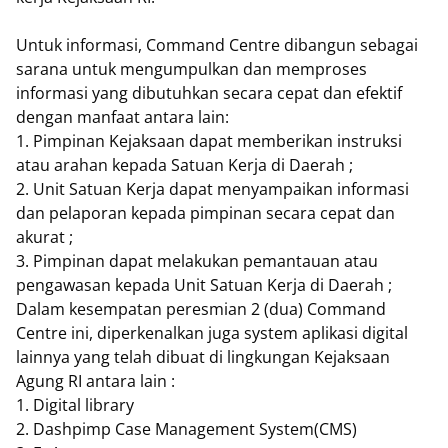
Untuk informasi, Command Centre dibangun sebagai
sarana untuk mengumpulkan dan memproses
informasi yang dibutuhkan secara cepat dan efektif
dengan manfaat antara lain:
1. Pimpinan Kejaksaan dapat memberikan instruksi
atau arahan kepada Satuan Kerja di Daerah ;
2. Unit Satuan Kerja dapat menyampaikan informasi
dan pelaporan kepada pimpinan secara cepat dan
akurat ;
3. Pimpinan dapat melakukan pemantauan atau
pengawasan kepada Unit Satuan Kerja di Daerah ;
Dalam kesempatan peresmian 2 (dua) Command
Centre ini, diperkenalkan juga system aplikasi digital
lainnya yang telah dibuat di lingkungan Kejaksaan
Agung RI antara lain :
1. Digital library
2. Dashpimp Case Management System(CMS)