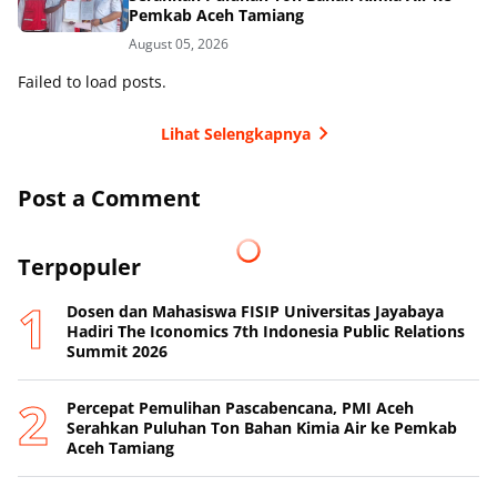
Pemkab Aceh Tamiang
August 05, 2026
Failed to load posts.
Lihat Selengkapnya
Post a Comment
Terpopuler
Dosen dan Mahasiswa FISIP Universitas Jayabaya
Hadiri The Iconomics 7th Indonesia Public Relations
Summit 2026
Percepat Pemulihan Pascabencana, PMI Aceh
Serahkan Puluhan Ton Bahan Kimia Air ke Pemkab
Aceh Tamiang