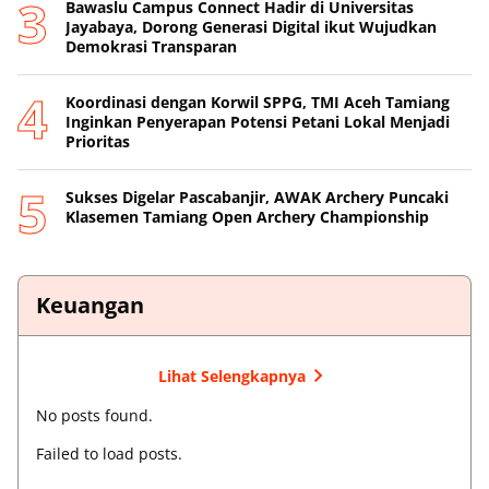
Bawaslu Campus Connect Hadir di Universitas
Jayabaya, Dorong Generasi Digital ikut Wujudkan
Demokrasi Transparan
Koordinasi dengan Korwil SPPG, TMI Aceh Tamiang
Inginkan Penyerapan Potensi Petani Lokal Menjadi
Prioritas
Sukses Digelar Pascabanjir, AWAK Archery Puncaki
Klasemen Tamiang Open Archery Championship
Keuangan
Lihat Selengkapnya
No posts found.
Failed to load posts.