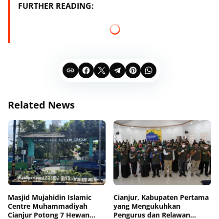
FURTHER READING:
Related News
Masjid Mujahidin Islamic
Cianjur, Kabupaten Pertama
Centre Muhammadiyah
yang Mengukuhkan
Cianjur Potong 7 Hewan
Pengurus dan Relawan