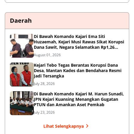
Daerah
Di Bawah Komando Kajari Ema Siti
Huzaemah, Kejari Musi Rawas Sikat Korupsi
Dana Sawit, Negara Selamatkan Rp1,26
Miliar
August 01, 2026
Kejari Tebo Tegas Berantas Korupsi Dana
Desa, Mantan Kades dan Bendahara Resmi
Jadi Tersangka
July 28, 2026
Di Bawah Komando Kajari M. Harun Sunadi,
JPN Kejari Kuansing Menangkan Gugatan
PTUN dan Amankan Aset Pemkab
July 23, 2026
Lihat Selengkapnya