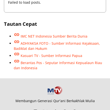
Failed to load posts.
Tautan Cepat
IMC NET Indonesia Sumber Berita Dunia
ADHYAKSA FOTO - Sumber Informasi Kejaksaan,
Badiklat dan Hukum
Kasuari TV - Sumber Informasi Papua
Berantas Pos - Seputar Informasi Kepualaun Riau
dan Indonesia
Membangun Generasi Qur'ani Berkakhlak Mulia