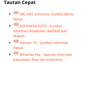
Tautan Cepat
IMC NET Indonesia Sumber Berita
Dunia
ADHYAKSA FOTO - Sumber
Informasi Kejaksaan, Badiklat dan
Hukum
Kasuari TV - Sumber Informasi
Papua
Berantas Pos - Seputar Informasi
Kepualaun Riau dan Indonesia