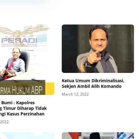
Ketua Umum Dikriminalisasi,
Sekjen Ambil Alih Komando
March 12, 2022
Bumi : Kapolres
 Timur Diharap Tidak
ngi Kasus Perzinahan
 2022