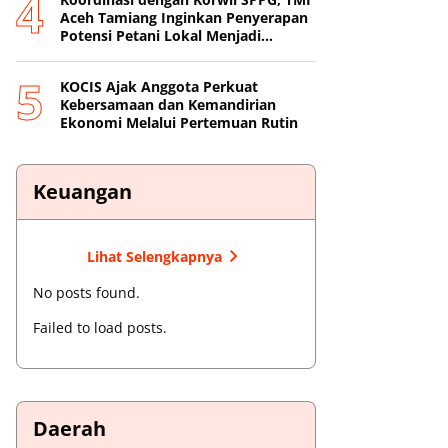
Aceh Tamiang Inginkan Penyerapan
Potensi Petani Lokal Menjadi
Prioritas
KOCIS Ajak Anggota Perkuat
Kebersamaan dan Kemandirian
Ekonomi Melalui Pertemuan Rutin
Keuangan
Lihat Selengkapnya
No posts found.
Failed to load posts.
Daerah