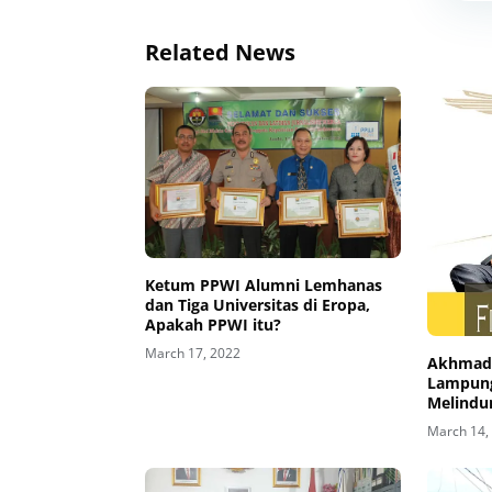
Related News
Ketum PPWI Alumni Lemhanas
dan Tiga Universitas di Eropa,
Apakah PPWI itu?
March 17, 2022
Akhmad 
Lampung
Melindu
March 14,