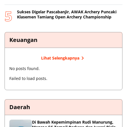
Sukses Digelar Pascabanjir, AWAK Archery Puncaki
Klasemen Tamiang Open Archery Championship
Keuangan
Lihat Selengkapnya
No posts found.
Failed to load posts.
Daerah
Di Bawah Kepemimpinan Rudi Manurung,