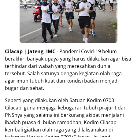
Cilacap | Jateng, IMC
- Pandemi Covid-19 belum
berakhir, banyak upaya yang harus dilakukan agar bisa
terhindar dari wabah yang meresahkan dunia
tersebut. Salah satunya dengan kegiatan olah raga
agar imun tubuh kuat dan kondisi badan menjadi
bugar dan sehat.
Seperti yang dilakukan oleh Satuan Kodim 0703
Cilacap, guna menjaga kebugaran tubuh prajurit dan
PNSnya yang selama ini berkurang akibat menjalani
ibadah puasa di bulan ramadhan, Kodim Cilacap
kembali giatkan olah raga yang dilaksanakan di