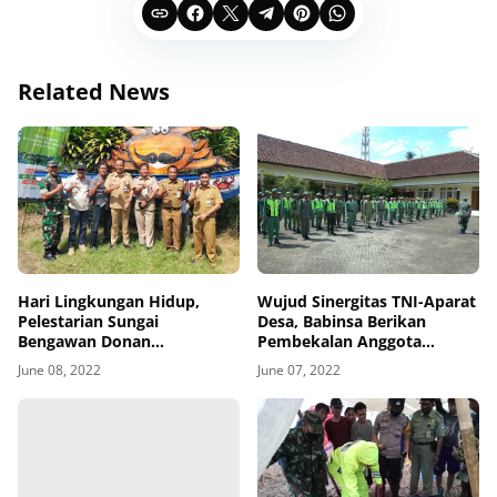
Related News
Hari Lingkungan Hidup,
Wujud Sinergitas TNI-Aparat
Pelestarian Sungai
Desa, Babinsa Berikan
Bengawan Donan
Pembekalan Anggota
Disosialisasikan
Linmas
June 08, 2022
June 07, 2022