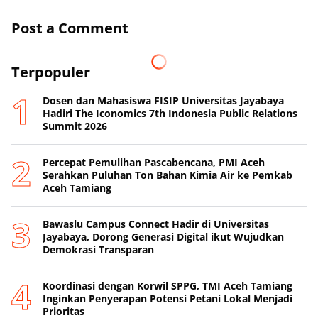
Post a Comment
Terpopuler
Dosen dan Mahasiswa FISIP Universitas Jayabaya
Hadiri The Iconomics 7th Indonesia Public Relations
Summit 2026
Percepat Pemulihan Pascabencana, PMI Aceh
Serahkan Puluhan Ton Bahan Kimia Air ke Pemkab
Aceh Tamiang
Bawaslu Campus Connect Hadir di Universitas
Jayabaya, Dorong Generasi Digital ikut Wujudkan
Demokrasi Transparan
Koordinasi dengan Korwil SPPG, TMI Aceh Tamiang
Inginkan Penyerapan Potensi Petani Lokal Menjadi
Prioritas