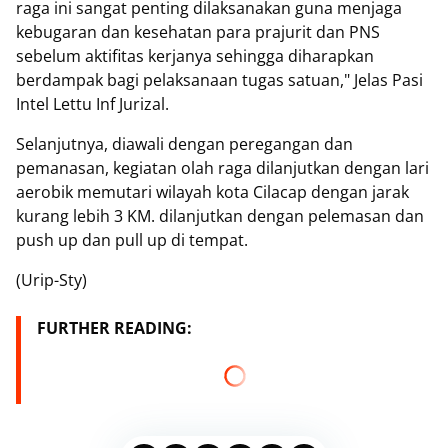
raga ini sangat penting dilaksanakan guna menjaga
kebugaran dan kesehatan para prajurit dan PNS
sebelum aktifitas kerjanya sehingga diharapkan
berdampak bagi pelaksanaan tugas satuan," Jelas Pasi
Intel Lettu Inf Jurizal.
Selanjutnya, diawali dengan peregangan dan
pemanasan, kegiatan olah raga dilanjutkan dengan lari
aerobik memutari wilayah kota Cilacap dengan jarak
kurang lebih 3 KM. dilanjutkan dengan pelemasan dan
push up dan pull up di tempat.
(Urip-Sty)
FURTHER READING: