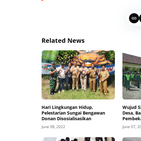
Related News
Hari Lingkungan Hidup,
Wujud Si
Pelestarian Sungai Bengawan
Desa, Ba
Donan Disosialisasikan
Pembeka
June 08, 2022
June 07, 2