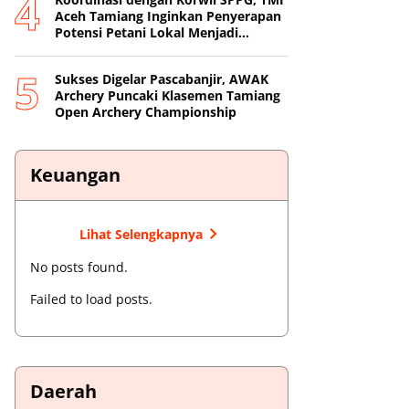
Aceh Tamiang Inginkan Penyerapan
Potensi Petani Lokal Menjadi
Prioritas
Sukses Digelar Pascabanjir, AWAK
Archery Puncaki Klasemen Tamiang
Open Archery Championship
Keuangan
Lihat Selengkapnya
No posts found.
Failed to load posts.
Daerah