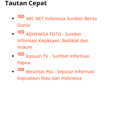
Tautan Cepat
IMC NET Indonesia Sumber Berita
Dunia
ADHYAKSA FOTO - Sumber
Informasi Kejaksaan, Badiklat dan
Hukum
Kasuari TV - Sumber Informasi
Papua
Berantas Pos - Seputar Informasi
Kepualaun Riau dan Indonesia