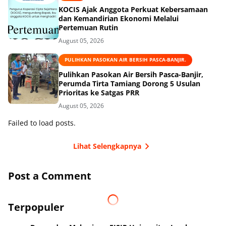
KOCIS Ajak Anggota Perkuat Kebersamaan
dan Kemandirian Ekonomi Melalui
Pertemuan Rutin
August 05, 2026
PULIHKAN PASOKAN AIR BERSIH PASCA-BANJIR.
Pulihkan Pasokan Air Bersih Pasca-Banjir,
Perumda Tirta Tamiang Dorong 5 Usulan
Prioritas ke Satgas PRR
August 05, 2026
Failed to load posts.
Lihat Selengkapnya
Post a Comment
Terpopuler