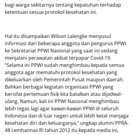
bagi warga sekitarnya tentang kepatuhan terhadap
ketentuan sesuai protokol kesehatan ini.
Hal itu disampaikan Wilson Lalengke menyusul
informasi dari beberapa anggota dan pengurus PPWI
ke Sekretariat PPWI Nasional yang saat ini sedang
menjalani perawatan akibat terpapar Covid-19.
“Selama ini PPWI sudah menghimbau kepada semua
anggota agar mematuhi protokol kesehatan yang
dikeluarkan oleh Pemerintah Pusat maupun daerah.
Bahkan berbagai kegiatan organisasi PPWI yang
bersifat pertemuan fisik kita batalkan atau dijadwal-
ulang. Namun, kali ini PPWI Nasional menghimbau
lebih tegas lagi agar kawan-kawan PPWI di seluruh
Indonesia dan di luar negeri untuk lebih ketat menjaga
kesehatan diri dan keluarganya,” ungkap alumni PPRA-
48 Lemhannas RI tahun 2012 itu kepada media ini,