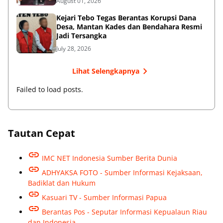
August 01, 2026
Kejari Tebo Tegas Berantas Korupsi Dana
Desa, Mantan Kades dan Bendahara Resmi
Jadi Tersangka
July 28, 2026
Lihat Selengkapnya
Failed to load posts.
Tautan Cepat
IMC NET Indonesia Sumber Berita Dunia
ADHYAKSA FOTO - Sumber Informasi Kejaksaan,
Badiklat dan Hukum
Kasuari TV - Sumber Informasi Papua
Berantas Pos - Seputar Informasi Kepualaun Riau
dan Indonesia