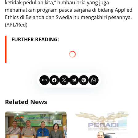
ketidak-pedulian kita,” himbau pria yang juga
menamatkan program pasca sarjana di bidang Applied
Ethics di Belanda dan Swedia itu mengakhiri pesannya.
(APL/Red)
FURTHER READING:
Related News