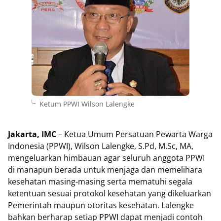
Ketum PPWI Wilson Lalengke
Jakarta, IMC
– Ketua Umum Persatuan Pewarta Warga
Indonesia (PPWI), Wilson Lalengke, S.Pd, M.Sc, MA,
mengeluarkan himbauan agar seluruh anggota PPWI
di manapun berada untuk menjaga dan memelihara
kesehatan masing-masing serta mematuhi segala
ketentuan sesuai protokol kesehatan yang dikeluarkan
Pemerintah maupun otoritas kesehatan. Lalengke
bahkan berharap setiap PPWI dapat menjadi contoh