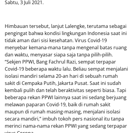
Sabtu, 3 Juli 2021.
Himbauan tersebut, lanjut Lalengke, terutama sebagai
pengingat bahwa kondisi lingkungan Indonesia saat ini
tidak aman dari sisi kesehatan. Virus Covid-19
menyebar kemana-mana tanpa mengenal batas ruang
dan waktu, menyasar siapa saja tanpa pilih-pilih.
“Sekjen PPWI, Bang Fachrul Razi, sempat terpapar
Covid-19 beberapa waktu lalu. Beliau sempat menjalani
isolasi mandiri selama 20-an hari di sebuah rumah
sakit di Cempaka Putih, Jakarta Pusat. Saat ini sudah
kembali pulih dan telah beraktivitas seperti biasa. Tapi
beberapa rekan PPWI lainnya saat ini sedang berjuang
melawan paparan Covid-19, baik di rumah sakit
maupun di rumah masing-masing, menjalani isolasi
secara mandiri,” imbuh tokoh pers nasional itu tanpa
merinci nama-nama rekan PPWI yang sedang terpapar