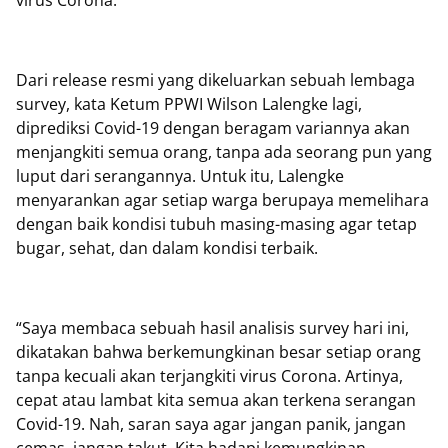
virus Corona.
Dari release resmi yang dikeluarkan sebuah lembaga
survey, kata Ketum PPWI Wilson Lalengke lagi,
diprediksi Covid-19 dengan beragam variannya akan
menjangkiti semua orang, tanpa ada seorang pun yang
luput dari serangannya. Untuk itu, Lalengke
menyarankan agar setiap warga berupaya memelihara
dengan baik kondisi tubuh masing-masing agar tetap
bugar, sehat, dan dalam kondisi terbaik.
“Saya membaca sebuah hasil analisis survey hari ini,
dikatakan bahwa berkemungkinan besar setiap orang
tanpa kecuali akan terjangkiti virus Corona. Artinya,
cepat atau lambat kita semua akan terkena serangan
Covid-19. Nah, saran saya agar jangan panik, jangan