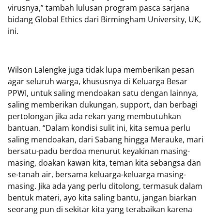
virusnya,” tambah lulusan program pasca sarjana
bidang Global Ethics dari Birmingham University, UK,
ini.
Wilson Lalengke juga tidak lupa memberikan pesan
agar seluruh warga, khususnya di Keluarga Besar
PPWI, untuk saling mendoakan satu dengan lainnya,
saling memberikan dukungan, support, dan berbagi
pertolongan jika ada rekan yang membutuhkan
bantuan. “Dalam kondisi sulit ini, kita semua perlu
saling mendoakan, dari Sabang hingga Merauke, mari
bersatu-padu berdoa menurut keyakinan masing-
masing, doakan kawan kita, teman kita sebangsa dan
se-tanah air, bersama keluarga-keluarga masing-
masing. Jika ada yang perlu ditolong, termasuk dalam
bentuk materi, ayo kita saling bantu, jangan biarkan
seorang pun di sekitar kita yang terabaikan karena