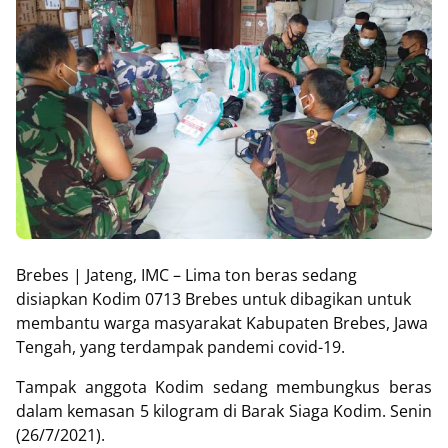
Brebes | Jateng, IMC –
Lima ton beras sedang
disiapkan Kodim 0713 Brebes untuk dibagikan untuk
membantu warga masyarakat Kabupaten Brebes, Jawa
Tengah, yang terdampak pandemi covid-19.
Tampak anggota Kodim sedang membungkus beras
dalam kemasan 5 kilogram di Barak Siaga Kodim. Senin
(26/7/2021).