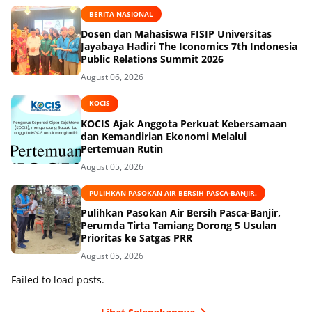
BERITA NASIONAL
Dosen dan Mahasiswa FISIP Universitas
Jayabaya Hadiri The Iconomics 7th Indonesia
Public Relations Summit 2026
August 06, 2026
KOCIS
KOCIS Ajak Anggota Perkuat Kebersamaan
dan Kemandirian Ekonomi Melalui
Pertemuan Rutin
August 05, 2026
PULIHKAN PASOKAN AIR BERSIH PASCA-BANJIR.
Pulihkan Pasokan Air Bersih Pasca-Banjir,
Perumda Tirta Tamiang Dorong 5 Usulan
Prioritas ke Satgas PRR
August 05, 2026
Failed to load posts.