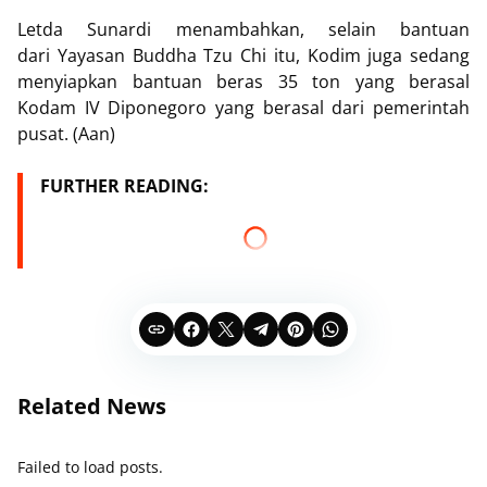
Letda Sunardi menambahkan, selain bantuan
dari
Yayasan Buddha Tzu Chi itu,
Kodim juga sedang
menyiapkan bantuan beras 35 ton yang berasal
Kodam IV Diponegoro yang berasal dari pemerintah
pusat. (Aan)
FURTHER READING:
Related News
Failed to load posts.