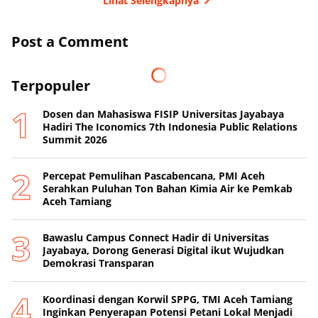
Lihat Selengkapnya
Post a Comment
Terpopuler
Dosen dan Mahasiswa FISIP Universitas Jayabaya
Hadiri The Iconomics 7th Indonesia Public Relations
Summit 2026
Percepat Pemulihan Pascabencana, PMI Aceh
Serahkan Puluhan Ton Bahan Kimia Air ke Pemkab
Aceh Tamiang
Bawaslu Campus Connect Hadir di Universitas
Jayabaya, Dorong Generasi Digital ikut Wujudkan
Demokrasi Transparan
Koordinasi dengan Korwil SPPG, TMI Aceh Tamiang
Inginkan Penyerapan Potensi Petani Lokal Menjadi