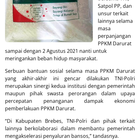
Satpol PP, dan
unsur terkait
lainnya selama
masa
perpanjangan
PPKM Darurat
sampai dengan 2 Agustus 2021 nanti untuk
meringankan beban hidup masyarakat.
Serbuan bantuan sosial selama masa PPKM Darurat
yang akhir-akhir ini gencar dilakukan TNI-Polri
merupakan sinergi kedua institusi dengan pemerintah
maupun pihak swasta perorangan dalam upaya
percepatan penanganan dampak ekonomi
pemberlakuan PPKM Darurat.
“Di Kabupaten Brebes, TNI-Polri dan pihak terkait
lainnya berkolaborasi dalam membantu pemerintah
mengakselerasi penyaluran bansos,” tandasnya.