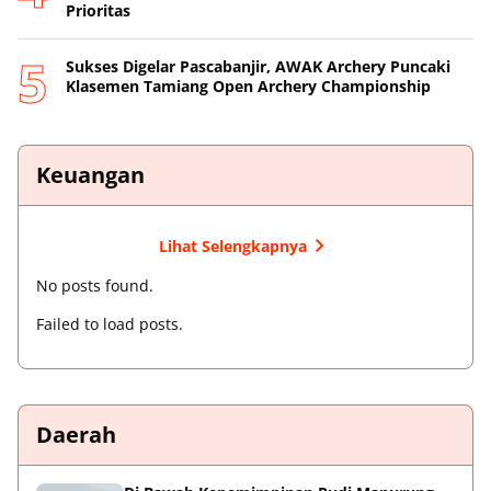
Prioritas
Sukses Digelar Pascabanjir, AWAK Archery Puncaki
Klasemen Tamiang Open Archery Championship
Keuangan
Lihat Selengkapnya
No posts found.
Failed to load posts.
Daerah