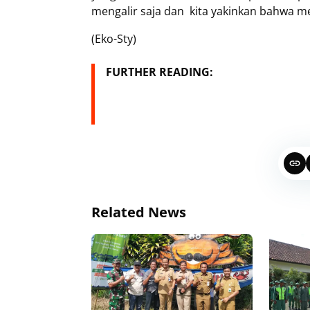
mengalir saja dan kita yakinkan bahwa mer
(Eko-Sty)
FURTHER READING:
Related News