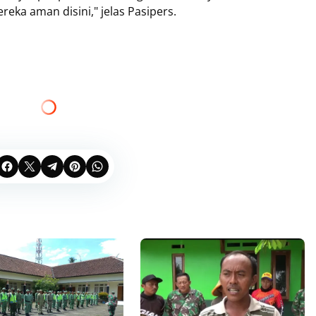
eka aman disini," jelas Pasipers.