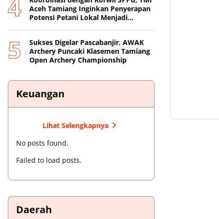
Aceh Tamiang Inginkan Penyerapan
Potensi Petani Lokal Menjadi
Prioritas
Sukses Digelar Pascabanjir, AWAK
Archery Puncaki Klasemen Tamiang
Open Archery Championship
Keuangan
Lihat Selengkapnya
No posts found.
Failed to load posts.
Daerah