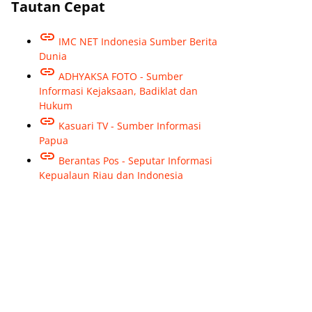
Tautan Cepat
IMC NET Indonesia Sumber Berita
Dunia
ADHYAKSA FOTO - Sumber
Informasi Kejaksaan, Badiklat dan
Hukum
Kasuari TV - Sumber Informasi
Papua
Berantas Pos - Seputar Informasi
Kepualaun Riau dan Indonesia