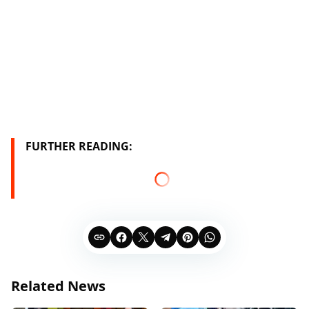
FURTHER READING:
Related News