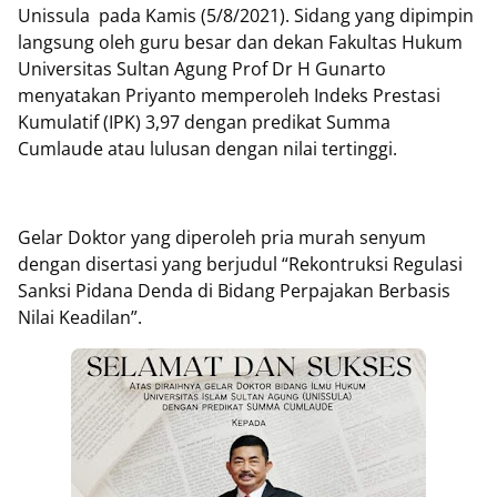
Unissula pada Kamis (5/8/2021). Sidang yang dipimpin
langsung oleh guru besar dan dekan Fakultas Hukum
Universitas Sultan Agung Prof Dr H Gunarto
menyatakan Priyanto memperoleh Indeks Prestasi
Kumulatif (IPK) 3,97 dengan predikat Summa
Cumlaude atau lulusan dengan nilai tertinggi.
Gelar Doktor yang diperoleh pria murah senyum
dengan disertasi yang berjudul “Rekontruksi Regulasi
Sanksi Pidana Denda di Bidang Perpajakan Berbasis
Nilai Keadilan”.