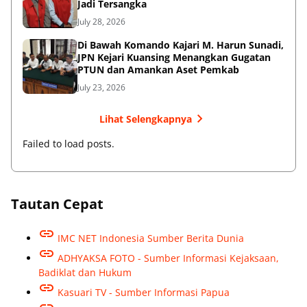
Jadi Tersangka
July 28, 2026
Di Bawah Komando Kajari M. Harun Sunadi,
JPN Kejari Kuansing Menangkan Gugatan
PTUN dan Amankan Aset Pemkab
July 23, 2026
Lihat Selengkapnya
Failed to load posts.
Tautan Cepat
IMC NET Indonesia Sumber Berita Dunia
ADHYAKSA FOTO - Sumber Informasi Kejaksaan,
Badiklat dan Hukum
Kasuari TV - Sumber Informasi Papua