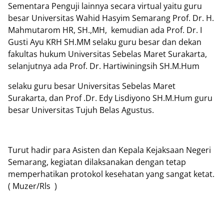
Sementara Penguji lainnya secara virtual yaitu guru
besar Universitas Wahid Hasyim Semarang Prof. Dr. H.
Mahmutarom HR, SH.,MH, kemudian ada Prof. Dr. I
Gusti Ayu KRH SH.MM selaku guru besar dan dekan
fakultas hukum Universitas Sebelas Maret Surakarta,
selanjutnya ada Prof. Dr. Hartiwiningsih SH.M.Hum
selaku guru besar Universitas Sebelas Maret
Surakarta, dan Prof .Dr. Edy Lisdiyono SH.M.Hum guru
besar Universitas Tujuh Belas Agustus.
Turut hadir para Asisten dan Kepala Kejaksaan Negeri
Semarang, kegiatan dilaksanakan dengan tetap
memperhatikan protokol kesehatan yang sangat ketat.
( Muzer/Rls )