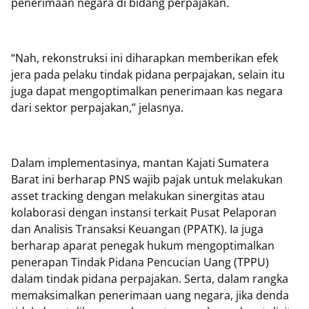
penerimaan negara di bidang perpajakan.
“Nah, rekonstruksi ini diharapkan memberikan efek
jera pada pelaku tindak pidana perpajakan, selain itu
juga dapat mengoptimalkan penerimaan kas negara
dari sektor perpajakan,” jelasnya.
Dalam implementasinya, mantan Kajati Sumatera
Barat ini berharap PNS wajib pajak untuk melakukan
asset tracking dengan melakukan sinergitas atau
kolaborasi dengan instansi terkait Pusat Pelaporan
dan Analisis Transaksi Keuangan (PPATK). Ia juga
berharap aparat penegak hukum mengoptimalkan
penerapan Tindak Pidana Pencucian Uang (TPPU)
dalam tindak pidana perpajakan. Serta, dalam rangka
memaksimalkan penerimaan uang negara, jika denda