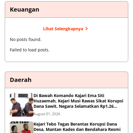
Keuangan
Lihat Selengkapnya
No posts found.
Failed to load posts.
Daerah
Di Bawah Komando Kajari Ema Siti
Huzaemah, Kejari Musi Rawas Sikat Korupsi
Dana Sawit, Negara Selamatkan Rp1,26
Miliar
August 01, 2026
Kejari Tebo Tegas Berantas Korupsi Dana
Desa, Mantan Kades dan Bendahara Resmi