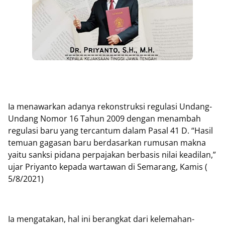
Ia menawarkan adanya rekonstruksi regulasi Undang-
Undang Nomor 16 Tahun 2009 dengan menambah
regulasi baru yang tercantum dalam Pasal 41 D. “Hasil
temuan gagasan baru berdasarkan rumusan makna
yaitu sanksi pidana perpajakan berbasis nilai keadilan,”
ujar Priyanto kepada wartawan di Semarang, Kamis (
5/8/2021)
Ia mengatakan, hal ini berangkat dari kelemahan-