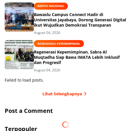
BERITA NASIONAL
Bawaslu Campus Connect Hadir di
Universitas Jayabaya, Dorong Generasi Digital
ikut Wujudkan Demokrasi Transparan
August 04, 2026
REGENERASI KEPEMIMPINAN.
Regenerasi Kepemimpinan, Sabra Al
Muqtadha Siap Bawa IMATA Lebih Inklusif
dan Progresif
August 04, 2026
Failed to load posts.
Lihat Selengkapnya
Post a Comment
Terpopuler