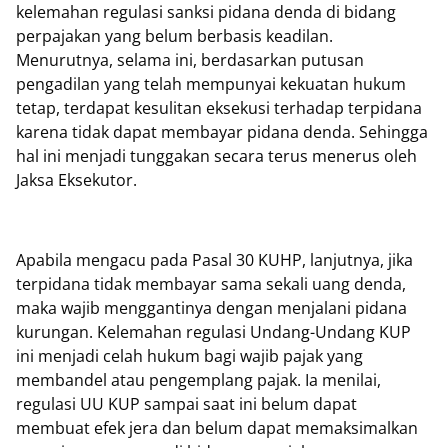
kelemahan regulasi sanksi pidana denda di bidang
perpajakan yang belum berbasis keadilan.
Menurutnya, selama ini, berdasarkan putusan
pengadilan yang telah mempunyai kekuatan hukum
tetap, terdapat kesulitan eksekusi terhadap terpidana
karena tidak dapat membayar pidana denda. Sehingga
hal ini menjadi tunggakan secara terus menerus oleh
Jaksa Eksekutor.
Apabila mengacu pada Pasal 30 KUHP, lanjutnya, jika
terpidana tidak membayar sama sekali uang denda,
maka wajib menggantinya dengan menjalani pidana
kurungan. Kelemahan regulasi Undang-Undang KUP
ini menjadi celah hukum bagi wajib pajak yang
membandel atau pengemplang pajak. Ia menilai,
regulasi UU KUP sampai saat ini belum dapat
membuat efek jera dan belum dapat memaksimalkan