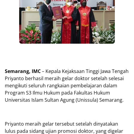
Semarang, IMC
– Kepala Kejaksaan Tinggi Jawa Tengah
Priyanto berhasil meraih gelar doktor setelah selesai
mengikuti seluruh rangkaian pembelajaran dalam
Program S3 Ilmu Hukum pada Fakultas Hukum
Universitas Islam Sultan Agung (Unissula) Semarang.
Priyanto meraih gelar tersebut setelah dinyatakan
lulus pada sidang ujian promosi doktor, yang digelar