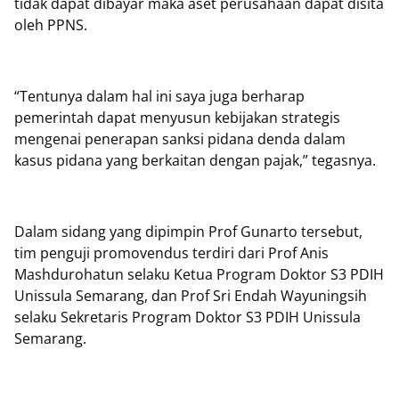
tidak dapat dibayar maka aset perusahaan dapat disita
oleh PPNS.
“Tentunya dalam hal ini saya juga berharap
pemerintah dapat menyusun kebijakan strategis
mengenai penerapan sanksi pidana denda dalam
kasus pidana yang berkaitan dengan pajak,” tegasnya.
Dalam sidang yang dipimpin Prof Gunarto tersebut,
tim penguji promovendus terdiri dari Prof Anis
Mashdurohatun selaku Ketua Program Doktor S3 PDIH
Unissula Semarang, dan Prof Sri Endah Wayuningsih
selaku Sekretaris Program Doktor S3 PDIH Unissula
Semarang.