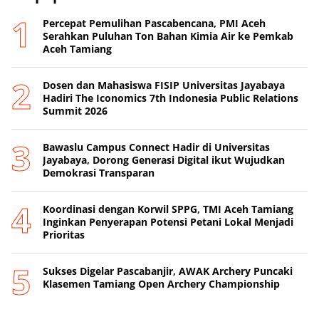
Percepat Pemulihan Pascabencana, PMI Aceh
Serahkan Puluhan Ton Bahan Kimia Air ke Pemkab
Aceh Tamiang
Dosen dan Mahasiswa FISIP Universitas Jayabaya
Hadiri The Iconomics 7th Indonesia Public Relations
Summit 2026
Bawaslu Campus Connect Hadir di Universitas
Jayabaya, Dorong Generasi Digital ikut Wujudkan
Demokrasi Transparan
Koordinasi dengan Korwil SPPG, TMI Aceh Tamiang
Inginkan Penyerapan Potensi Petani Lokal Menjadi
Prioritas
Sukses Digelar Pascabanjir, AWAK Archery Puncaki
Klasemen Tamiang Open Archery Championship