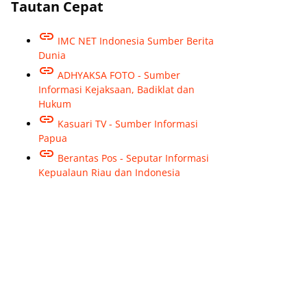
Tautan Cepat
IMC NET Indonesia Sumber Berita
Dunia
ADHYAKSA FOTO - Sumber
Informasi Kejaksaan, Badiklat dan
Hukum
Kasuari TV - Sumber Informasi
Papua
Berantas Pos - Seputar Informasi
Kepualaun Riau dan Indonesia