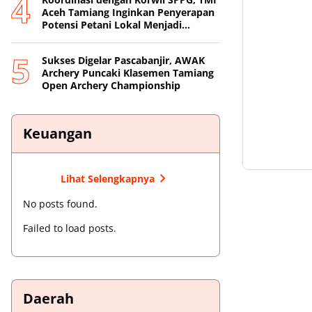
Aceh Tamiang Inginkan Penyerapan
Potensi Petani Lokal Menjadi
Prioritas
Sukses Digelar Pascabanjir, AWAK
Archery Puncaki Klasemen Tamiang
Open Archery Championship
Keuangan
Lihat Selengkapnya
No posts found.
Failed to load posts.
Daerah