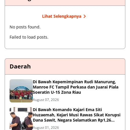
Lihat Selengkapnya
No posts found.
Failed to load posts.
Daerah
Di Bawah Kepemimpinan Rudi Manurung,
Manroe FC Tampil Perkasa dan Juarai Piala
Soeratin U-15 Zona Riau
August 07, 2026
Di Bawah Komando Kajari Ema Siti
Huzaemah, Kejari Musi Rawas Sikat Korupsi
Dana Sawit, Negara Selamatkan Rp1,26
Miliar
August 01, 2026