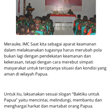
Merauke, IMC Saat kita sebagai aparat keamanan
dalam melaksanakan tugasnya harus merubah pola
bukan lagi dengan pendekatan keamanan dan
kekerasan, tetapi dengan cara merebut simpati
masyarakat untuk terciptanya situasi dan kondisi yang
aman di wilayah Papua.
Untuk itu, laksanakan sesuai slogan “Baktiku untuk
Papua” yaitu mencintai, melindungi, membantu dan
menghargai harkat dan martabat orang Papua.