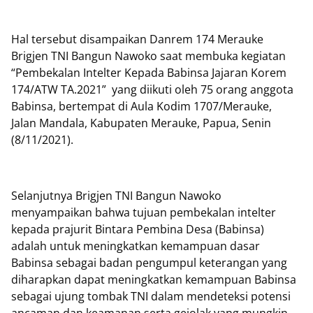
Hal tersebut disampaikan Danrem 174 Merauke
Brigjen TNI Bangun Nawoko saat membuka kegiatan
“Pembekalan Intelter Kepada Babinsa Jajaran Korem
174/ATW TA.2021” yang diikuti oleh 75 orang anggota
Babinsa, bertempat di Aula Kodim 1707/Merauke,
Jalan Mandala, Kabupaten Merauke, Papua, Senin
(8/11/2021).
Selanjutnya Brigjen TNI Bangun Nawoko
menyampaikan bahwa tujuan pembekalan intelter
kepada prajurit Bintara Pembina Desa (Babinsa)
adalah untuk meningkatkan kemampuan dasar
Babinsa sebagai badan pengumpul keterangan yang
diharapkan dapat meningkatkan kemampuan Babinsa
sebagai ujung tombak TNI dalam mendeteksi potensi