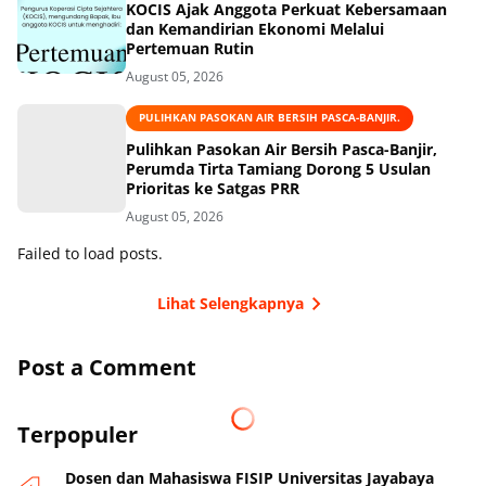
KOCIS Ajak Anggota Perkuat Kebersamaan
dan Kemandirian Ekonomi Melalui
Pertemuan Rutin
August 05, 2026
PULIHKAN PASOKAN AIR BERSIH PASCA-BANJIR.
Pulihkan Pasokan Air Bersih Pasca-Banjir,
Perumda Tirta Tamiang Dorong 5 Usulan
Prioritas ke Satgas PRR
August 05, 2026
Failed to load posts.
Lihat Selengkapnya
Post a Comment
Terpopuler
Dosen dan Mahasiswa FISIP Universitas Jayabaya