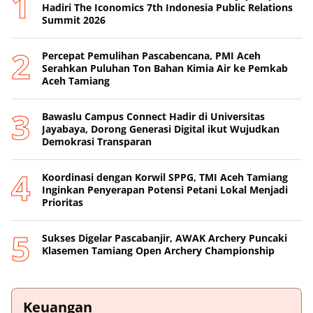
Hadiri The Iconomics 7th Indonesia Public Relations
Summit 2026
Percepat Pemulihan Pascabencana, PMI Aceh
Serahkan Puluhan Ton Bahan Kimia Air ke Pemkab
Aceh Tamiang
Bawaslu Campus Connect Hadir di Universitas
Jayabaya, Dorong Generasi Digital ikut Wujudkan
Demokrasi Transparan
Koordinasi dengan Korwil SPPG, TMI Aceh Tamiang
Inginkan Penyerapan Potensi Petani Lokal Menjadi
Prioritas
Sukses Digelar Pascabanjir, AWAK Archery Puncaki
Klasemen Tamiang Open Archery Championship
Keuangan