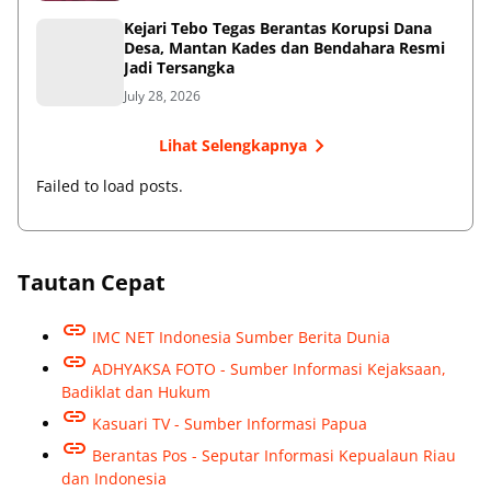
Kejari Tebo Tegas Berantas Korupsi Dana
Desa, Mantan Kades dan Bendahara Resmi
Jadi Tersangka
July 28, 2026
Lihat Selengkapnya
Failed to load posts.
Tautan Cepat
IMC NET Indonesia Sumber Berita Dunia
ADHYAKSA FOTO - Sumber Informasi Kejaksaan,
Badiklat dan Hukum
Kasuari TV - Sumber Informasi Papua
Berantas Pos - Seputar Informasi Kepualaun Riau
dan Indonesia