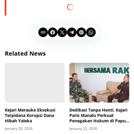
Related News
Kejari Merauke Eksekusi
Dedikasi Tanpa Henti, Kajari
Terpidana Korupsi Dana
Paris Manalu Perkuat
Hibah Yaleka
Penegakan Hukum di Papua
Selatan
January 28, 2026
January 22, 2026