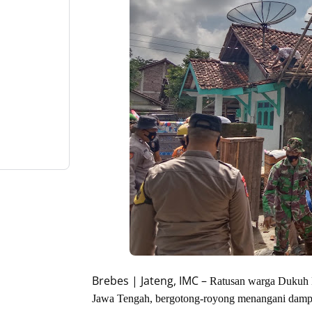
Brebes | Jateng, IMC –
Ratusan warga Dukuh 
Jawa Tengah, bergotong-royong menangani dampa