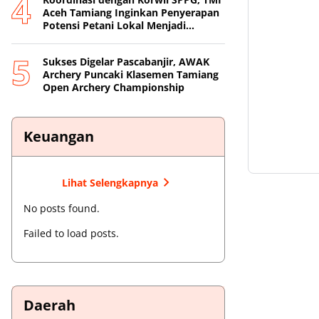
Aceh Tamiang Inginkan Penyerapan
Potensi Petani Lokal Menjadi
Prioritas
Sukses Digelar Pascabanjir, AWAK
Archery Puncaki Klasemen Tamiang
Open Archery Championship
Keuangan
Lihat Selengkapnya
No posts found.
Failed to load posts.
Daerah