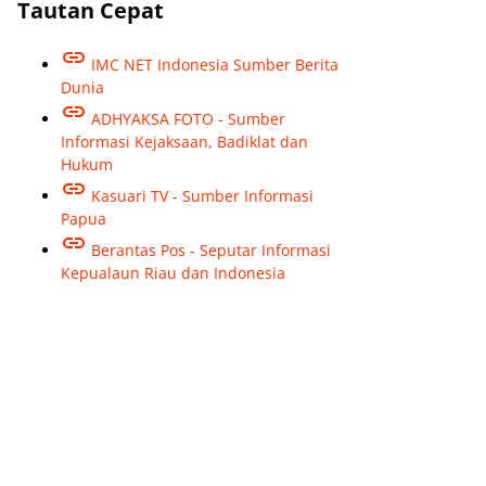
Tautan Cepat
IMC NET Indonesia Sumber Berita
Dunia
ADHYAKSA FOTO - Sumber
Informasi Kejaksaan, Badiklat dan
Hukum
Kasuari TV - Sumber Informasi
Papua
Berantas Pos - Seputar Informasi
Kepualaun Riau dan Indonesia