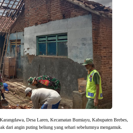
Karangdawa, Desa Laren, Kecamatan Bumiayu, Kabupaten Brebes,
k dari angin puting beliung yang sehari sebelumnya mengamuk.