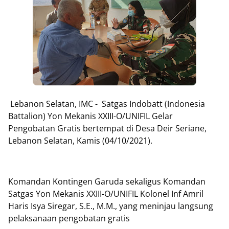
Lebanon Selatan, IMC - Satgas Indobatt (Indonesia
Battalion) Yon Mekanis XXIII-O/UNIFIL Gelar
Pengobatan Gratis bertempat di Desa Deir Seriane,
Lebanon Selatan, Kamis (04/10/2021).
Komandan Kontingen Garuda sekaligus Komandan
Satgas Yon Mekanis XXIII-O/UNIFIL Kolonel Inf Amril
Haris Isya Siregar, S.E., M.M., yang meninjau langsung
pelaksanaan pengobatan gratis