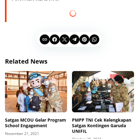
Related News
Satgas MCOU Gelar Program
PMPP TNI Cek Kelengkapan
School Engagement
Satgas Kontingen Garuda
UNIFIL
November 21, 2021