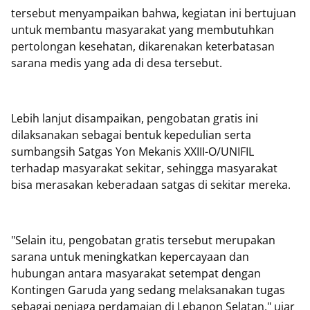
tersebut menyampaikan bahwa, kegiatan ini bertujuan
untuk membantu masyarakat yang membutuhkan
pertolongan kesehatan, dikarenakan keterbatasan
sarana medis yang ada di desa tersebut.
Lebih lanjut disampaikan, pengobatan gratis ini
dilaksanakan sebagai bentuk kepedulian serta
sumbangsih Satgas Yon Mekanis XXIII-O/UNIFIL
terhadap masyarakat sekitar, sehingga masyarakat
bisa merasakan keberadaan satgas di sekitar mereka.
"Selain itu, pengobatan gratis tersebut merupakan
sarana untuk meningkatkan kepercayaan dan
hubungan antara masyarakat setempat dengan
Kontingen Garuda yang sedang melaksanakan tugas
sebagai penjaga perdamaian di Lebanon Selatan," ujar