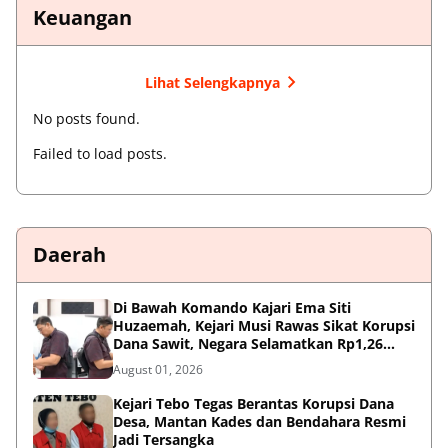
Keuangan
Lihat Selengkapnya
No posts found.
Failed to load posts.
Daerah
Di Bawah Komando Kajari Ema Siti
Huzaemah, Kejari Musi Rawas Sikat Korupsi
Dana Sawit, Negara Selamatkan Rp1,26
Miliar
August 01, 2026
Kejari Tebo Tegas Berantas Korupsi Dana
Desa, Mantan Kades dan Bendahara Resmi
Jadi Tersangka