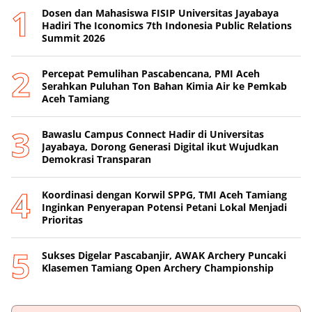
Dosen dan Mahasiswa FISIP Universitas Jayabaya
Hadiri The Iconomics 7th Indonesia Public Relations
Summit 2026
Percepat Pemulihan Pascabencana, PMI Aceh
Serahkan Puluhan Ton Bahan Kimia Air ke Pemkab
Aceh Tamiang
Bawaslu Campus Connect Hadir di Universitas
Jayabaya, Dorong Generasi Digital ikut Wujudkan
Demokrasi Transparan
Koordinasi dengan Korwil SPPG, TMI Aceh Tamiang
Inginkan Penyerapan Potensi Petani Lokal Menjadi
Prioritas
Sukses Digelar Pascabanjir, AWAK Archery Puncaki
Klasemen Tamiang Open Archery Championship