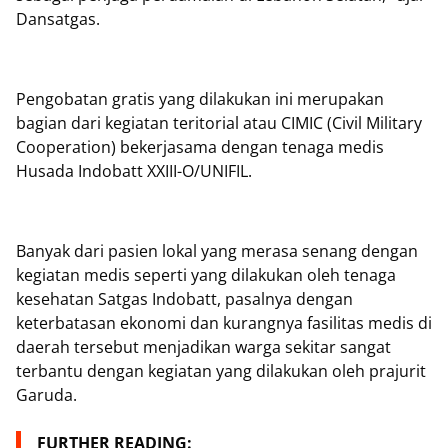
Dansatgas.
Pengobatan gratis yang dilakukan ini merupakan
bagian dari kegiatan teritorial atau CIMIC (Civil Military
Cooperation) bekerjasama dengan tenaga medis
Husada Indobatt XXIII-O/UNIFIL.
Banyak dari pasien lokal yang merasa senang dengan
kegiatan medis seperti yang dilakukan oleh tenaga
kesehatan Satgas Indobatt, pasalnya dengan
keterbatasan ekonomi dan kurangnya fasilitas medis di
daerah tersebut menjadikan warga sekitar sangat
terbantu dengan kegiatan yang dilakukan oleh prajurit
Garuda.
FURTHER READING: