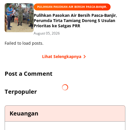
PULIHKAN PASOKAN AIR BERSIH PASCA-BANJIR.
Pulihkan Pasokan Air Bersih Pasca-Banjir,
Perumda Tirta Tamiang Dorong 5 Usulan
Prioritas ke Satgas PRR
August 05, 2026
Failed to load posts.
Lihat Selengkapnya
Post a Comment
Terpopuler
Keuangan