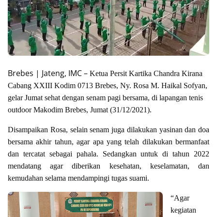
Brebes | Jateng, IMC –
Ketua Persit Kartika Chandra Kirana
Cabang XXIII Kodim 0713 Brebes, Ny. Rosa M. Haikal Sofyan,
gelar Jumat sehat dengan senam pagi bersama, di lapangan tenis
outdoor Makodim Brebes, Jumat (31/12/2021).
Disampaikan Rosa, selain senam juga dilakukan yasinan dan doa
bersama akhir tahun, agar apa yang telah dilakukan bermanfaat
dan tercatat sebagai pahala. Sedangkan untuk di tahun 2022
mendatang agar diberikan kesehatan, keselamatan, dan
kemudahan selama mendampingi tugas suami.
“Agar
kegiatan