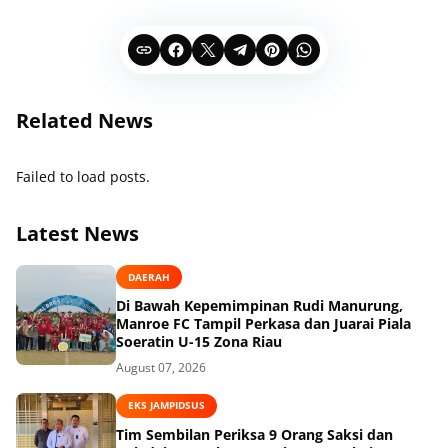
Related News
Failed to load posts.
Latest News
DAERAH
Di Bawah Kepemimpinan Rudi Manurung,
Manroe FC Tampil Perkasa dan Juarai Piala
Soeratin U-15 Zona Riau
August 07, 2026
EKS JAMPIDSUS
Tim Sembilan Periksa 9 Orang Saksi dan