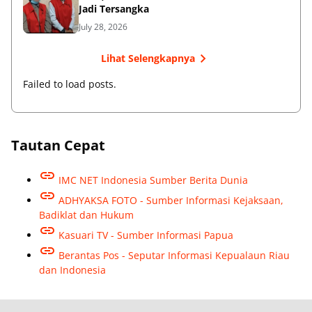
Jadi Tersangka
July 28, 2026
Lihat Selengkapnya
Failed to load posts.
Tautan Cepat
IMC NET Indonesia Sumber Berita Dunia
ADHYAKSA FOTO - Sumber Informasi Kejaksaan,
Badiklat dan Hukum
Kasuari TV - Sumber Informasi Papua
Berantas Pos - Seputar Informasi Kepualaun Riau
dan Indonesia