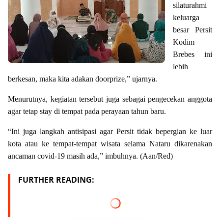
silaturahmi
keluarga
besar Persit
Kodim
Brebes ini
lebih
berkesan, maka kita adakan doorprize,” ujarnya.
Menurutnya, kegiatan tersebut juga sebagai pengecekan anggota
agar tetap stay di tempat pada perayaan tahun baru.
“Ini juga langkah antisipasi agar Persit tidak bepergian ke luar
kota atau ke tempat-tempat wisata selama Nataru dikarenakan
ancaman covid-19 masih ada,” imbuhnya. (Aan/Red)
FURTHER READING: