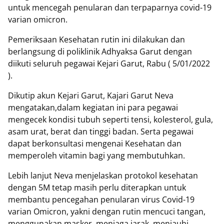
untuk mencegah penularan dan terpaparnya covid-19
varian omicron.
Pemeriksaan Kesehatan rutin ini dilakukan dan
berlangsung di poliklinik Adhyaksa Garut dengan
diikuti seluruh pegawai Kejari Garut, Rabu ( 5/01/2022
).
Dikutip akun Kejari Garut, Kajari Garut Neva
mengatakan,dalam kegiatan ini para pegawai
mengecek kondisi tubuh seperti tensi, kolesterol, gula,
asam urat, berat dan tinggi badan. Serta pegawai
dapat berkonsultasi mengenai Kesehatan dan
memperoleh vitamin bagi yang membutuhkan.
Lebih lanjut Neva menjelaskan protokol kesehatan
dengan 5M tetap masih perlu diterapkan untuk
membantu pencegahan penularan virus Covid-19
varian Omicron, yakni dengan rutin mencuci tangan,
menggunakan masker, menjaga jarak, menjauhi