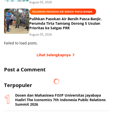
August 05, 2026
PULIHKAN PASOKAN AIR BERSIH PASCA-BANJIR.
Pulihkan Pasokan Air Bersih Pasca-Banjir,
Perumda Tirta Tamiang Dorong 5 Usulan
Prioritas ke Satgas PRR
August 05, 2026
Failed to load posts.
Lihat Selengkapnya
Post a Comment
Terpopuler
Dosen dan Mahasiswa FISIP Universitas Jayabaya
Hadiri The Iconomics 7th Indonesia Public Relations
Summit 2026