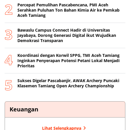
Percepat Pemulihan Pascabencana, PMI Aceh
Serahkan Puluhan Ton Bahan Kimia Air ke Pemkab
Aceh Tamiang
Bawaslu Campus Connect Hadir di Universitas
Jayabaya, Dorong Generasi Digital ikut Wujudkan
Demokrasi Transparan
Koordinasi dengan Korwil SPPG, TMI Aceh Tamiang
Inginkan Penyerapan Potensi Petani Lokal Menjadi
Prioritas
Sukses Digelar Pascabanjir, AWAK Archery Puncaki
Klasemen Tamiang Open Archery Championship
Keuangan
Lihat Selengkapnya