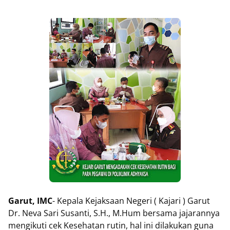
Garut, IMC
- Kepala Kejaksaan Negeri ( Kajari ) Garut
Dr. Neva Sari Susanti, S.H., M.Hum bersama jajarannya
mengikuti cek Kesehatan rutin, hal ini dilakukan guna