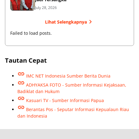
July 28, 2026
Lihat Selengkapnya
Failed to load posts.
Tautan Cepat
IMC NET Indonesia Sumber Berita Dunia
ADHYAKSA FOTO - Sumber Informasi Kejaksaan,
Badiklat dan Hukum
Kasuari TV - Sumber Informasi Papua
Berantas Pos - Seputar Informasi Kepualaun Riau
dan Indonesia