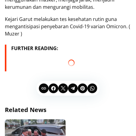
kerumunan dan mengurangi mobilitas.
Kejari Garut melakukan tes kesehatan rutin guna
mengantisipasi penyebaran Covid-19 varian Omicron. (
Muzer )
FURTHER READING:
Related News