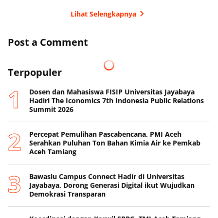
Lihat Selengkapnya
Post a Comment
Terpopuler
Dosen dan Mahasiswa FISIP Universitas Jayabaya
Hadiri The Iconomics 7th Indonesia Public Relations
Summit 2026
Percepat Pemulihan Pascabencana, PMI Aceh
Serahkan Puluhan Ton Bahan Kimia Air ke Pemkab
Aceh Tamiang
Bawaslu Campus Connect Hadir di Universitas
Jayabaya, Dorong Generasi Digital ikut Wujudkan
Demokrasi Transparan