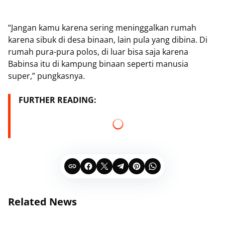
“Jangan kamu karena sering meninggalkan rumah
karena sibuk di desa binaan, lain pula yang dibina. Di
rumah pura-pura polos, di luar bisa saja karena
Babinsa itu di kampung binaan seperti manusia
super,” pungkasnya.
FURTHER READING:
Related News