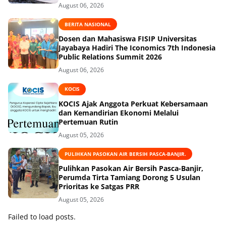
August 06, 2026
BERITA NASIONAL
Dosen dan Mahasiswa FISIP Universitas
Jayabaya Hadiri The Iconomics 7th Indonesia
Public Relations Summit 2026
August 06, 2026
KOCIS
KOCIS Ajak Anggota Perkuat Kebersamaan
dan Kemandirian Ekonomi Melalui
Pertemuan Rutin
August 05, 2026
PULIHKAN PASOKAN AIR BERSIH PASCA-BANJIR.
Pulihkan Pasokan Air Bersih Pasca-Banjir,
Perumda Tirta Tamiang Dorong 5 Usulan
Prioritas ke Satgas PRR
August 05, 2026
Failed to load posts.