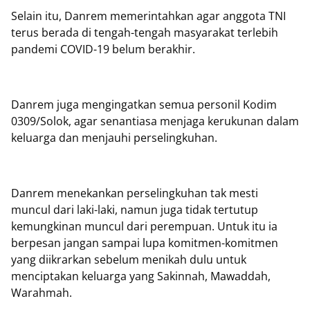
Selain itu, Danrem memerintahkan agar anggota TNI
terus berada di tengah-tengah masyarakat terlebih
pandemi COVID-19 belum berakhir.
Danrem juga mengingatkan semua personil Kodim
0309/Solok, agar senantiasa menjaga kerukunan dalam
keluarga dan menjauhi perselingkuhan.
Danrem menekankan perselingkuhan tak mesti
muncul dari laki-laki, namun juga tidak tertutup
kemungkinan muncul dari perempuan. Untuk itu ia
berpesan jangan sampai lupa komitmen-komitmen
yang diikrarkan sebelum menikah dulu untuk
menciptakan keluarga yang Sakinnah, Mawaddah,
Warahmah.