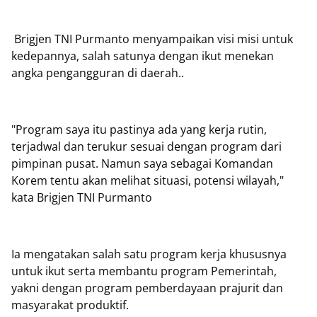
Brigjen TNI Purmanto menyampaikan visi misi untuk
kedepannya, salah satunya dengan ikut menekan
angka pengangguran di daerah..
"Program saya itu pastinya ada yang kerja rutin,
terjadwal dan terukur sesuai dengan program dari
pimpinan pusat. Namun saya sebagai Komandan
Korem tentu akan melihat situasi, potensi wilayah,"
kata Brigjen TNI Purmanto
Ia mengatakan salah satu program kerja khususnya
untuk ikut serta membantu program Pemerintah,
yakni dengan program pemberdayaan prajurit dan
masyarakat produktif.