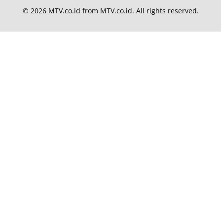
© 2026
MTV.co.id
from
MTV.co.id
. All rights reserved.