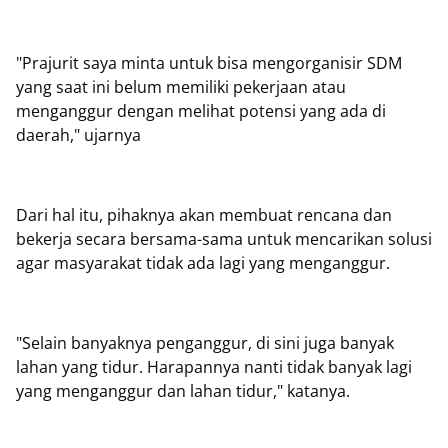
"Prajurit saya minta untuk bisa mengorganisir SDM
yang saat ini belum memiliki pekerjaan atau
menganggur dengan melihat potensi yang ada di
daerah," ujarnya
Dari hal itu, pihaknya akan membuat rencana dan
bekerja secara bersama-sama untuk mencarikan solusi
agar masyarakat tidak ada lagi yang menganggur.
"Selain banyaknya penganggur, di sini juga banyak
lahan yang tidur. Harapannya nanti tidak banyak lagi
yang menganggur dan lahan tidur," katanya.