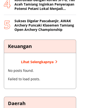
Aceh Tamiang Inginkan Penyerapan
Potensi Petani Lokal Menjadi
Prioritas
Sukses Digelar Pascabanjir, AWAK
Archery Puncaki Klasemen Tamiang
Open Archery Championship
Keuangan
Lihat Selengkapnya
No posts found.
Failed to load posts.
Daerah