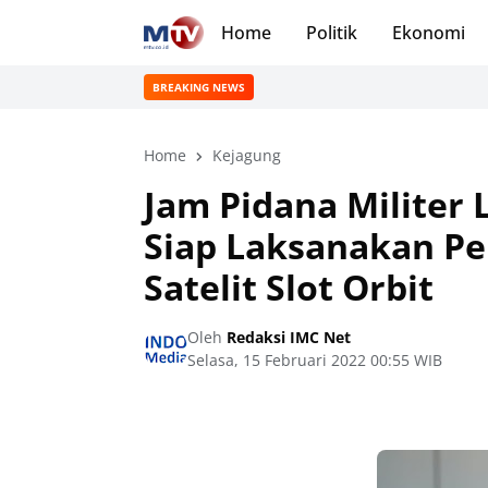
Home
Politik
Ekonomi
BREAKING NEWS
Home
Kejagung
Jam Pidana Milite
Siap Laksanakan Pe
Satelit Slot Orbit
Oleh
Redaksi IMC Net
Selasa, 15 Februari 2022 00:55 WIB