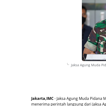
Jaksa Agung Muda Pid
Jakarta,IMC
- Jaksa Agung Muda Pidana M
menerima perintah langsung dari Jaksa 