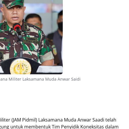
ana Militer Laksamana Muda Anwar Saidi
iliter (JAM Pidmil) Laksamana Muda Anwar Saadi telah
Agung untuk membentuk Tim Penyidik Koneksitas dalam