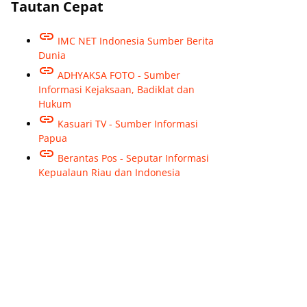
Tautan Cepat
IMC NET Indonesia Sumber Berita
Dunia
ADHYAKSA FOTO - Sumber
Informasi Kejaksaan, Badiklat dan
Hukum
Kasuari TV - Sumber Informasi
Papua
Berantas Pos - Seputar Informasi
Kepualaun Riau dan Indonesia