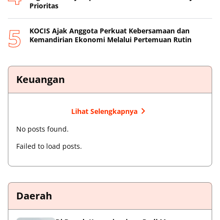
Prioritas
KOCIS Ajak Anggota Perkuat Kebersamaan dan
Kemandirian Ekonomi Melalui Pertemuan Rutin
Keuangan
Lihat Selengkapnya
No posts found.
Failed to load posts.
Daerah