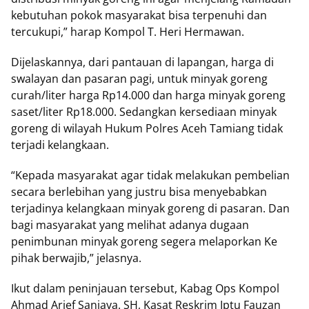
kebutuhan pokok masyarakat bisa terpenuhi dan
tercukupi,” harap Kompol T. Heri Hermawan.
Dijelaskannya, dari pantauan di lapangan, harga di
swalayan dan pasaran pagi, untuk minyak goreng
curah/liter harga Rp14.000 dan harga minyak goreng
saset/liter Rp18.000. Sedangkan kersediaan minyak
goreng di wilayah Hukum Polres Aceh Tamiang tidak
terjadi kelangkaan.
“Kepada masyarakat agar tidak melakukan pembelian
secara berlebihan yang justru bisa menyebabkan
terjadinya kelangkaan minyak goreng di pasaran. Dan
bagi masyarakat yang melihat adanya dugaan
penimbunan minyak goreng segera melaporkan Ke
pihak berwajib,” jelasnya.
Ikut dalam peninjauan tersebut, Kabag Ops Kompol
Ahmad Arief Sanjaya. SH, Kasat Reskrim Iptu Fauzan