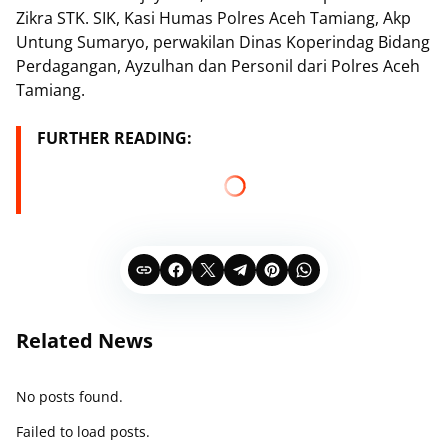
Zikra STK. SIK, Kasi Humas Polres Aceh Tamiang, Akp
Untung Sumaryo, perwakilan Dinas Koperindag Bidang
Perdagangan, Ayzulhan dan Personil dari Polres Aceh
Tamiang.
FURTHER READING:
Related News
No posts found.
Failed to load posts.