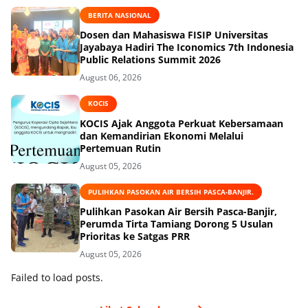
BERITA NASIONAL
Dosen dan Mahasiswa FISIP Universitas
Jayabaya Hadiri The Iconomics 7th Indonesia
Public Relations Summit 2026
August 06, 2026
KOCIS
KOCIS Ajak Anggota Perkuat Kebersamaan
dan Kemandirian Ekonomi Melalui
Pertemuan Rutin
August 05, 2026
PULIHKAN PASOKAN AIR BERSIH PASCA-BANJIR.
Pulihkan Pasokan Air Bersih Pasca-Banjir,
Perumda Tirta Tamiang Dorong 5 Usulan
Prioritas ke Satgas PRR
August 05, 2026
Failed to load posts.