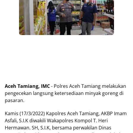
Aceh Tamiang, IMC
-
Polres Aceh Tamiang melakukan
pengecekan langsung ketersediaan minyak goreng di
pasaran.
Kamis (17/3/2022) Kapolres Aceh Tamiang, AKBP Imam
Asfali, S.I.K diwakili Wakapolres Kompol T. Heri
Hermawan. SH, S.I.K, bersama perwakilan Dinas