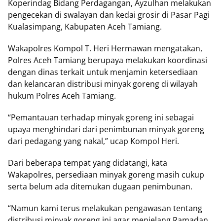
Koperindag Bidang Perdagangan, Ayzulhan melakukan
pengecekan di swalayan dan kedai grosir di Pasar Pagi
Kualasimpang, Kabupaten Aceh Tamiang.
Wakapolres Kompol T. Heri Hermawan mengatakan,
Polres Aceh Tamiang berupaya melakukan koordinasi
dengan dinas terkait untuk menjamin ketersediaan
dan kelancaran distribusi minyak goreng di wilayah
hukum Polres Aceh Tamiang.
“Pemantauan terhadap minyak goreng ini sebagai
upaya menghindari dari penimbunan minyak goreng
dari pedagang yang nakal,” ucap Kompol Heri.
Dari beberapa tempat yang didatangi, kata
Wakapolres, persediaan minyak goreng masih cukup
serta belum ada ditemukan dugaan penimbunan.
“Namun kami terus melakukan pengawasan tentang
distribusi minyak goreng ini agar menjelang Ramadan