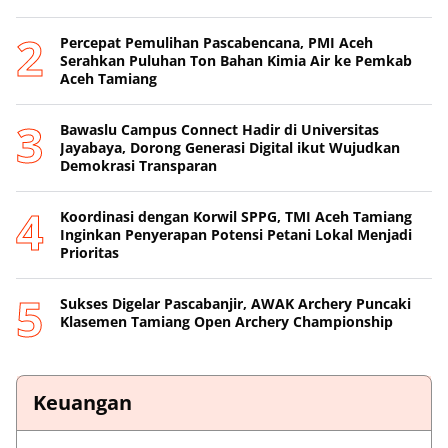
Percepat Pemulihan Pascabencana, PMI Aceh
Serahkan Puluhan Ton Bahan Kimia Air ke Pemkab
Aceh Tamiang
Bawaslu Campus Connect Hadir di Universitas
Jayabaya, Dorong Generasi Digital ikut Wujudkan
Demokrasi Transparan
Koordinasi dengan Korwil SPPG, TMI Aceh Tamiang
Inginkan Penyerapan Potensi Petani Lokal Menjadi
Prioritas
Sukses Digelar Pascabanjir, AWAK Archery Puncaki
Klasemen Tamiang Open Archery Championship
Keuangan