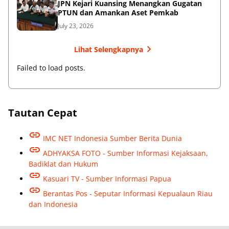
JPN Kejari Kuansing Menangkan Gugatan
PTUN dan Amankan Aset Pemkab
July 23, 2026
Lihat Selengkapnya
Failed to load posts.
Tautan Cepat
IMC NET Indonesia Sumber Berita Dunia
ADHYAKSA FOTO - Sumber Informasi Kejaksaan,
Badiklat dan Hukum
Kasuari TV - Sumber Informasi Papua
Berantas Pos - Seputar Informasi Kepualaun Riau
dan Indonesia