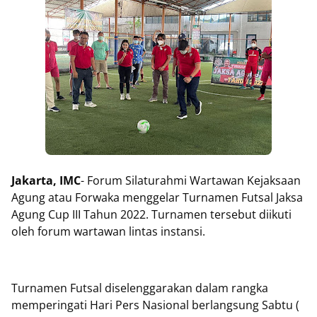
Jakarta, IMC
- Forum Silaturahmi Wartawan Kejaksaan
Agung atau Forwaka menggelar Turnamen Futsal Jaksa
Agung Cup III Tahun 2022. Turnamen tersebut diikuti
oleh forum wartawan lintas instansi.
Turnamen Futsal diselenggarakan dalam rangka
memperingati Hari Pers Nasional berlangsung Sabtu (