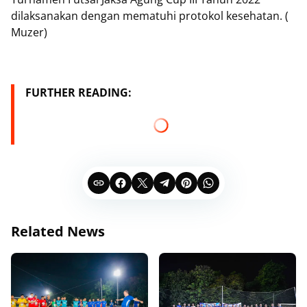
dilaksanakan dengan mematuhi protokol kesehatan. (
Muzer)
FURTHER READING:
Related News