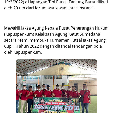
19/3/2022) di lapangan Tibi Futsal Tanjung Barat diikuti
oleh 20 tim dari forum wartawan lintas instansi.
Mewakili Jaksa Agung Kepala Pusat Penerangan Hukum
(Kapuspenkum) Kejaksaan Agung Ketut Sumedana
secara resmi membuka Turnamen Futsal Jaksa Agung
Cup III Tahun 2022 dengan ditandai tendangan bola
oleh Kapuspenkum.