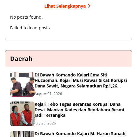
Lihat Selengkapnya
No posts found.
Failed to load posts.
Daerah
Di Bawah Komando Kajari Ema Siti
Huzaemah, Kejari Musi Rawas Sikat Korupsi
Dana Sawit, Negara Selamatkan Rp1,26
Miliar
August 01, 2026
Kejari Tebo Tegas Berantas Korupsi Dana
Desa, Mantan Kades dan Bendahara Resmi
Jadi Tersangka
July 28, 2026
Di Bawah Komando Kajari M. Harun Sunadi,