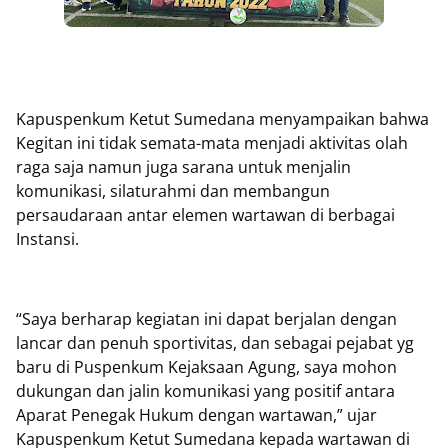
Kapuspenkum Ketut Sumedana menyampaikan bahwa
Kegitan ini tidak semata-mata menjadi aktivitas olah
raga saja namun juga sarana untuk menjalin
komunikasi, silaturahmi dan membangun
persaudaraan antar elemen wartawan di berbagai
Instansi.
“Saya berharap kegiatan ini dapat berjalan dengan
lancar dan penuh sportivitas, dan sebagai pejabat yg
baru di Puspenkum Kejaksaan Agung, saya mohon
dukungan dan jalin komunikasi yang positif antara
Aparat Penegak Hukum dengan wartawan,” ujar
Kapuspenkum Ketut Sumedana kepada wartawan di