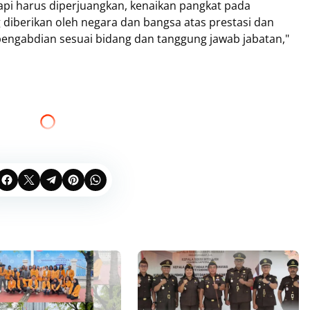
tapi harus diperjuangkan, kenaikan pangkat pada
iberikan oleh negara dan bangsa atas prestasi dan
engabdian sesuai bidang dan tanggung jawab jabatan,"