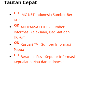
Tautan Cepat
IMC NET Indonesia Sumber Berita
Dunia
ADHYAKSA FOTO - Sumber
Informasi Kejaksaan, Badiklat dan
Hukum
Kasuari TV - Sumber Informasi
Papua
Berantas Pos - Seputar Informasi
Kepualaun Riau dan Indonesia