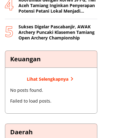
Aceh Tamiang Inginkan Penyerapan
Potensi Petani Lokal Menjadi
Prioritas
Sukses Digelar Pascabanjir, AWAK
Archery Puncaki Klasemen Tamiang
Open Archery Championship
Keuangan
Lihat Selengkapnya
No posts found.
Failed to load posts.
Daerah