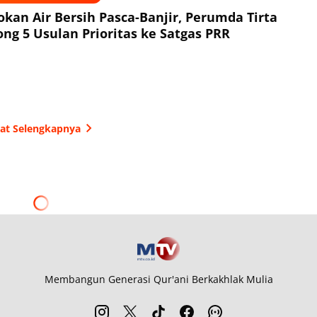
okan Air Bersih Pasca-Banjir, Perumda Tirta
ng 5 Usulan Prioritas ke Satgas PRR
hat Selengkapnya
Membangun Generasi Qur'ani Berkakhlak Mulia