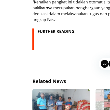
"Kenaikan pangkat ini tidaklah otomatis, 
hakikatnya merupakan penghargaan yang d
dedikasi dalam melaksanakan tugas dan p
ungkap Faisal.
FURTHER READING:
Related News