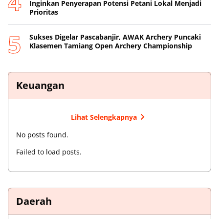
Inginkan Penyerapan Potensi Petani Lokal Menjadi
Prioritas
Sukses Digelar Pascabanjir, AWAK Archery Puncaki
Klasemen Tamiang Open Archery Championship
Keuangan
Lihat Selengkapnya
No posts found.
Failed to load posts.
Daerah