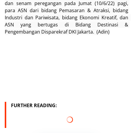
dan senam peregangan pada Jumat 
(10/6/22)
 pagi, 
para ASN dari bidang Pemasaran & Atraksi, bidang 
Industri dan Pariwisata, bidang Ekonomi Kreatif, dan  
ASN yang bertugas di Bidang Destinasi & 
Pengembangan Disparekraf DKI Jakarta. 
 (Adin)
FURTHER READING: