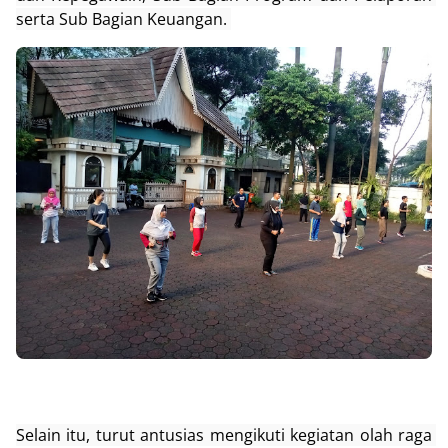
serta Sub Bagian Keuangan. 
Selain itu, 
turut antusias mengikuti kegiatan olah raga 