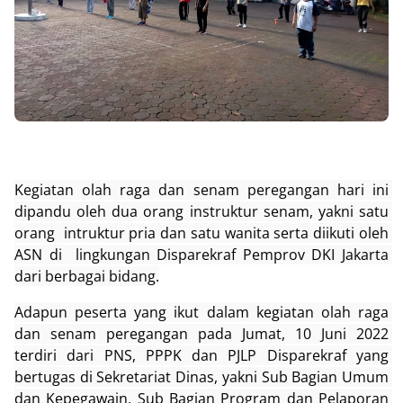
Kegiatan olah raga dan senam peregangan hari ini 
dipandu oleh dua orang instruktur senam, yakni satu 
orang  intruktur pria dan satu wanita serta diikuti oleh 
ASN di  lingkungan Disparekraf Pemprov DKI Jakarta 
dari berbagai bidang.
Adapun peserta yang ikut dalam kegiatan olah raga 
dan senam peregangan pada Jumat, 10 Juni 2022 
terdiri dari PNS, PPPK dan PJLP Disparekraf yang 
bertugas di Sekretariat Dinas, yakni Sub Bagian Umum 
dan Kepegawain, Sub Bagian Program dan Pelaporan 