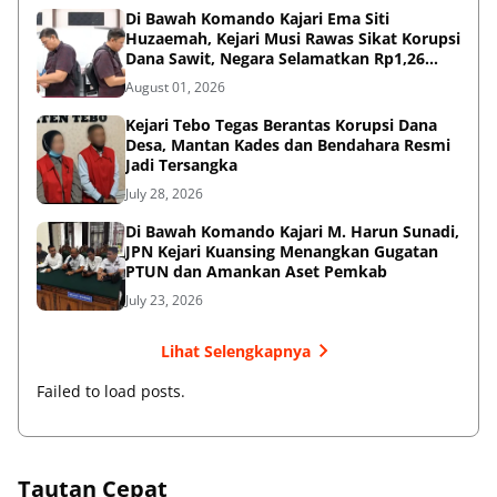
Di Bawah Komando Kajari Ema Siti
Huzaemah, Kejari Musi Rawas Sikat Korupsi
Dana Sawit, Negara Selamatkan Rp1,26
Miliar
August 01, 2026
Kejari Tebo Tegas Berantas Korupsi Dana
Desa, Mantan Kades dan Bendahara Resmi
Jadi Tersangka
July 28, 2026
Di Bawah Komando Kajari M. Harun Sunadi,
JPN Kejari Kuansing Menangkan Gugatan
PTUN dan Amankan Aset Pemkab
July 23, 2026
Lihat Selengkapnya
Failed to load posts.
Tautan Cepat