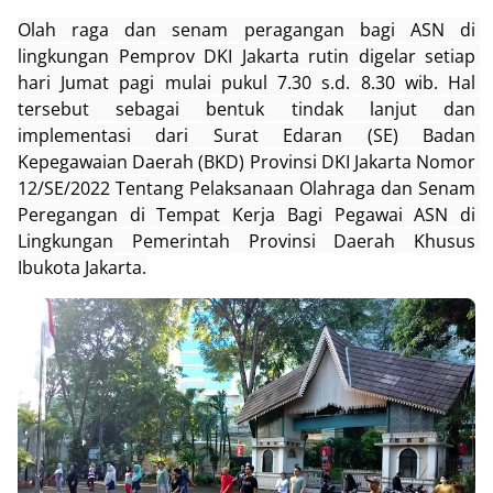
Olah raga dan senam peragangan bagi ASN di 
lingkungan Pemprov DKI Jakarta rutin digelar setiap 
hari Jumat pagi mulai pukul 7.30 s.d. 8.30 wib. Hal 
tersebut sebagai bentuk tindak lanjut dan 
implementasi dari Surat Edaran (SE) Badan 
Kepegawaian Daerah (BKD) Provinsi DKI Jakarta Nomor 
12/SE/2022 Tentang Pelaksanaan Olahraga dan Senam 
Peregangan di Tempat Kerja Bagi Pegawai ASN di 
Lingkungan Pemerintah Provinsi Daerah Khusus 
Ibukota Jakarta.