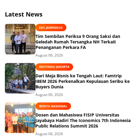
Hukum
Latest News
EKS JAMPIDSUS
Tim Sembilan Periksa 9 Orang Saksi dan
Geledah Rumah Tersangka NH Terkait
Penanganan Perkara FA
August 06, 2026
DESTINASI JAKARTA
Dari Meja Bisnis ke Tengah Laut: Famtrip
IBEM 2026 Perkenalkan Kepulauan Seribu ke
Buyers Dunia
August 06, 2026
BERITA NASIONAL
Dosen dan Mahasiswa FISIP Universitas
Jayabaya Hadiri The Iconomics 7th Indonesia
Public Relations Summit 2026
August 06, 2026