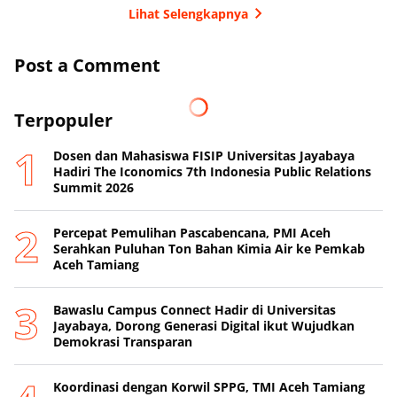
Lihat Selengkapnya
Post a Comment
Terpopuler
Dosen dan Mahasiswa FISIP Universitas Jayabaya
Hadiri The Iconomics 7th Indonesia Public Relations
Summit 2026
Percepat Pemulihan Pascabencana, PMI Aceh
Serahkan Puluhan Ton Bahan Kimia Air ke Pemkab
Aceh Tamiang
Bawaslu Campus Connect Hadir di Universitas
Jayabaya, Dorong Generasi Digital ikut Wujudkan
Demokrasi Transparan
Koordinasi dengan Korwil SPPG, TMI Aceh Tamiang