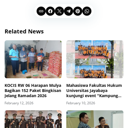
Related News
KOCIS RW 06 Harapan Mulya
Mahasiswa Fakultas Hukum
Bagikan 152 Paket Bingkisan
Universitas Jayabaya
Jelang Ramadan 2026
kunjungi event "Kampung
Hukum "
February 12, 2026
February 10, 2026