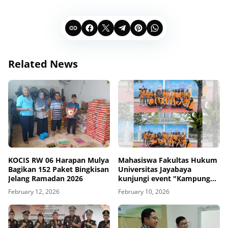
Related News
KOCIS RW 06 Harapan Mulya
Mahasiswa Fakultas Hukum
Bagikan 152 Paket Bingkisan
Universitas Jayabaya
Jelang Ramadan 2026
kunjungi event "Kampung
Hukum "
February 12, 2026
February 10, 2026