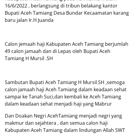
16/6/2022 , berlangsung di tribun belakang kantor
Bupati Aceh Tamiang Desa Bundar Kecaamatan karang
baru jalan Ir.H Juanda
Calon jemaah haji Kabupaten Aceh Tamiang berjumlah
49 calon jamaah dan di Lepas oleh Bupati Aceh
Tamiang H Mursil .SH
Sambutan Bupati Aceh Tamiang H Mursil.SH ,semoga
calon jamaah haji Aceh Tamiang dalam keadaan sehat
sampai ke Tanah Suci,dan kembali ke Aceh Tamiang
dalam keadaan sehat menjadi haji yang Mabrur
Dan Doakan Negri AcehTamiang menjadi negri yang
makmur dan sejahtera , dan semua calon haji
Kabupaten Aceh Tamiang dalam lindungan Allah SWT