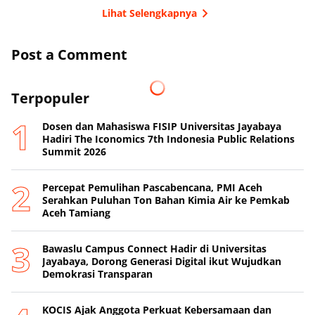
Lihat Selengkapnya
Post a Comment
Terpopuler
Dosen dan Mahasiswa FISIP Universitas Jayabaya
Hadiri The Iconomics 7th Indonesia Public Relations
Summit 2026
Percepat Pemulihan Pascabencana, PMI Aceh
Serahkan Puluhan Ton Bahan Kimia Air ke Pemkab
Aceh Tamiang
Bawaslu Campus Connect Hadir di Universitas
Jayabaya, Dorong Generasi Digital ikut Wujudkan
Demokrasi Transparan
KOCIS Ajak Anggota Perkuat Kebersamaan dan