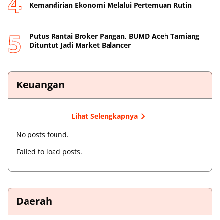
Kemandirian Ekonomi Melalui Pertemuan Rutin
Putus Rantai Broker Pangan, BUMD Aceh Tamiang
Dituntut Jadi Market Balancer
Keuangan
Lihat Selengkapnya
No posts found.
Failed to load posts.
Daerah