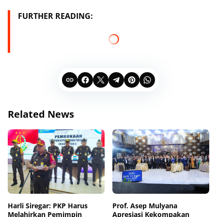
FURTHER READING:
Related News
Harli Siregar: PKP Harus
Prof. Asep Mulyana
Melahirkan Pemimpin
Apresiasi Kekompakan