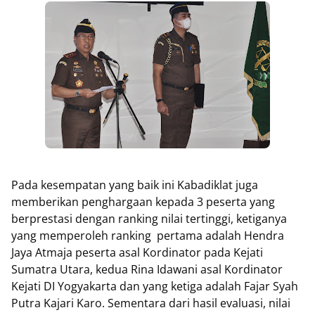
Pada kesempatan yang baik ini Kabadiklat juga
memberikan penghargaan kepada 3 peserta yang
berprestasi dengan ranking nilai tertinggi, ketiganya
yang memperoleh ranking
pertama adalah Hendra
Jaya Atmaja peserta asal Kordinator pada Kejati
Sumatra Utara, kedua Rina Idawani asal Kordinator
Kejati DI Yogyakarta dan yang ketiga adalah Fajar Syah
Putra Kajari Karo. Sementara dari hasil evaluasi, nilai