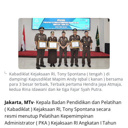
Kabadiklat Kejaksaan RI, Tony Spontana ( tengah ) di
dampingi Kapusdiklat Mapim Andy Iqbal ( kanan ) bersama
para 3 besar terbaik, Terbaik pertama Hendra Jaya Atmaja,
kedua Rina Idawani dan ke tiga Fajar Syah Putra.
Jakarta, MTv
- Kepala Badan Pendidikan dan Pelatihan
( Kabadiklat ) Kejaksaan RI, Tony Spontana secara
resmi menutup Pelatihan Kepemimpinan
Administrator ( PKA ) Kejaksaan RI Angkatan I Tahun