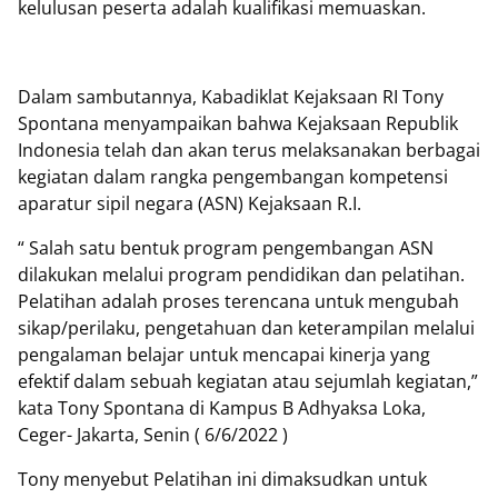
kelulusan peserta adalah kualifikasi memuaskan.
Dalam sambutannya, Kabadiklat Kejaksaan RI Tony
Spontana menyampaikan bahwa Kejaksaan Republik
Indonesia telah dan akan terus melaksanakan berbagai
kegiatan dalam rangka pengembangan kompetensi
aparatur sipil negara (ASN) Kejaksaan R.I.
“ Salah satu bentuk program pengembangan ASN
dilakukan melalui program pendidikan dan pelatihan.
Pelatihan adalah proses terencana untuk mengubah
sikap/perilaku, pengetahuan dan keterampilan melalui
pengalaman belajar untuk mencapai kinerja yang
efektif dalam sebuah kegiatan atau sejumlah kegiatan,”
kata Tony Spontana di Kampus B Adhyaksa Loka,
Ceger- Jakarta, Senin ( 6/6/2022 )
Tony menyebut Pelatihan ini dimaksudkan untuk