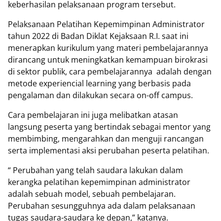
keberhasilan pelaksanaan program tersebut.
Pelaksanaan Pelatihan Kepemimpinan Administrator
tahun 2022 di Badan Diklat Kejaksaan R.I. saat ini
menerapkan kurikulum yang materi pembelajarannya
dirancang untuk meningkatkan kemampuan birokrasi
di sektor publik, cara pembelajarannya
adalah dengan
metode experiencial learning yang berbasis pada
pengalaman dan dilakukan secara on-off campus.
Cara pembelajaran ini juga melibatkan atasan
langsung peserta yang bertindak sebagai mentor yang
membimbing, mengarahkan dan menguji rancangan
serta implementasi aksi perubahan peserta pelatihan.
“ Perubahan yang telah saudara lakukan dalam
kerangka pelatihan kepemimpinan administrator
adalah sebuah model, sebuah pembelajaran.
Perubahan sesungguhnya ada dalam pelaksanaan
tugas saudara-saudara ke depan,” katanya.