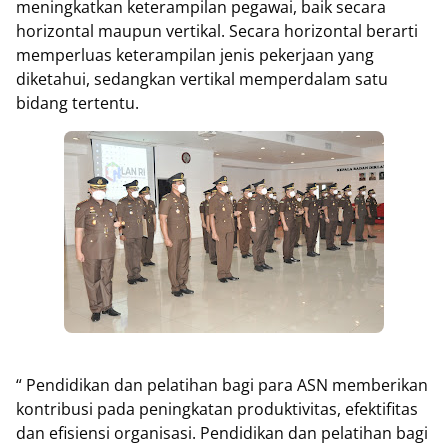
meningkatkan keterampilan pegawai, baik secara
horizontal maupun vertikal. Secara horizontal berarti
memperluas keterampilan jenis pekerjaan yang
diketahui, sedangkan vertikal memperdalam satu
bidang tertentu.
“ Pendidikan dan pelatihan bagi para ASN memberikan
kontribusi pada peningkatan produktivitas, efektifitas
dan efisiensi organisasi. Pendidikan dan pelatihan bagi