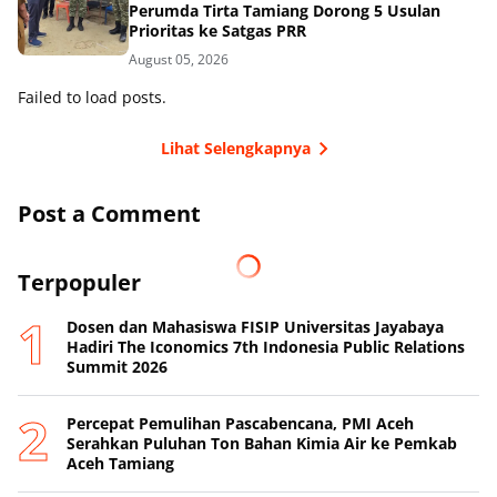
Perumda Tirta Tamiang Dorong 5 Usulan
Prioritas ke Satgas PRR
August 05, 2026
Failed to load posts.
Lihat Selengkapnya
Post a Comment
Terpopuler
Dosen dan Mahasiswa FISIP Universitas Jayabaya
Hadiri The Iconomics 7th Indonesia Public Relations
Summit 2026
Percepat Pemulihan Pascabencana, PMI Aceh
Serahkan Puluhan Ton Bahan Kimia Air ke Pemkab
Aceh Tamiang