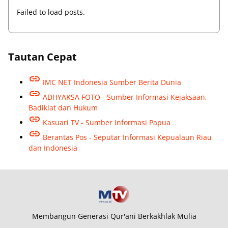
Failed to load posts.
Tautan Cepat
IMC NET Indonesia Sumber Berita Dunia
ADHYAKSA FOTO - Sumber Informasi Kejaksaan,
Badiklat dan Hukum
Kasuari TV - Sumber Informasi Papua
Berantas Pos - Seputar Informasi Kepualaun Riau
dan Indonesia
Membangun Generasi Qur'ani Berkakhlak Mulia