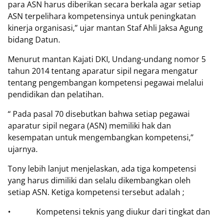
para ASN harus diberikan secara berkala agar setiap
ASN terpelihara kompetensinya untuk peningkatan
kinerja organisasi,” ujar mantan Staf Ahli Jaksa Agung
bidang Datun.
Menurut mantan Kajati DKI, Undang-undang nomor 5
tahun 2014 tentang aparatur sipil negara mengatur
tentang pengembangan kompetensi pegawai melalui
pendidikan dan pelatihan.
“ Pada pasal 70 disebutkan bahwa setiap pegawai
aparatur sipil negara (ASN) memiliki hak dan
kesempatan untuk mengembangkan kompetensi,”
ujarnya.
Tony lebih lanjut menjelaskan, ada tiga kompetensi
yang harus dimiliki dan selalu dikembangkan oleh
setiap ASN. Ketiga kompetensi tersebut adalah ;
•
Kompetensi teknis yang diukur dari tingkat dan