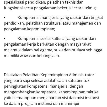
spesialisasi pendidikan, pelatihan teknis dan
fungsional serta pengalaman bekerja secara teknis;
•
Kompetensi manajerial yang diukur dari tingkat
pendidikan, pelatihan struktural atau manajemen dan
pengalaman kepemimpinan;
•
Kompetensi sosial kultural yang diukur dari
pengalaman kerja berkaitan dengan masyarakat
majemuk dalam hal agama, suku dan budaya sehingga
memiliki wawasan kebangsaan.
Dikatakan Pelatihan Kepemimpinan Administrator
yang baru saja selesai adalah salah satu bentuk
peningkatan kompetensi manajerial dengan
mengembangkan kompetensi kepemimpinan taktikal
yaitu kemampuan menjabarkan visi dan misi instansi
ke dalam program instansi dan memimpin