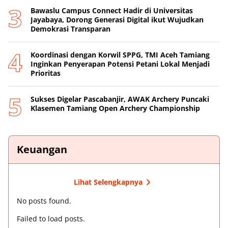
Bawaslu Campus Connect Hadir di Universitas
Jayabaya, Dorong Generasi Digital ikut Wujudkan
Demokrasi Transparan
Koordinasi dengan Korwil SPPG, TMI Aceh Tamiang
Inginkan Penyerapan Potensi Petani Lokal Menjadi
Prioritas
Sukses Digelar Pascabanjir, AWAK Archery Puncaki
Klasemen Tamiang Open Archery Championship
Keuangan
Lihat Selengkapnya
No posts found.
Failed to load posts.