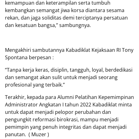
kemampuan dan keterampilan serta tumbuh
kembangkan semangat jiwa korsa diantara sesama
rekan, dan jaga soliditas demi terciptanya persatuan
dan kesatuan bangsa,” sambungnya.
Mengakhiri sambutannya Kabadiklat Kejaksaan RI Tony
Spontana berpesan :
“Tanpa kerja keras, disiplin, tangguh, loyal, berdedikasi
dan semangat akan sulit untuk menjadi seorang
profesional yang terbaik.”
Terakhir, kepada para Alumni Pelatihan Kepemimpinan
Administrator Angkatan I tahun 2022 Kabadiklat minta
untuk dapat menjadi pelopor perubahan dan
pengungkit reformasi birokrasi, mampu menjadi
pemimpin yang penuh integritas dan dapat menjadi
panutan.
( Muzer )