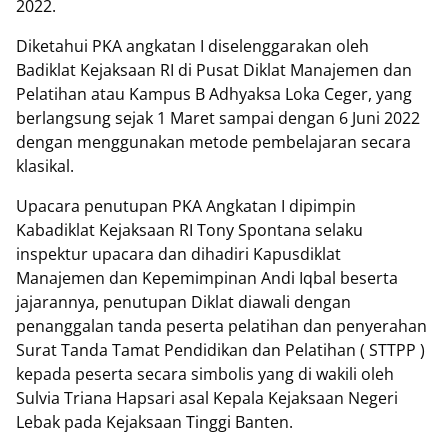
2022.
Diketahui PKA angkatan I diselenggarakan oleh
Badiklat Kejaksaan RI di Pusat Diklat Manajemen dan
Pelatihan atau Kampus B Adhyaksa Loka Ceger, yang
berlangsung sejak 1 Maret sampai dengan 6 Juni 2022
dengan menggunakan metode pembelajaran secara
klasikal.
Upacara penutupan PKA Angkatan I dipimpin
Kabadiklat Kejaksaan RI Tony Spontana selaku
inspektur upacara dan dihadiri Kapusdiklat
Manajemen dan Kepemimpinan Andi Iqbal beserta
jajarannya, penutupan Diklat diawali dengan
penanggalan tanda peserta pelatihan dan penyerahan
Surat Tanda Tamat Pendidikan dan Pelatihan ( STTPP )
kepada peserta secara simbolis yang di wakili oleh
Sulvia Triana Hapsari asal Kepala Kejaksaan Negeri
Lebak pada Kejaksaan Tinggi Banten.