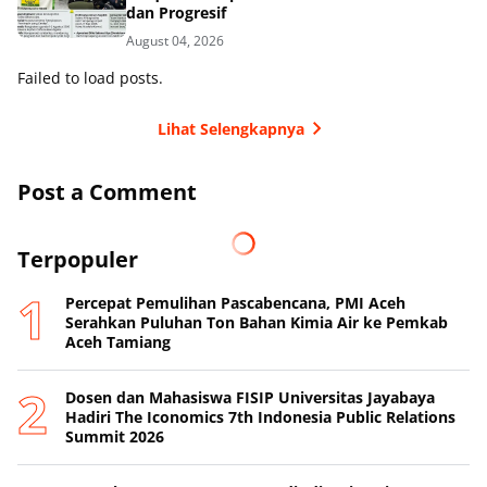
dan Progresif
August 04, 2026
Failed to load posts.
Lihat Selengkapnya
Post a Comment
Terpopuler
Percepat Pemulihan Pascabencana, PMI Aceh
Serahkan Puluhan Ton Bahan Kimia Air ke Pemkab
Aceh Tamiang
Dosen dan Mahasiswa FISIP Universitas Jayabaya
Hadiri The Iconomics 7th Indonesia Public Relations
Summit 2026