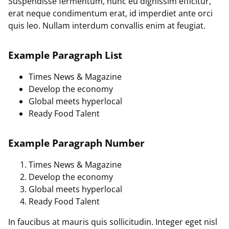
Suspendisse fermentum, nunc eu dignissim efficitur,
erat neque condimentum erat, id imperdiet ante orci
quis leo. Nullam interdum convallis enim at feugiat.
Example Paragraph List
Times News & Magazine
Develop the economy
Global meets hyperlocal
Ready Food Talent
Example Paragraph Number
Times News & Magazine
Develop the economy
Global meets hyperlocal
Ready Food Talent
In faucibus at mauris quis sollicitudin. Integer eget nisl