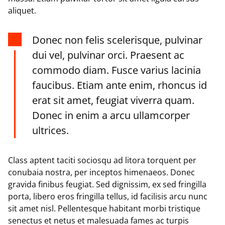
aliquet.
Donec non felis scelerisque, pulvinar
dui vel, pulvinar orci. Praesent ac
commodo diam. Fusce varius lacinia
faucibus. Etiam ante enim, rhoncus id
erat sit amet, feugiat viverra quam.
Donec in enim a arcu ullamcorper
ultrices.
Class aptent taciti sociosqu ad litora torquent per
conubaia nostra, per inceptos himenaeos. Donec
gravida finibus feugiat. Sed dignissim, ex sed fringilla
porta, libero eros fringilla tellus, id facilisis arcu nunc
sit amet nisl. Pellentesque habitant morbi tristique
senectus et netus et malesuada fames ac turpis