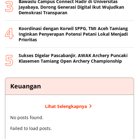
Bawaslu Campus Connect Hadir di Universitas
Jayabaya, Dorong Generasi Digital ikut Wujudkan
Demokrasi Transparan
Koordinasi dengan Korwil SPPG, TMI Aceh Tamiang
Inginkan Penyerapan Potensi Petani Lokal Menjadi
Prioritas
Sukses Digelar Pascabanjir, AWAK Archery Puncaki
Klasemen Tamiang Open Archery Championship
Keuangan
Lihat Selengkapnya
No posts found.
Failed to load posts.