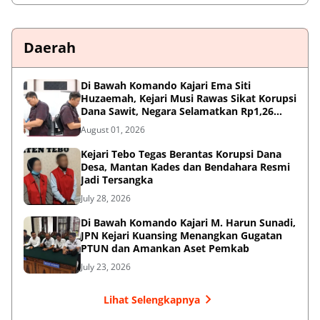
Daerah
Di Bawah Komando Kajari Ema Siti
Huzaemah, Kejari Musi Rawas Sikat Korupsi
Dana Sawit, Negara Selamatkan Rp1,26
Miliar
August 01, 2026
Kejari Tebo Tegas Berantas Korupsi Dana
Desa, Mantan Kades dan Bendahara Resmi
Jadi Tersangka
July 28, 2026
Di Bawah Komando Kajari M. Harun Sunadi,
JPN Kejari Kuansing Menangkan Gugatan
PTUN dan Amankan Aset Pemkab
July 23, 2026
Lihat Selengkapnya