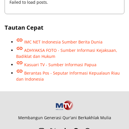
Failed to load posts.
Tautan Cepat
IMC NET Indonesia Sumber Berita Dunia
ADHYAKSA FOTO - Sumber Informasi Kejaksaan,
Badiklat dan Hukum
Kasuari TV - Sumber Informasi Papua
Berantas Pos - Seputar Informasi Kepualaun Riau
dan Indonesia
Membangun Generasi Qur'ani Berkakhlak Mulia