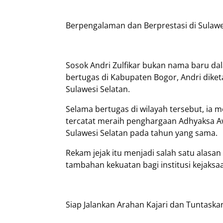
Berpengalaman dan Berprestasi di Sulawe
Sosok Andri Zulfikar bukan nama baru d
bertugas di Kabupaten Bogor, Andri diket
Sulawesi Selatan.
Selama bertugas di wilayah tersebut, ia 
tercatat meraih penghargaan Adhyaksa Awa
Sulawesi Selatan pada tahun yang sama.
Rekam jejak itu menjadi salah satu alasan
tambahan kekuatan bagi institusi kejaksa
Siap Jalankan Arahan Kajari dan Tuntaska