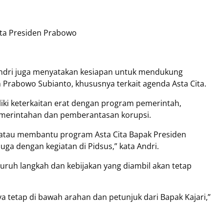
ita Presiden Prabowo
Andri juga menyatakan kesiapan untuk mendukung
Prabowo Subianto, khususnya terkait agenda Asta Cita.
ki keterkaitan erat dengan program pemerintah,
emerintahan dan pemberantasan korupsi.
atau membantu program Asta Cita Bapak Presiden
uga dengan kegiatan di Pidsus,” kata Andri.
uruh langkah dan kebijakan yang diambil akan tetap
a tetap di bawah arahan dan petunjuk dari Bapak Kajari,”