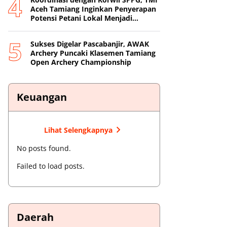
Aceh Tamiang Inginkan Penyerapan
Potensi Petani Lokal Menjadi
Prioritas
Sukses Digelar Pascabanjir, AWAK
Archery Puncaki Klasemen Tamiang
Open Archery Championship
Keuangan
Lihat Selengkapnya
No posts found.
Failed to load posts.
Daerah