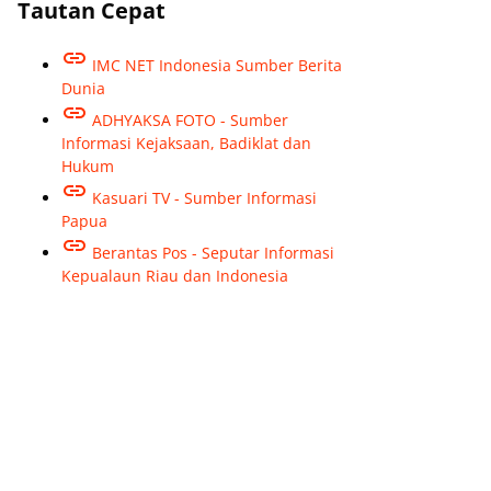
Tautan Cepat
IMC NET Indonesia Sumber Berita
Dunia
ADHYAKSA FOTO - Sumber
Informasi Kejaksaan, Badiklat dan
Hukum
Kasuari TV - Sumber Informasi
Papua
Berantas Pos - Seputar Informasi
Kepualaun Riau dan Indonesia