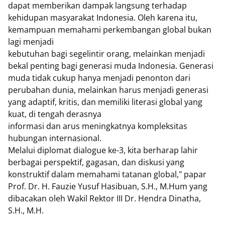
dapat memberikan dampak langsung terhadap
kehidupan masyarakat Indonesia. Oleh karena itu,
kemampuan memahami perkembangan global bukan
lagi menjadi
kebutuhan bagi segelintir orang, melainkan menjadi
bekal penting bagi generasi muda Indonesia. Generasi
muda tidak cukup hanya menjadi penonton dari
perubahan dunia, melainkan harus menjadi generasi
yang adaptif, kritis, dan memiliki literasi global yang
kuat, di tengah derasnya
informasi dan arus meningkatnya kompleksitas
hubungan internasional.
Melalui diplomat dialogue ke-3, kita berharap lahir
berbagai perspektif, gagasan, dan diskusi yang
konstruktif dalam memahami tatanan global," papar
Prof. Dr. H. Fauzie Yusuf Hasibuan, S.H., M.Hum yang
dibacakan oleh Wakil Rektor III Dr. Hendra Dinatha,
S.H., M.H.