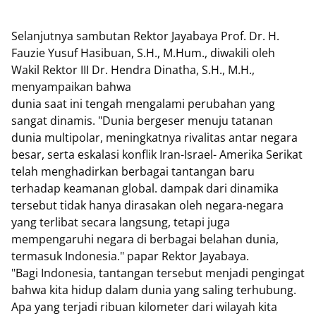
Selanjutnya sambutan Rektor Jayabaya Prof. Dr. H.
Fauzie Yusuf Hasibuan, S.H., M.Hum., diwakili oleh
Wakil Rektor III Dr. Hendra Dinatha, S.H., M.H.,
menyampaikan bahwa
dunia saat ini tengah mengalami perubahan yang
sangat dinamis. "Dunia bergeser menuju tatanan
dunia multipolar, meningkatnya rivalitas antar negara
besar, serta eskalasi konflik Iran-Israel- Amerika Serikat
telah menghadirkan berbagai tantangan baru
terhadap keamanan global. dampak dari dinamika
tersebut tidak hanya dirasakan oleh negara-negara
yang terlibat secara langsung, tetapi juga
mempengaruhi negara di berbagai belahan dunia,
termasuk Indonesia." papar Rektor Jayabaya.
"Bagi Indonesia, tantangan tersebut menjadi pengingat
bahwa kita hidup dalam dunia yang saling terhubung.
Apa yang terjadi ribuan kilometer dari wilayah kita