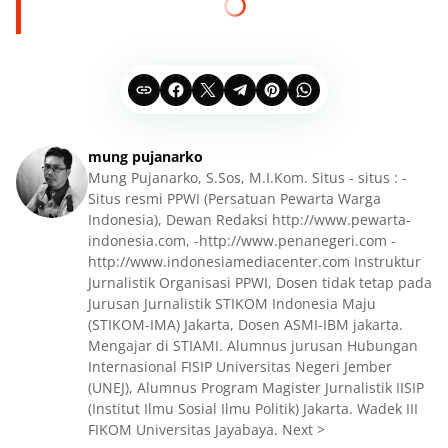
mung pujanarko
Mung Pujanarko, S.Sos, M.I.Kom. Situs - situs : -
Situs resmi PPWI (Persatuan Pewarta Warga
Indonesia), Dewan Redaksi http://www.pewarta-
indonesia.com, -http://www.penanegeri.com -
http://www.indonesiamediacenter.com Instruktur
Jurnalistik Organisasi PPWI, Dosen tidak tetap pada
Jurusan Jurnalistik STIKOM Indonesia Maju
(STIKOM-IMA) Jakarta, Dosen ASMI-IBM jakarta.
Mengajar di STIAMI. Alumnus jurusan Hubungan
Internasional FISIP Universitas Negeri Jember
(UNEJ), Alumnus Program Magister Jurnalistik IISIP
(Institut Ilmu Sosial Ilmu Politik) Jakarta. Wadek III
FIKOM Universitas Jayabaya. Next >