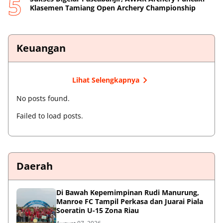
Klasemen Tamiang Open Archery Championship
Keuangan
Lihat Selengkapnya
No posts found.
Failed to load posts.
Daerah
Di Bawah Kepemimpinan Rudi Manurung,
Manroe FC Tampil Perkasa dan Juarai Piala
Soeratin U-15 Zona Riau