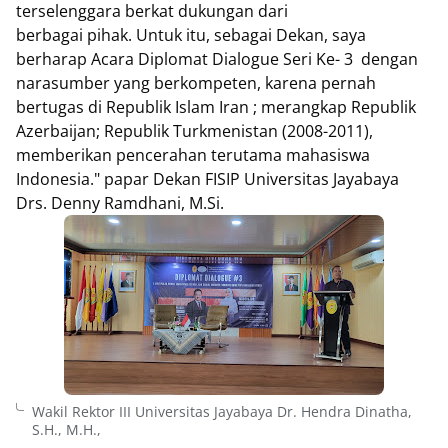
terselenggara berkat dukungan dari
berbagai pihak. Untuk itu, sebagai Dekan, saya
berharap Acara Diplomat Dialogue Seri Ke- 3 dengan
narasumber yang berkompeten, karena pernah
bertugas di Republik Islam Iran ; merangkap Republik
Azerbaijan; Republik Turkmenistan (2008-2011),
memberikan pencerahan terutama mahasiswa
Indonesia." papar Dekan FISIP Universitas Jayabaya
Drs. Denny Ramdhani, M.Si.
Wakil Rektor III Universitas Jayabaya Dr. Hendra Dinatha,
S.H., M.H.,