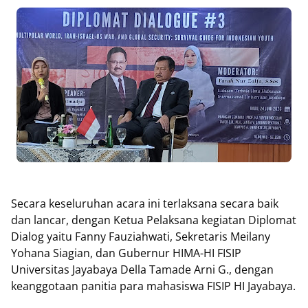
Secara keseluruhan acara ini terlaksana secara baik
dan lancar, dengan Ketua Pelaksana kegiatan Diplomat
Dialog yaitu Fanny Fauziahwati, Sekretaris Meilany
Yohana Siagian, dan Gubernur HIMA-HI FISIP
Universitas Jayabaya Della Tamade Arni G., dengan
keanggotaan panitia para mahasiswa FISIP HI Jayabaya.