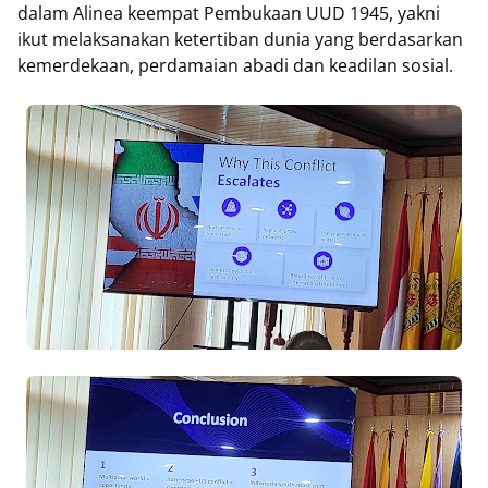
dalam Alinea keempat Pembukaan UUD 1945, yakni
ikut melaksanakan ketertiban dunia yang berdasarkan
kemerdekaan, perdamaian abadi dan keadilan sosial.