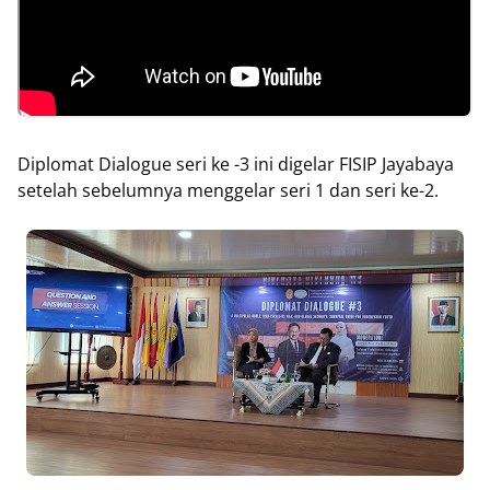
Diplomat Dialogue seri ke -3 ini digelar FISIP Jayabaya
setelah sebelumnya menggelar seri 1 dan seri ke-2.