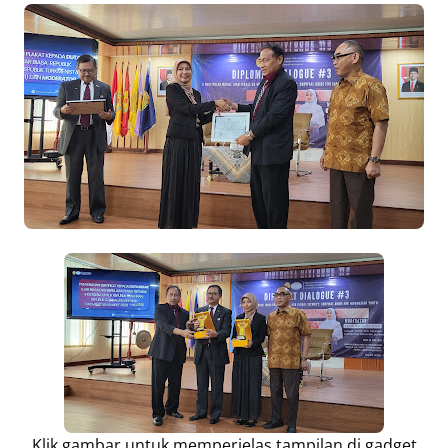
Klik gambar untuk memperjelas tampilan di gadget