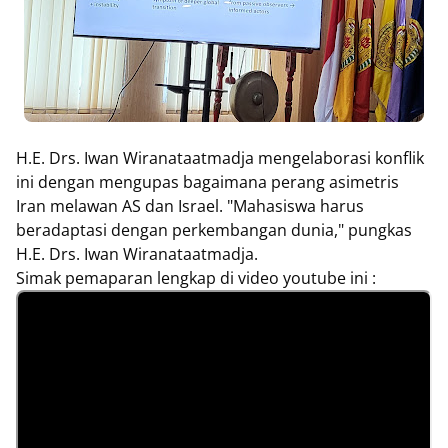
H.E. Drs. Iwan Wiranataatmadja mengelaborasi konflik
ini dengan mengupas bagaimana perang asimetris
Iran melawan AS dan Israel. "Mahasiswa harus
beradaptasi dengan perkembangan dunia," pungkas
H.E. Drs. Iwan Wiranataatmadja.
Simak pemaparan lengkap di video youtube ini :