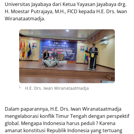
Universitas Jayabaya dari Ketua Yayasan Jayabaya drg.
H. Moestar Putrajaya, M.H., FICD kepada H.E. Drs. Iwan
Wiranataatmadja.
H.E. Drs. Iwan Wiranataatmadja
Dalam paparannya, H.E. Drs. Iwan Wiranataatmadja
mengelaborasi konflik Timur Tengah dengan perspektif
global. Mengapa Indonesia harus peduli ? Karena
amanat konstitusi Republik Indonesia yang tertuang