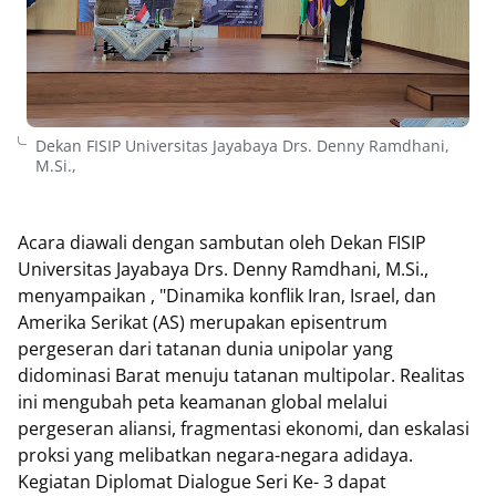
Dekan FISIP Universitas Jayabaya Drs. Denny Ramdhani,
M.Si.,
Acara diawali dengan sambutan oleh Dekan FISIP
Universitas Jayabaya Drs. Denny Ramdhani, M.Si.,
menyampaikan , "Dinamika konflik Iran, Israel, dan
Amerika Serikat (AS) merupakan episentrum
pergeseran dari tatanan dunia unipolar yang
didominasi Barat menuju tatanan multipolar. Realitas
ini mengubah peta keamanan global melalui
pergeseran aliansi, fragmentasi ekonomi, dan eskalasi
proksi yang melibatkan negara-negara adidaya.
Kegiatan Diplomat Dialogue Seri Ke- 3 dapat