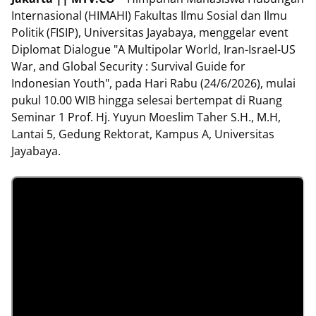
Internasional (HIMAHI) Fakultas Ilmu Sosial dan Ilmu
Politik (FISIP), Universitas Jayabaya, menggelar event
Diplomat Dialogue "A Multipolar World, Iran-Israel-US
War, and Global Security : Survival Guide for
Indonesian Youth", pada Hari Rabu (24/6/2026), mulai
pukul 10.00 WIB hingga selesai bertempat di Ruang
Seminar 1 Prof. Hj. Yuyun Moeslim Taher S.H., M.H,
Lantai 5, Gedung Rektorat, Kampus A, Universitas
Jayabaya.