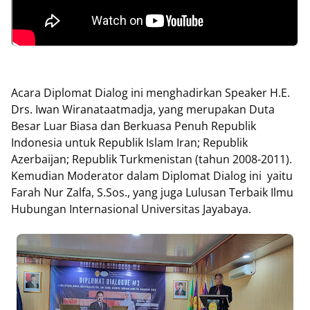
Acara Diplomat Dialog ini menghadirkan Speaker H.E.
Drs. Iwan Wiranataatmadja, yang merupakan Duta
Besar Luar Biasa dan Berkuasa Penuh Republik
Indonesia untuk Republik Islam Iran; Republik
Azerbaijan; Republik Turkmenistan (tahun 2008-2011).
Kemudian Moderator dalam Diplomat Dialog ini yaitu
Farah Nur Zalfa, S.Sos., yang juga Lulusan Terbaik Ilmu
Hubungan Internasional Universitas Jayabaya.