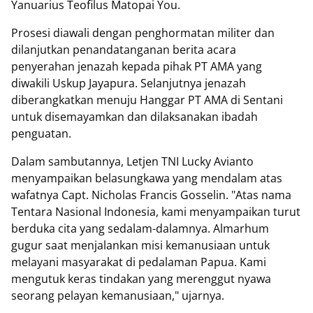
Yanuarius Teofilus Matopai You.
Prosesi diawali dengan penghormatan militer dan
dilanjutkan penandatanganan berita acara
penyerahan jenazah kepada pihak PT AMA yang
diwakili Uskup Jayapura. Selanjutnya jenazah
diberangkatkan menuju Hanggar PT AMA di Sentani
untuk disemayamkan dan dilaksanakan ibadah
penguatan.
Dalam sambutannya, Letjen TNI Lucky Avianto
menyampaikan belasungkawa yang mendalam atas
wafatnya Capt. Nicholas Francis Gosselin. "Atas nama
Tentara Nasional Indonesia, kami menyampaikan turut
berduka cita yang sedalam-dalamnya. Almarhum
gugur saat menjalankan misi kemanusiaan untuk
melayani masyarakat di pedalaman Papua. Kami
mengutuk keras tindakan yang merenggut nyawa
seorang pelayan kemanusiaan," ujarnya.