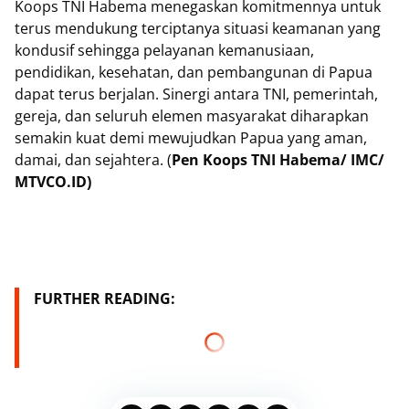
Koops TNI Habema menegaskan komitmennya untuk
terus mendukung terciptanya situasi keamanan yang
kondusif sehingga pelayanan kemanusiaan,
pendidikan, kesehatan, dan pembangunan di Papua
dapat terus berjalan. Sinergi antara TNI, pemerintah,
gereja, dan seluruh elemen masyarakat diharapkan
semakin kuat demi mewujudkan Papua yang aman,
damai, dan sejahtera. (
Pen Koops TNI Habema/ IMC/
MTVCO.ID)
FURTHER READING: