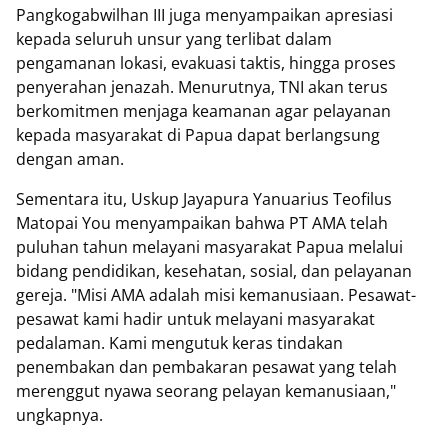
Pangkogabwilhan III juga menyampaikan apresiasi
kepada seluruh unsur yang terlibat dalam
pengamanan lokasi, evakuasi taktis, hingga proses
penyerahan jenazah. Menurutnya, TNI akan terus
berkomitmen menjaga keamanan agar pelayanan
kepada masyarakat di Papua dapat berlangsung
dengan aman.
Sementara itu, Uskup Jayapura Yanuarius Teofilus
Matopai You menyampaikan bahwa PT AMA telah
puluhan tahun melayani masyarakat Papua melalui
bidang pendidikan, kesehatan, sosial, dan pelayanan
gereja. "Misi AMA adalah misi kemanusiaan. Pesawat-
pesawat kami hadir untuk melayani masyarakat
pedalaman. Kami mengutuk keras tindakan
penembakan dan pembakaran pesawat yang telah
merenggut nyawa seorang pelayan kemanusiaan,"
ungkapnya.