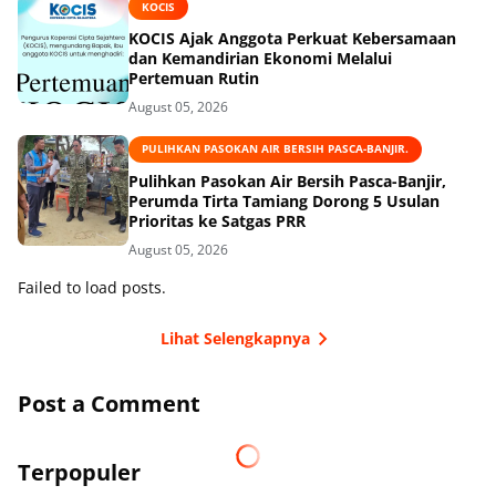
KOCIS
KOCIS Ajak Anggota Perkuat Kebersamaan
dan Kemandirian Ekonomi Melalui
Pertemuan Rutin
August 05, 2026
PULIHKAN PASOKAN AIR BERSIH PASCA-BANJIR.
Pulihkan Pasokan Air Bersih Pasca-Banjir,
Perumda Tirta Tamiang Dorong 5 Usulan
Prioritas ke Satgas PRR
August 05, 2026
Failed to load posts.
Lihat Selengkapnya
Post a Comment
Terpopuler