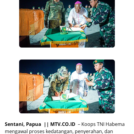
Sentani, Papua || MTV.CO.ID
– Koops TNI Habema
mengawal proses kedatangan, penyerahan, dan