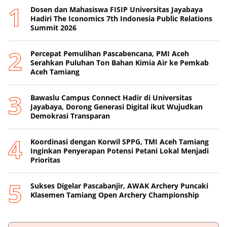
Dosen dan Mahasiswa FISIP Universitas Jayabaya
Hadiri The Iconomics 7th Indonesia Public Relations
Summit 2026
Percepat Pemulihan Pascabencana, PMI Aceh
Serahkan Puluhan Ton Bahan Kimia Air ke Pemkab
Aceh Tamiang
Bawaslu Campus Connect Hadir di Universitas
Jayabaya, Dorong Generasi Digital ikut Wujudkan
Demokrasi Transparan
Koordinasi dengan Korwil SPPG, TMI Aceh Tamiang
Inginkan Penyerapan Potensi Petani Lokal Menjadi
Prioritas
Sukses Digelar Pascabanjir, AWAK Archery Puncaki
Klasemen Tamiang Open Archery Championship