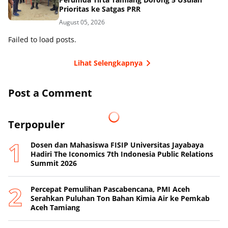
Prioritas ke Satgas PRR
August 05, 2026
Failed to load posts.
Lihat Selengkapnya
Post a Comment
Terpopuler
Dosen dan Mahasiswa FISIP Universitas Jayabaya
Hadiri The Iconomics 7th Indonesia Public Relations
Summit 2026
Percepat Pemulihan Pascabencana, PMI Aceh
Serahkan Puluhan Ton Bahan Kimia Air ke Pemkab
Aceh Tamiang