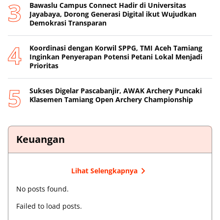
Bawaslu Campus Connect Hadir di Universitas
Jayabaya, Dorong Generasi Digital ikut Wujudkan
Demokrasi Transparan
Koordinasi dengan Korwil SPPG, TMI Aceh Tamiang
Inginkan Penyerapan Potensi Petani Lokal Menjadi
Prioritas
Sukses Digelar Pascabanjir, AWAK Archery Puncaki
Klasemen Tamiang Open Archery Championship
Keuangan
Lihat Selengkapnya
No posts found.
Failed to load posts.