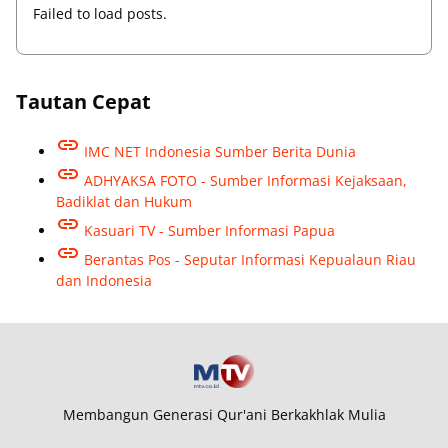
Failed to load posts.
Tautan Cepat
IMC NET Indonesia Sumber Berita Dunia
ADHYAKSA FOTO - Sumber Informasi Kejaksaan,
Badiklat dan Hukum
Kasuari TV - Sumber Informasi Papua
Berantas Pos - Seputar Informasi Kepualaun Riau
dan Indonesia
Membangun Generasi Qur'ani Berkakhlak Mulia