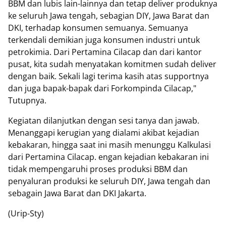
BBM dan lubis lain-lainnya dan tetap deliver produknya
ke seluruh Jawa tengah, sebagian DIY, Jawa Barat dan
DKI, terhadap konsumen semuanya. Semuanya
terkendali demikian juga konsumen industri untuk
petrokimia. Dari Pertamina Cilacap dan dari kantor
pusat, kita sudah menyatakan komitmen sudah deliver
dengan baik. Sekali lagi terima kasih atas supportnya
dan juga bapak-bapak dari Forkompinda Cilacap,"
Tutupnya.
Kegiatan dilanjutkan dengan sesi tanya dan jawab.
Menanggapi kerugian yang dialami akibat kejadian
kebakaran, hingga saat ini masih menunggu Kalkulasi
dari Pertamina Cilacap. engan kejadian kebakaran ini
tidak mempengaruhi proses produksi BBM dan
penyaluran produksi ke seluruh DIY, Jawa tengah dan
sebagain Jawa Barat dan DKI Jakarta.
(Urip-Sty)