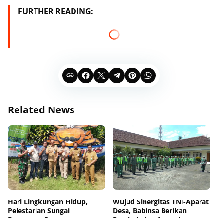
FURTHER READING:
Related News
Hari Lingkungan Hidup,
Wujud Sinergitas TNI-Aparat
Pelestarian Sungai
Desa, Babinsa Berikan