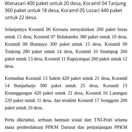
Wanasari 400 paket untuk 20 desa, Koramil 04 Tanjung
360 paket untuk 18 desa, Koramil 05 Losari 440 paket
untuk 22 desa.
Selanjutnya Koramil 06 Kersana menyalurkan 260 paket beras
untuk 13 desa, Koramil 07 Bulakamba 380 paket untuk 19 desa,
Koramil 08 Bumiayu 300 paket untuk 15 desa, Koramil 09
Tonjong 280 paket untuk 14 desa, Koramil 10 Sirampog 260
paket untuk 13 desa, Koramil 11 Paguyangan 260 paket untuk 12
desa.
Kemudian Koramil 13 Salem 420 paket untuk 21 desa, Koramil
14 Banjarharjo 500 paket untuk 25 desa, Koramil 15
Ketanggungan 420 paket untuk 21 desa, Koramil 16 Larangan
220 paket untuk 11 desa, dan terakhir Koramil 17 Songgom 200
paket untuk 10 desa.
Perlu diketahui, serbuan bantuan sosial dari TNI-Polri selama
masa pemberlakuan PPKM Darurat dan perpanjangan PPKM