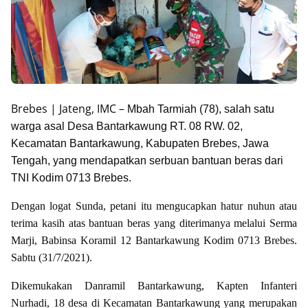
Brebes | Jateng, IMC –
Mbah Tarmiah (78), salah satu
warga asal Desa Bantarkawung RT. 08 RW. 02,
Kecamatan Bantarkawung, Kabupaten Brebes, Jawa
Tengah, yang mendapatkan serbuan bantuan beras dari
TNI Kodim 0713 Brebes.
Dengan logat Sunda, petani itu mengucapkan hatur nuhun atau
terima kasih atas bantuan beras yang diterimanya melalui Serma
Marji, Babinsa Koramil 12 Bantarkawung Kodim 0713 Brebes.
Sabtu (31/7/2021).
Dikemukakan Danramil Bantarkawung, Kapten Infanteri
Nurhadi, 18 desa di Kecamatan Bantarkawung yang merupakan