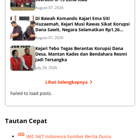
August 07, 2026
Di Bawah Komando Kajari Ema Siti
Huzaemah, Kejari Musi Rawas Sikat Korupsi
Dana Sawit, Negara Selamatkan Rp1,26
Miliar
August 01, 2026
Kejari Tebo Tegas Berantas Korupsi Dana
Desa, Mantan Kades dan Bendahara Resmi
Jadi Tersangka
July 28, 2026
Lihat Selengkapnya
Failed to load posts.
Tautan Cepat
IMC NET Indonesia Sumber Berita Dunia