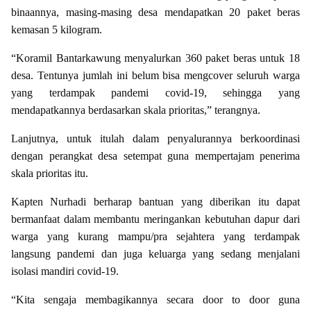
binaannya, masing-masing desa mendapatkan 20 paket beras
kemasan 5 kilogram.
“Koramil Bantarkawung menyalurkan 360 paket beras untuk 18
desa. Tentunya jumlah ini belum bisa mengcover seluruh warga
yang terdampak pandemi covid-19, sehingga yang
mendapatkannya berdasarkan skala prioritas,” terangnya.
Lanjutnya, untuk itulah dalam penyalurannya berkoordinasi
dengan perangkat desa setempat guna mempertajam penerima
skala prioritas itu.
Kapten Nurhadi berharap bantuan yang diberikan itu dapat
bermanfaat dalam membantu meringankan kebutuhan dapur dari
warga yang kurang mampu/pra sejahtera yang terdampak
langsung pandemi dan juga keluarga yang sedang menjalani
isolasi mandiri covid-19.
“Kita sengaja membagikannya secara door to door guna