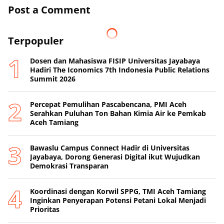
Post a Comment
Terpopuler
Dosen dan Mahasiswa FISIP Universitas Jayabaya
Hadiri The Iconomics 7th Indonesia Public Relations
Summit 2026
Percepat Pemulihan Pascabencana, PMI Aceh
Serahkan Puluhan Ton Bahan Kimia Air ke Pemkab
Aceh Tamiang
Bawaslu Campus Connect Hadir di Universitas
Jayabaya, Dorong Generasi Digital ikut Wujudkan
Demokrasi Transparan
Koordinasi dengan Korwil SPPG, TMI Aceh Tamiang
Inginkan Penyerapan Potensi Petani Lokal Menjadi
Prioritas