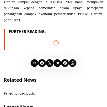
Darurat sampai dengan 2 Agustus 2021 nanti, merupakan
dukungan kepada pemerintah dalam upaya percepatan
penanganan dampak ekonomi pemberlakuan PPKM Darurat.
(Aan/Red)
FURTHER READING:
Related News
Failed to load posts.
Latest News