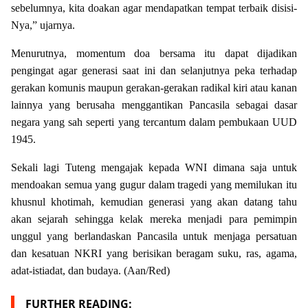
sebelumnya, kita doakan agar mendapatkan tempat terbaik disisi-
Nya,” ujarnya.
Menurutnya, momentum doa bersama itu dapat dijadikan
pengingat agar generasi saat ini dan selanjutnya peka terhadap
gerakan komunis maupun gerakan-gerakan radikal kiri atau kanan
lainnya yang berusaha menggantikan Pancasila sebagai dasar
negara yang sah seperti yang tercantum dalam pembukaan UUD
1945.
Sekali lagi Tuteng mengajak kepada WNI dimana saja untuk
mendoakan semua yang gugur dalam tragedi yang memilukan itu
khusnul khotimah, kemudian generasi yang akan datang tahu
akan sejarah sehingga kelak mereka menjadi para pemimpin
unggul yang berlandaskan Pancasila untuk menjaga persatuan
dan kesatuan NKRI yang berisikan beragam suku, ras, agama,
adat-istiadat, dan budaya. (Aan/Red)
FURTHER READING: