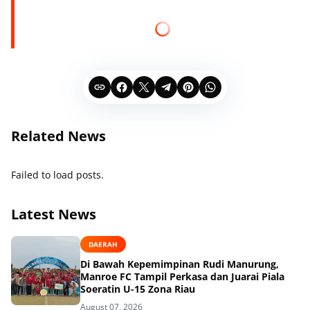
Related News
Failed to load posts.
Latest News
DAERAH
Di Bawah Kepemimpinan Rudi Manurung,
Manroe FC Tampil Perkasa dan Juarai Piala
Soeratin U-15 Zona Riau
August 07, 2026