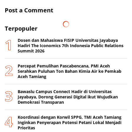
Post a Comment
Terpopuler
Dosen dan Mahasiswa FISIP Universitas Jayabaya
Hadiri The Iconomics 7th Indonesia Public Relations
Summit 2026
Percepat Pemulihan Pascabencana, PMI Aceh
Serahkan Puluhan Ton Bahan Kimia Air ke Pemkab
Aceh Tamiang
Bawaslu Campus Connect Hadir di Universitas
Jayabaya, Dorong Generasi Digital ikut Wujudkan
Demokrasi Transparan
Koordinasi dengan Korwil SPPG, TMI Aceh Tamiang
Inginkan Penyerapan Potensi Petani Lokal Menjadi
Prioritas