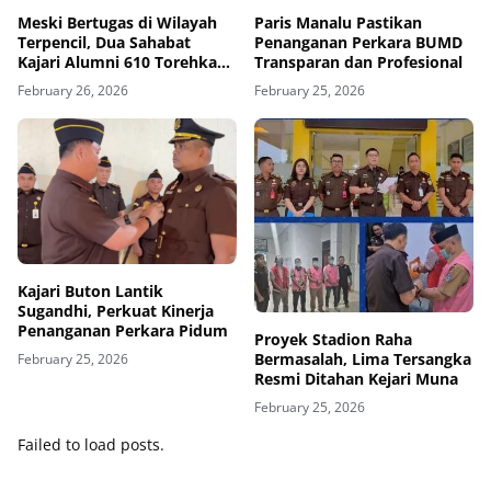
Meski Bertugas di Wilayah
Paris Manalu Pastikan
Terpencil, Dua Sahabat
Penanganan Perkara BUMD
Kajari Alumni 610 Torehkan
Transparan dan Profesional
Prestasi
February 26, 2026
February 25, 2026
Kajari Buton Lantik
Sugandhi, Perkuat Kinerja
Penanganan Perkara Pidum
Proyek Stadion Raha
Bermasalah, Lima Tersangka
February 25, 2026
Resmi Ditahan Kejari Muna
February 25, 2026
Failed to load posts.