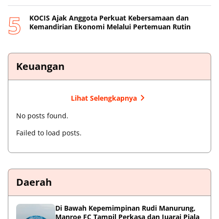
KOCIS Ajak Anggota Perkuat Kebersamaan dan
Kemandirian Ekonomi Melalui Pertemuan Rutin
Keuangan
Lihat Selengkapnya
No posts found.
Failed to load posts.
Daerah
Di Bawah Kepemimpinan Rudi Manurung,
Manroe FC Tampil Perkasa dan Juarai Piala