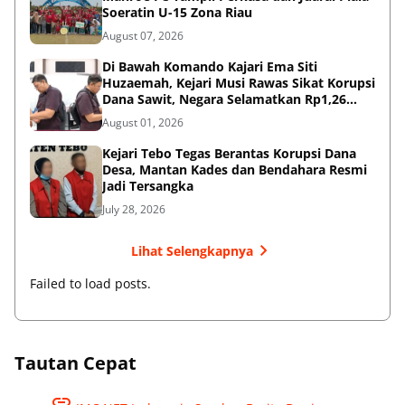
Soeratin U-15 Zona Riau
August 07, 2026
Di Bawah Komando Kajari Ema Siti
Huzaemah, Kejari Musi Rawas Sikat Korupsi
Dana Sawit, Negara Selamatkan Rp1,26
Miliar
August 01, 2026
Kejari Tebo Tegas Berantas Korupsi Dana
Desa, Mantan Kades dan Bendahara Resmi
Jadi Tersangka
July 28, 2026
Lihat Selengkapnya
Failed to load posts.
Tautan Cepat