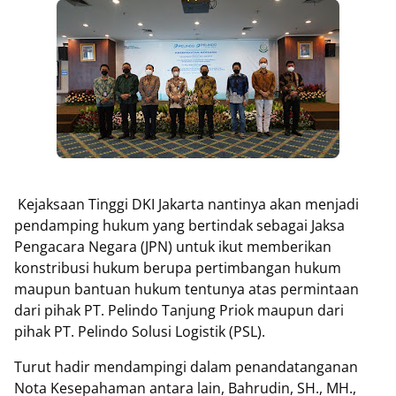
Kejaksaan Tinggi DKI Jakarta nantinya akan menjadi
pendamping hukum yang bertindak sebagai Jaksa
Pengacara Negara (JPN) untuk ikut memberikan
konstribusi hukum berupa pertimbangan hukum
maupun bantuan hukum tentunya atas permintaan
dari pihak PT. Pelindo Tanjung Priok maupun dari
pihak PT. Pelindo Solusi Logistik (PSL).
Turut hadir mendampingi dalam penandatanganan
Nota Kesepahaman antara lain, Bahrudin, SH., MH.,