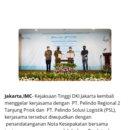
Jakarta,IMC
- Kejaksaan Tinggi DKI Jakarta kembali
menggelar kerjasama dengan
PT. Pelindo Regional 2
Tanjung Priok dan
PT. Pelindo Solusi Logistik (PSL),
kerjasama tersebut diwujudkan dengan
penandatanganan Nota Kesepakatan bersama