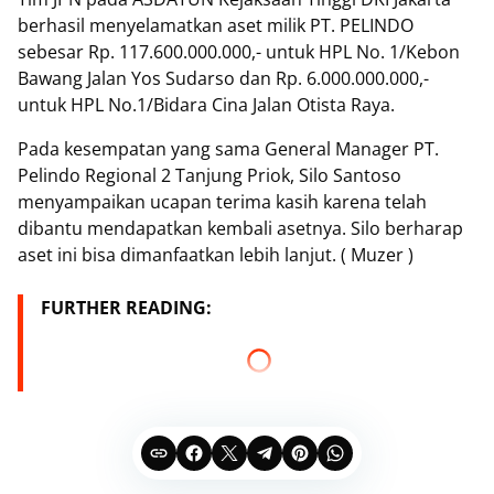
berhasil menyelamatkan aset milik PT. PELINDO
sebesar Rp. 117.600.000.000,- untuk HPL No. 1/Kebon
Bawang Jalan Yos Sudarso dan Rp. 6.000.000.000,-
untuk HPL No.1/Bidara Cina Jalan Otista Raya.
Pada kesempatan yang sama General Manager PT.
Pelindo Regional 2 Tanjung Priok, Silo Santoso
menyampaikan ucapan terima kasih karena telah
dibantu mendapatkan kembali asetnya. Silo berharap
aset ini bisa dimanfaatkan lebih lanjut. ( Muzer )
FURTHER READING: