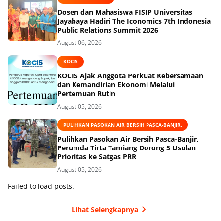
Dosen dan Mahasiswa FISIP Universitas
Jayabaya Hadiri The Iconomics 7th Indonesia
Public Relations Summit 2026
August 06, 2026
KOCIS
KOCIS Ajak Anggota Perkuat Kebersamaan
dan Kemandirian Ekonomi Melalui
Pertemuan Rutin
August 05, 2026
PULIHKAN PASOKAN AIR BERSIH PASCA-BANJIR.
Pulihkan Pasokan Air Bersih Pasca-Banjir,
Perumda Tirta Tamiang Dorong 5 Usulan
Prioritas ke Satgas PRR
August 05, 2026
Failed to load posts.
Lihat Selengkapnya