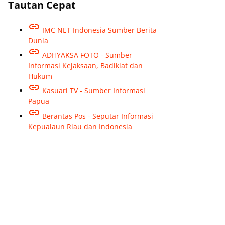
Tautan Cepat
IMC NET Indonesia Sumber Berita
Dunia
ADHYAKSA FOTO - Sumber
Informasi Kejaksaan, Badiklat dan
Hukum
Kasuari TV - Sumber Informasi
Papua
Berantas Pos - Seputar Informasi
Kepualaun Riau dan Indonesia