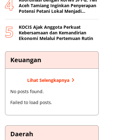
Aceh Tamiang Inginkan Penyerapan
Potensi Petani Lokal Menjadi
Prioritas
KOCIS Ajak Anggota Perkuat
Kebersamaan dan Kemandirian
Ekonomi Melalui Pertemuan Rutin
Keuangan
Lihat Selengkapnya
No posts found.
Failed to load posts.
Daerah