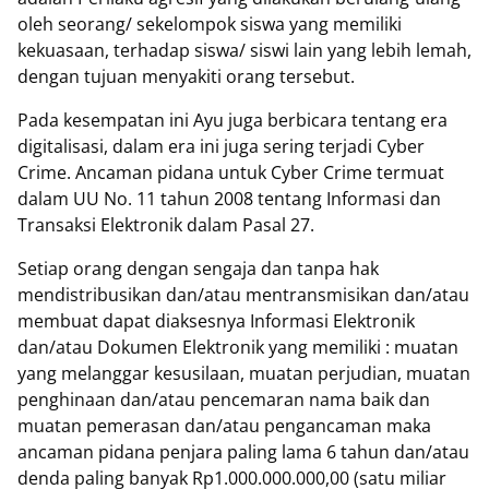
oleh seorang/ sekelompok siswa yang memiliki
kekuasaan, terhadap siswa/ siswi lain yang lebih lemah,
dengan tujuan menyakiti orang tersebut.
Pada kesempatan ini Ayu juga berbicara tentang era
digitalisasi, dalam era ini juga sering terjadi Cyber
Crime. Ancaman pidana untuk Cyber Crime termuat
dalam UU No. 11 tahun 2008 tentang Informasi dan
Transaksi Elektronik dalam Pasal 27.
Setiap orang dengan sengaja dan tanpa hak
mendistribusikan dan/atau mentransmisikan dan/atau
membuat dapat diaksesnya Informasi Elektronik
dan/atau Dokumen Elektronik yang memiliki : muatan
yang melanggar kesusilaan, muatan perjudian, muatan
penghinaan dan/atau pencemaran nama baik dan
muatan pemerasan dan/atau pengancaman maka
ancaman pidana penjara paling lama 6 tahun dan/atau
denda paling banyak Rp1.000.000.000,00 (satu miliar