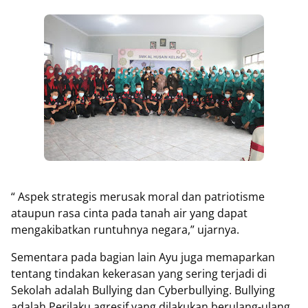
“ Aspek strategis merusak moral dan patriotisme
ataupun rasa cinta pada tanah air yang dapat
mengakibatkan runtuhnya negara,” ujarnya.
Sementara pada bagian lain Ayu juga memaparkan
tentang tindakan kekerasan yang sering terjadi di
Sekolah adalah Bullying dan Cyberbullying. Bullying
adalah Perilaku agresif yang dilakukan berulang-ulang