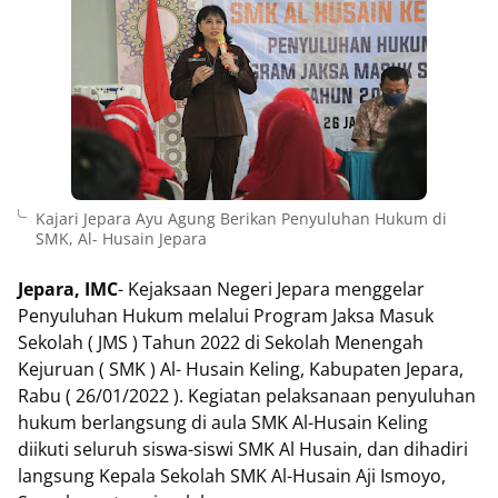
Kajari Jepara Ayu Agung Berikan Penyuluhan Hukum di
SMK, Al- Husain Jepara
Jepara, IMC
- Kejaksaan Negeri Jepara menggelar
Penyuluhan Hukum melalui Program Jaksa Masuk
Sekolah ( JMS ) Tahun 2022 di Sekolah Menengah
Kejuruan ( SMK ) Al- Husain Keling, Kabupaten Jepara,
Rabu ( 26/01/2022 ). Kegiatan pelaksanaan penyuluhan
hukum berlangsung di aula SMK Al-Husain Keling
diikuti seluruh siswa-siswi SMK Al Husain, dan dihadiri
langsung Kepala Sekolah SMK Al-Husain Aji Ismoyo,