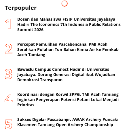
Terpopuler
Dosen dan Mahasiswa FISIP Universitas Jayabaya
Hadiri The Iconomics 7th Indonesia Public Relations
Summit 2026
Percepat Pemulihan Pascabencana, PMI Aceh
Serahkan Puluhan Ton Bahan Kimia Air ke Pemkab
Aceh Tamiang
Bawaslu Campus Connect Hadir di Universitas
Jayabaya, Dorong Generasi Digital ikut Wujudkan
Demokrasi Transparan
Koordinasi dengan Korwil SPPG, TMI Aceh Tamiang
Inginkan Penyerapan Potensi Petani Lokal Menjadi
Prioritas
Sukses Digelar Pascabanjir, AWAK Archery Puncaki
Klasemen Tamiang Open Archery Championship