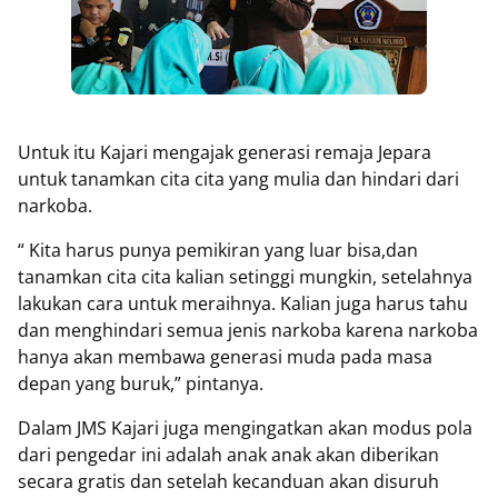
Untuk itu Kajari mengajak generasi remaja Jepara
untuk tanamkan cita cita yang mulia dan hindari dari
narkoba.
“ Kita harus punya pemikiran yang luar bisa,dan
tanamkan cita cita kalian setinggi mungkin, setelahnya
lakukan cara untuk meraihnya. Kalian juga harus tahu
dan menghindari semua jenis narkoba karena narkoba
hanya akan membawa generasi muda pada masa
depan yang buruk,” pintanya.
Dalam JMS Kajari juga mengingatkan akan modus pola
dari pengedar ini adalah anak anak akan diberikan
secara gratis dan setelah kecanduan akan disuruh