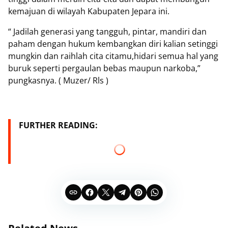
kemajuan di wilayah Kabupaten Jepara ini.
“ Jadilah generasi yang tangguh, pintar, mandiri dan
paham dengan hukum kembangkan diri kalian setinggi
mungkin dan raihlah cita citamu,hidari semua hal yang
buruk seperti pergaulan bebas maupun narkoba,”
pungkasnya. ( Muzer/ Rls )
FURTHER READING: