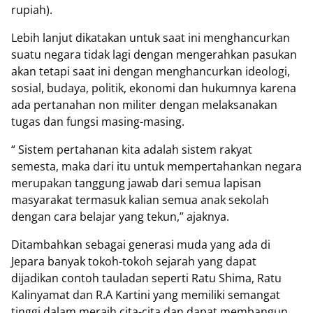
rupiah).
Lebih lanjut dikatakan untuk saat ini menghancurkan
suatu negara tidak lagi dengan mengerahkan pasukan
akan tetapi saat ini dengan menghancurkan ideologi,
sosial, budaya, politik, ekonomi dan hukumnya karena
ada pertanahan non militer dengan melaksanakan
tugas dan fungsi masing-masing.
“ Sistem pertahanan kita adalah sistem rakyat
semesta, maka dari itu untuk mempertahankan negara
merupakan tanggung jawab dari semua lapisan
masyarakat termasuk kalian semua anak sekolah
dengan cara belajar yang tekun,” ajaknya.
Ditambahkan sebagai generasi muda yang ada di
Jepara banyak tokoh-tokoh sejarah yang dapat
dijadikan contoh tauladan seperti Ratu Shima, Ratu
Kalinyamat dan R.A Kartini yang memiliki semangat
tinggi dalam meraih cita-cita dan dapat membangun