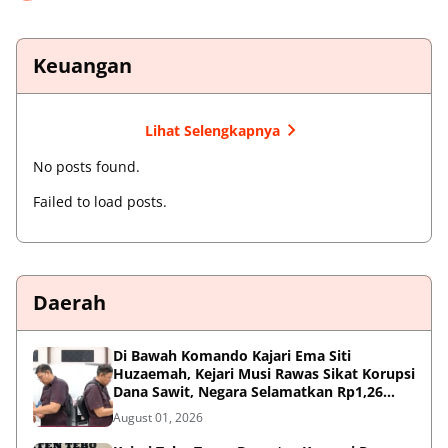
Keuangan
Lihat Selengkapnya
No posts found.
Failed to load posts.
Daerah
Di Bawah Komando Kajari Ema Siti
Huzaemah, Kejari Musi Rawas Sikat Korupsi
Dana Sawit, Negara Selamatkan Rp1,26
Miliar
August 01, 2026