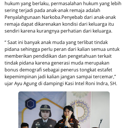
hukum yang berlaku, permasalahan hukum yang lebih
sering terjadi pada anak-anak remaja adalah
Penyalahgunaan Narkoba.Penyebab dari anak-anak
remaja dapat dikarenakan kondisi dari keluarga itu
sendiri karena kurangnya perhatian dari keluarga.
“ Saat ini banyak anak muda yang terlibat tindak
pidana sehingga perlu peran dari kalian semua untuk
memberikan pendidikan dan pengetahuan terkait
tindak pidana karena generasi muda merupakan
bonus demografi sebagai penerus tongkat estafet
kepemimpinan jadi kalian jangan sampai tercemar,”
ujar Ayu Agung di dampingi Kasi Intel Roni Indra, SH.